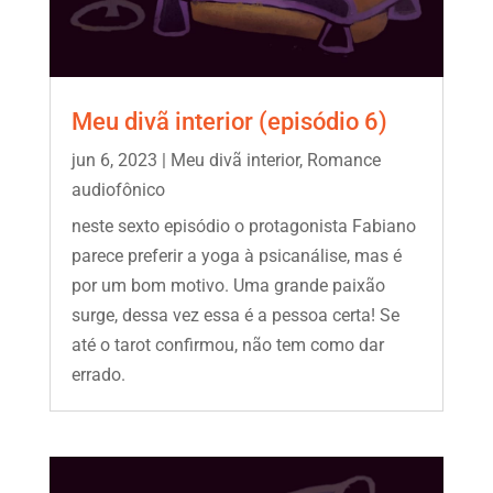
Meu divã interior (episódio 6)
jun 6, 2023
|
Meu divã interior
,
Romance
audiofônico
neste sexto episódio o protagonista Fabiano
parece preferir a yoga à psicanálise, mas é
por um bom motivo. Uma grande paixão
surge, dessa vez essa é a pessoa certa! Se
até o tarot confirmou, não tem como dar
errado.