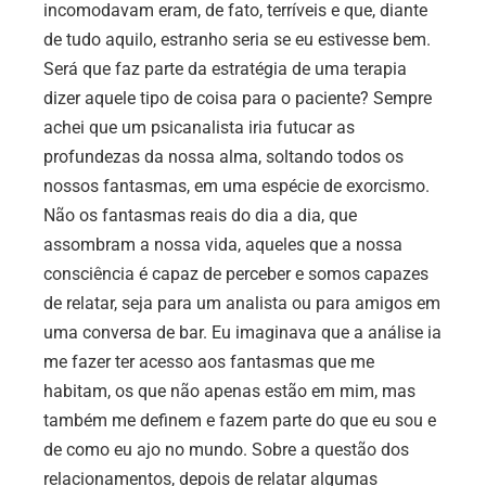
incomodavam eram, de fato, terríveis e que, diante
de tudo aquilo, estranho seria se eu estivesse bem.
Será que faz parte da estratégia de uma terapia
dizer aquele tipo de coisa para o paciente? Sempre
achei que um psicanalista iria futucar as
profundezas da nossa alma, soltando todos os
nossos fantasmas, em uma espécie de exorcismo.
Não os fantasmas reais do dia a dia, que
assombram a nossa vida, aqueles que a nossa
consciência é capaz de perceber e somos capazes
de relatar, seja para um analista ou para amigos em
uma conversa de bar. Eu imaginava que a análise ia
me fazer ter acesso aos fantasmas que me
habitam, os que não apenas estão em mim, mas
também me definem e fazem parte do que eu sou e
de como eu ajo no mundo. Sobre a questão dos
relacionamentos, depois de relatar algumas