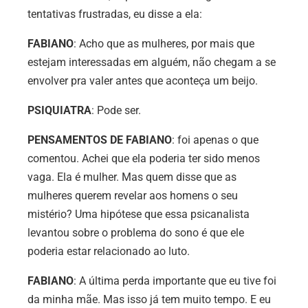
tentativas frustradas, eu disse a ela:
FABIANO
: Acho que as mulheres, por mais que
estejam interessadas em alguém, não chegam a se
envolver pra valer antes que aconteça um beijo.
PSIQUIATRA
: Pode ser.
PENSAMENTOS DE FABIANO
: foi apenas o que
comentou. Achei que ela poderia ter sido menos
vaga. Ela é mulher. Mas quem disse que as
mulheres querem revelar aos homens o seu
mistério? Uma hipótese que essa psicanalista
levantou sobre o problema do sono é que ele
poderia estar relacionado ao luto.
FABIANO
: A última perda importante que eu tive foi
da minha mãe. Mas isso já tem muito tempo. E eu