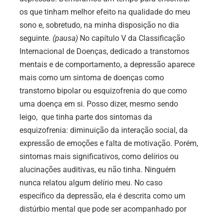
os que tinham melhor efeito na qualidade do meu
sono e, sobretudo, na minha disposição no dia
seguinte.
(pausa)
No capítulo V da Classificação
Internacional de Doenças, dedicado a transtornos
mentais e de comportamento, a depressão aparece
mais como um sintoma de doenças como
transtorno bipolar ou esquizofrenia do que como
uma doença em si. Posso dizer, mesmo sendo
leigo, que tinha parte dos sintomas da
esquizofrenia: diminuição da interação social, da
expressão de emoções e falta de motivação. Porém,
sintomas mais significativos, como delírios ou
alucinações auditivas, eu não tinha. Ninguém
nunca relatou algum delírio meu. No caso
específico da depressão, ela é descrita como um
distúrbio mental que pode ser acompanhado por