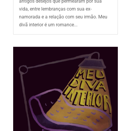
antigos desejos que permearam por sua
vida, entre lembranças com sua ex-
namorada e a relação com seu irmão. Meu
divã interior é um romance...