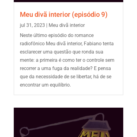
Meu divã interior (episódio 9)
jul 31, 2023
|
Meu divã interior
Neste último episódio do romance
radiofônico Meu divã interior, Fabiano tenta
esclarecer uma questão que ronda sua
mente: a primeira é como ter o controle sem
recorrer a uma fuga da realidade? E pensa
que da necessidade de se libertar, há de se
encontrar um equilíbrio.