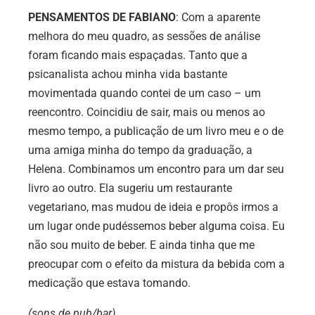
PENSAMENTOS DE FABIANO
: Com a aparente
melhora do meu quadro, as sessões de análise
foram ficando mais espaçadas. Tanto que a
psicanalista achou minha vida bastante
movimentada quando contei de um caso – um
reencontro. Coincidiu de sair, mais ou menos ao
mesmo tempo, a publicação de um livro meu e o de
uma amiga minha do tempo da graduação, a
Helena. Combinamos um encontro para um dar seu
livro ao outro. Ela sugeriu um restaurante
vegetariano, mas mudou de ideia e propôs irmos a
um lugar onde pudéssemos beber alguma coisa. Eu
não sou muito de beber. E ainda tinha que me
preocupar com o efeito da mistura da bebida com a
medicação que estava tomando.
(sons de pub/bar)