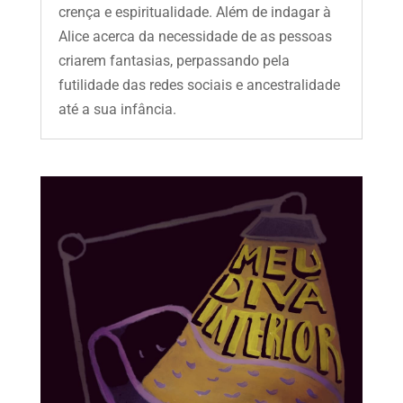
crença e espiritualidade. Além de indagar à
Alice acerca da necessidade de as pessoas
criarem fantasias, perpassando pela
futilidade das redes sociais e ancestralidade
até a sua infância.