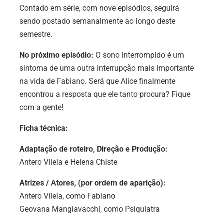
Contado em série, com nove episódios, seguirá
sendo postado semanalmente ao longo deste
semestre.
No próximo episódio:
O sono interrompido é um
sintoma de uma outra interrupção mais importante
na vida de Fabiano. Será que Alice finalmente
encontrou a resposta que ele tanto procura? Fique
com a gente!
Ficha técnica:
Adaptação de roteiro, Direção e Produção:
Antero Vilela e Helena Chiste
Atrizes / Atores, (por ordem de aparição):
Antero Vilela, como Fabiano
Geovana Mangiavacchi
, como Psiquiatra