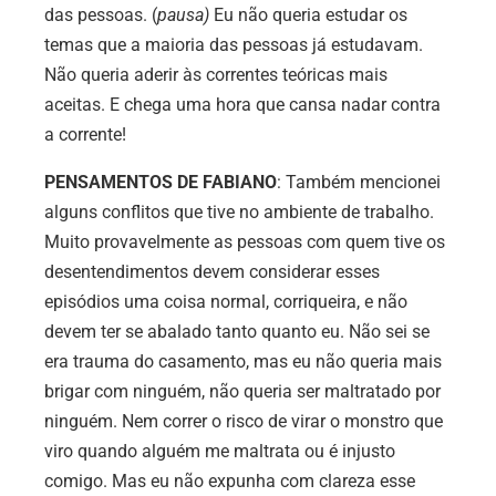
das pessoas. (
pausa)
Eu não queria estudar os
temas que a maioria das pessoas já estudavam.
Não queria aderir às correntes teóricas mais
aceitas. E chega uma hora que cansa nadar contra
a corrente!
PENSAMENTOS DE FABIANO
: Também mencionei
alguns conflitos que tive no ambiente de trabalho.
Muito provavelmente as pessoas com quem tive os
desentendimentos devem considerar esses
episódios uma coisa normal, corriqueira, e não
devem ter se abalado tanto quanto eu. Não sei se
era trauma do casamento, mas eu não queria mais
brigar com ninguém, não queria ser maltratado por
ninguém. Nem correr o risco de virar o monstro que
viro quando alguém me maltrata ou é injusto
comigo. Mas eu não expunha com clareza esse