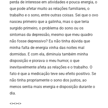
perda de interesse em atividades e pouca energia, o
que pode afetar muito as relações familiares, o
trabalho e o sono, entre outras coisas. Sei que o ovo
nasceu primeiro que a galinha, mas o que teria
surgido primeiro, o problema do sono ou os
sintomas da depressão, mesmo que meu quadro
não fosse depressivo? Eu não tinha dúvida que
minha falta de energia vinha das noites mal
dormidas. E com ela, diminuía também minha
disposição e piorava o meu humor, o que
inevitavelmente afeta as relações e o trabalho. O
fato é que a medicação teve seu efeito positivo. Se
não tinha propriamente o sono dos justos, ao
menos sentia mais energia e disposição durante o
dia.
<><><>