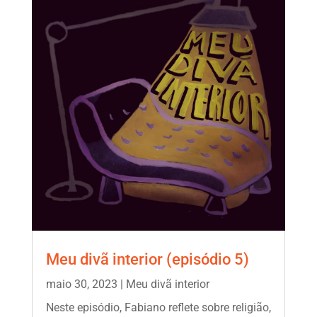
Meu divã interior (episódio 5)
maio 30, 2023
|
Meu divã interior
Neste episódio, Fabiano reflete sobre religião,