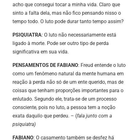
acho que consegui tocar a minha vida. Claro que
sinto a falta dela, mas não fico pensando nisso o
tempo todo. O luto pode durar tanto tempo assim?
PSIQUIATRA
: O luto não necessariamente está
ligado à morte. Pode ser outro tipo de perda
significativa em sua vida.
PENSAMENTOS DE FABIANO
: Freud entende o luto
como um fenômeno natural da mente humana em
reação à perda não só de um ente querido, mas de
coisas que tenham proporções importantes para o
enlutado. Segundo ele, trata-se de um processo
consciente, pois no luto, a pessoa tem a noção
exata daquilo que perdeu. – (
fala junto com a
psiquiatra)
FABIANO
: O casamento também se desfez há