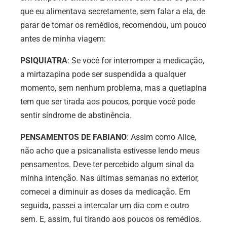
que eu alimentava secretamente, sem falar a ela, de
parar de tomar os remédios, recomendou, um pouco
antes de minha viagem:
PSIQUIATRA
: Se você for interromper a medicação,
a mirtazapina pode ser suspendida a qualquer
momento, sem nenhum problema, mas a quetiapina
tem que ser tirada aos poucos, porque você pode
sentir síndrome de abstinência.
PENSAMENTOS DE FABIANO
: Assim como Alice,
não acho que a psicanalista estivesse lendo meus
pensamentos. Deve ter percebido algum sinal da
minha intenção. Nas últimas semanas no exterior,
comecei a diminuir as doses da medicação. Em
seguida, passei a intercalar um dia com e outro
sem. E, assim, fui tirando aos poucos os remédios.