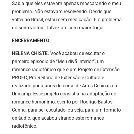
Sabia que eles estavam apenas mascarando o meu
problema. Não estavam resolvendo. Desde que
voltei ao Brasil, estou sem medicação. E o problema
do sono voltou. Talvez até com maior força.
ENCERRAMENTO
HELENA CHISTE:
Você acabou de escutar o
primeiro episódio de “Meu divã interior”, um
romance radiofônico que é um Projeto de Extensão
PROEC, Pró Reitoria de Extensão e Cultura e
realizado por alunos do curso de Artes Cênicas da
Unicamp. Esse projeto consistia na adaptação do
romance homônimo, escrito por Rodrigo Bastos
Cunha, para ser escutado; ou seja, para um formato
de áudio, que acabou virando este romance
radiofônico.