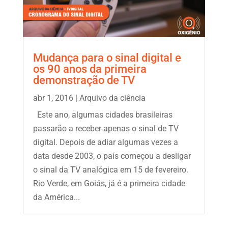
Mudança para o sinal digital e
os 90 anos da primeira
demonstração de TV
abr 1, 2016
|
Arquivo da ciência
Este ano, algumas cidades brasileiras
passarão a receber apenas o sinal de TV
digital. Depois de adiar algumas vezes a
data desde 2003, o país começou a desligar
o sinal da TV analógica em 15 de fevereiro.
Rio Verde, em Goiás, já é a primeira cidade
da América...