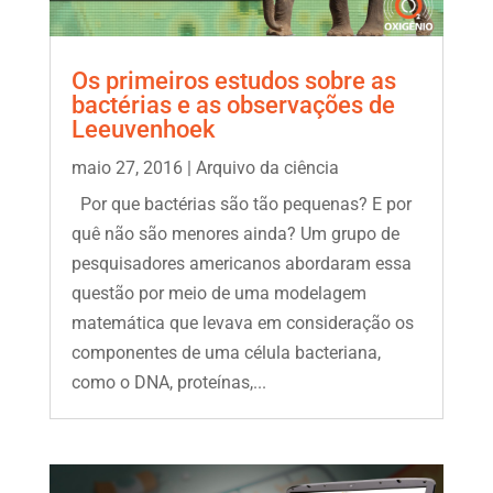
Os primeiros estudos sobre as
bactérias e as observações de
Leeuvenhoek
maio 27, 2016
|
Arquivo da ciência
Por que bactérias são tão pequenas? E por
quê não são menores ainda? Um grupo de
pesquisadores americanos abordaram essa
questão por meio de uma modelagem
matemática que levava em consideração os
componentes de uma célula bacteriana,
como o DNA, proteínas,...