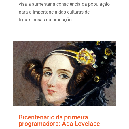
visa a aumentar a consciência da população
para a importância das culturas de
leguminosas na produção...
Bicentenário da primeira
programadora: Ada Lovelace