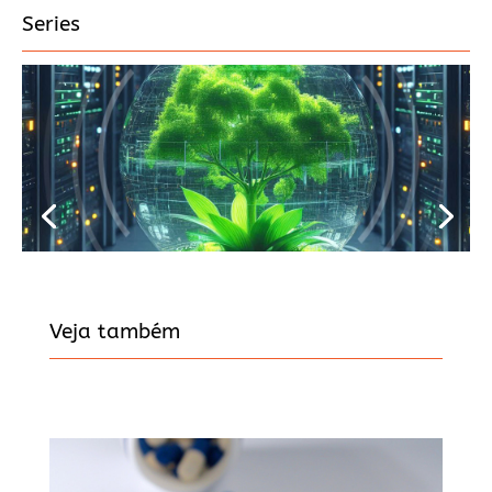
Series
Veja também