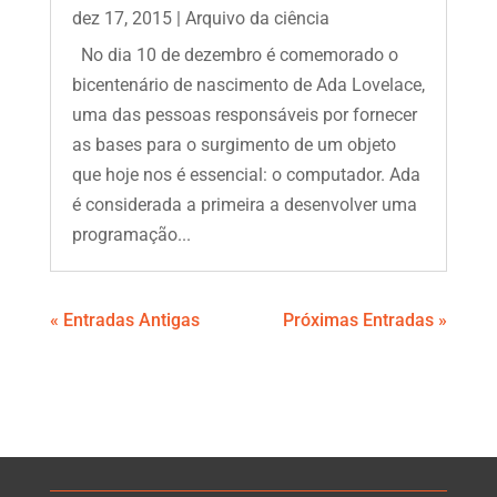
dez 17, 2015
|
Arquivo da ciência
No dia 10 de dezembro é comemorado o
bicentenário de nascimento de Ada Lovelace,
uma das pessoas responsáveis por fornecer
as bases para o surgimento de um objeto
que hoje nos é essencial: o computador. Ada
é considerada a primeira a desenvolver uma
programação...
« Entradas Antigas
Próximas Entradas »