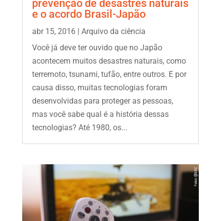
prevenção de desastres naturais
e o acordo Brasil-Japão
abr 15, 2016
|
Arquivo da ciência
Você já deve ter ouvido que no Japão
acontecem muitos desastres naturais, como
terremoto, tsunami, tufão, entre outros. E por
causa disso, muitas tecnologias foram
desenvolvidas para proteger as pessoas,
mas você sabe qual é a história dessas
tecnologias? Até 1980, os...