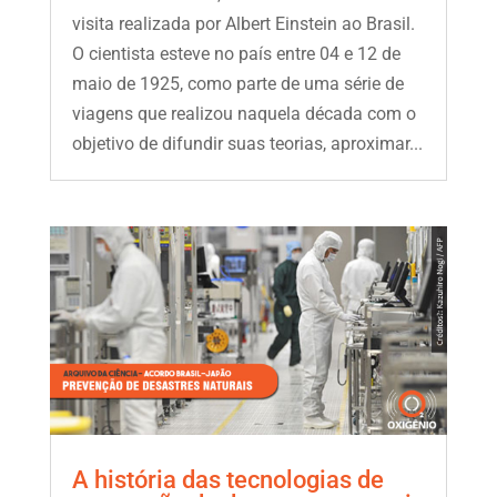
visita realizada por Albert Einstein ao Brasil.
O cientista esteve no país entre 04 e 12 de
maio de 1925, como parte de uma série de
viagens que realizou naquela década com o
objetivo de difundir suas teorias, aproximar...
A história das tecnologias de