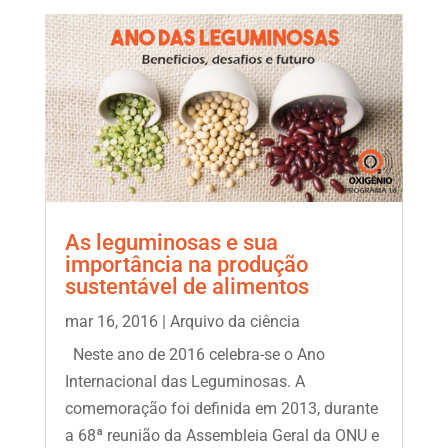
As leguminosas e sua
importância na produção
sustentável de alimentos
mar 16, 2016
|
Arquivo da ciência
Neste ano de 2016 celebra-se o Ano
Internacional das Leguminosas. A
comemoração foi definida em 2013, durante
a 68ª reunião da Assembleia Geral da ONU e