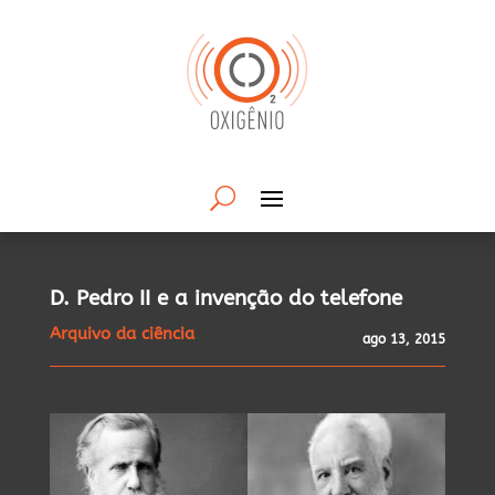
D. Pedro II e a invenção do telefone
Arquivo da ciência
ago 13, 2015