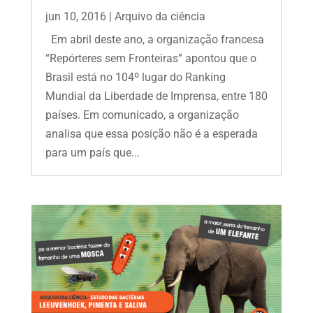
jun 10, 2016
|
Arquivo da ciência
Em abril deste ano, a organização francesa
“Repórteres sem Fronteiras” apontou que o
Brasil está no 104º lugar do Ranking
Mundial da Liberdade de Imprensa, entre 180
países. Em comunicado, a organização
analisa que essa posição não é a esperada
para um país que...