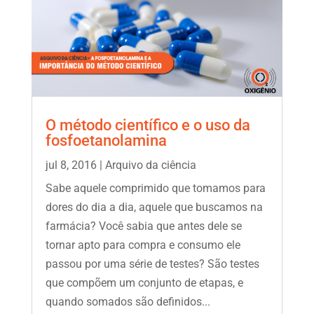
O método científico e o uso da
fosfoetanolamina
jul 8, 2016
|
Arquivo da ciência
Sabe aquele comprimido que tomamos para
dores do dia a dia, aquele que buscamos na
farmácia? Você sabia que antes dele se
tornar apto para compra e consumo ele
passou por uma série de testes? São testes
que compõem um conjunto de etapas, e
quando somados são definidos...