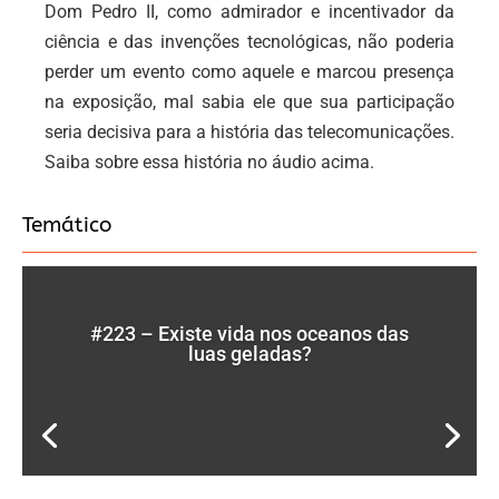
Dom Pedro II, como admirador e incentivador da
ciência e das invenções tecnológicas, não poderia
perder um evento como aquele e marcou presença
na exposição, mal sabia ele que sua participação
seria decisiva para a história das telecomunicações.
Saiba sobre essa história no áudio acima.
Temático
#223 – Existe vida nos oceanos das
luas geladas?