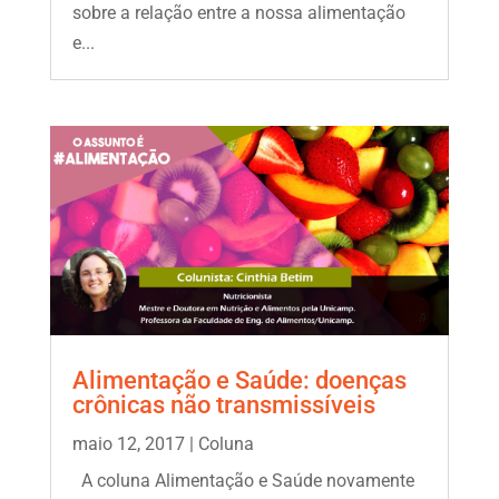
sobre a relação entre a nossa alimentação
e...
Alimentação e Saúde: doenças
crônicas não transmissíveis
maio 12, 2017
|
Coluna
A coluna Alimentação e Saúde novamente