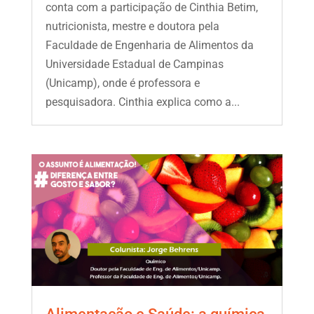
conta com a participação de Cinthia Betim,
nutricionista, mestre e doutora pela
Faculdade de Engenharia de Alimentos da
Universidade Estadual de Campinas
(Unicamp), onde é professora e
pesquisadora. Cinthia explica como a...