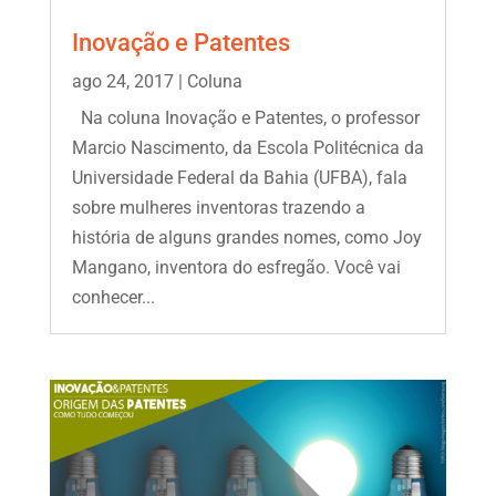
Inovação e Patentes
ago 24, 2017
|
Coluna
Na coluna Inovação e Patentes, o professor
Marcio Nascimento, da Escola Politécnica da
Universidade Federal da Bahia (UFBA), fala
sobre mulheres inventoras trazendo a
história de alguns grandes nomes, como Joy
Mangano, inventora do esfregão. Você vai
conhecer...