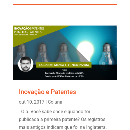
Inovação e Patentes
out 10, 2017
|
Coluna
Olá. Você sabe onde e quando foi
publicada a primeira patente? Os registros
mais antigos indicam que foi na Inglaterra,