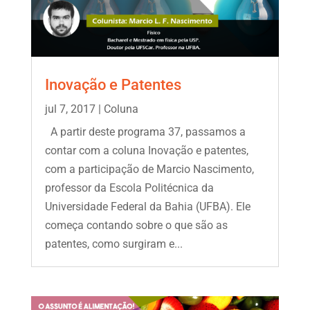
Inovação e Patentes
jul 7, 2017
|
Coluna
A partir deste programa 37, passamos a
contar com a coluna Inovação e patentes,
com a participação de Marcio Nascimento,
professor da Escola Politécnica da
Universidade Federal da Bahia (UFBA). Ele
começa contando sobre o que são as
patentes, como surgiram e...