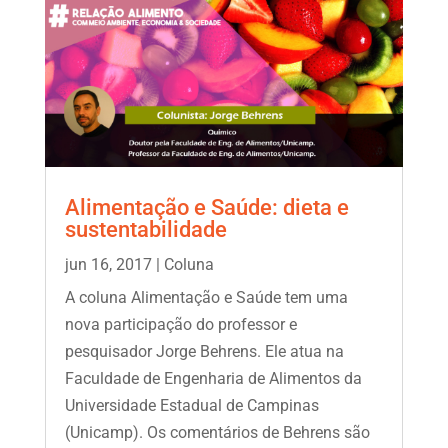
Alimentação e Saúde: dieta e
sustentabilidade
jun 16, 2017
|
Coluna
A coluna Alimentação e Saúde tem uma
nova participação do professor e
pesquisador Jorge Behrens. Ele atua na
Faculdade de Engenharia de Alimentos da
Universidade Estadual de Campinas
(Unicamp). Os comentários de Behrens são