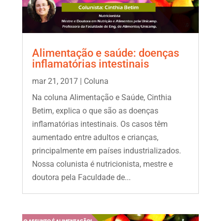
Alimentação e saúde: doenças
inflamatórias intestinais
mar 21, 2017
|
Coluna
Na coluna Alimentação e Saúde, Cinthia
Betim, explica o que são as doenças
inflamatórias intestinais. Os casos têm
aumentado entre adultos e crianças,
principalmente em países industrializados.
Nossa colunista é nutricionista, mestre e
doutora pela Faculdade de...