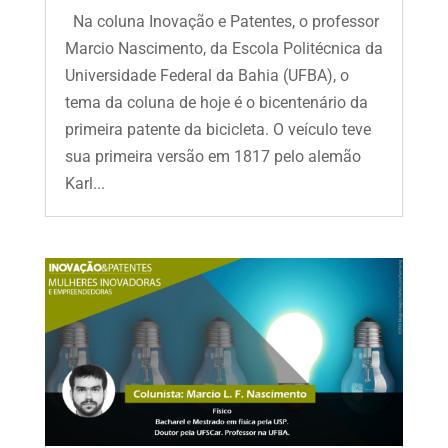
Na coluna Inovação e Patentes, o professor
Marcio Nascimento, da Escola Politécnica da
Universidade Federal da Bahia (UFBA), o
tema da coluna de hoje é o bicentenário da
primeira patente da bicicleta. O veículo teve
sua primeira versão em 1817 pelo alemão
Karl...