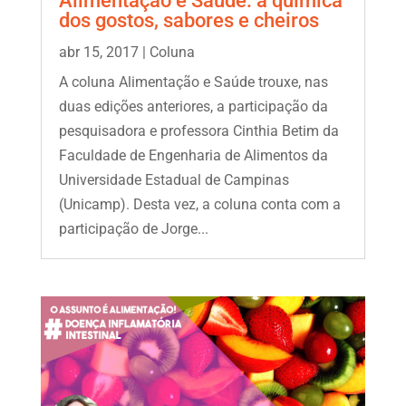
Alimentação e Saúde: a química
dos gostos, sabores e cheiros
abr 15, 2017
|
Coluna
A coluna Alimentação e Saúde trouxe, nas
duas edições anteriores, a participação da
pesquisadora e professora Cinthia Betim da
Faculdade de Engenharia de Alimentos da
Universidade Estadual de Campinas
(Unicamp). Desta vez, a coluna conta com a
participação de Jorge...