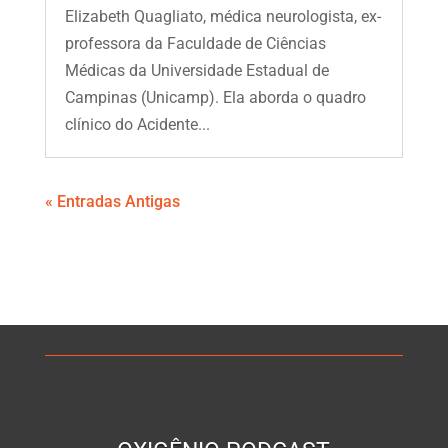
Elizabeth Quagliato, médica neurologista, ex-
professora da Faculdade de Ciências
Médicas da Universidade Estadual de
Campinas (Unicamp). Ela aborda o quadro
clínico do Acidente...
« Entradas Antigas