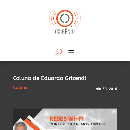
Coluna de Eduardo Grizendi
Coluna
abr 30, 2016