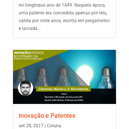
no longínquo ano de 1449. Naquela época,
uma patente era concedida apenas por reis,
válida por vinte anos, escrita em pergaminho
e lacrada...
Inovação e Patentes
set 28, 2017
|
Coluna