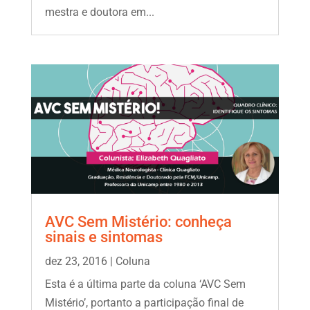
mestra e doutora em...
AVC Sem Mistério: conheça
sinais e sintomas
dez 23, 2016
|
Coluna
Esta é a última parte da coluna ‘AVC Sem
Mistério’, portanto a participação final de