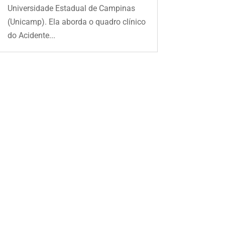
Universidade Estadual de Campinas
(Unicamp). Ela aborda o quadro clínico
do Acidente...