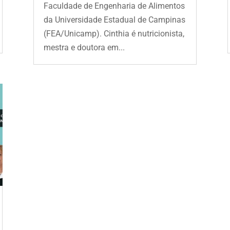
Faculdade de Engenharia de Alimentos
da Universidade Estadual de Campinas
(FEA/Unicamp). Cinthia é nutricionista,
mestra e doutora em...