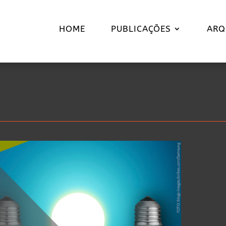
HOME
PUBLICAÇÕES
ARQ