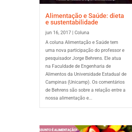
Alimentação e Saúde: dieta
e sustentabilidade
jun 16, 2017
|
Coluna
A coluna Alimentação e Saúde tem
uma nova participação do professor e
pesquisador Jorge Behrens. Ele atua
na Faculdade de Engenharia de
Alimentos da Universidade Estadual de
Campinas (Unicamp). Os comentários
de Behrens são sobre a relação entre a
nossa alimentação e...