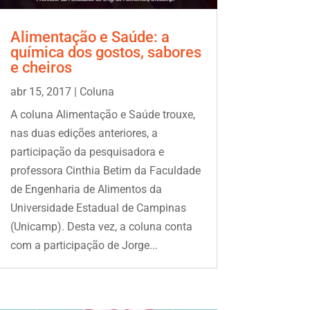
Alimentação e Saúde: a
química dos gostos, sabores
e cheiros
abr 15, 2017
|
Coluna
A coluna Alimentação e Saúde trouxe,
nas duas edições anteriores, a
participação da pesquisadora e
professora Cinthia Betim da Faculdade
de Engenharia de Alimentos da
Universidade Estadual de Campinas
(Unicamp). Desta vez, a coluna conta
com a participação de Jorge...