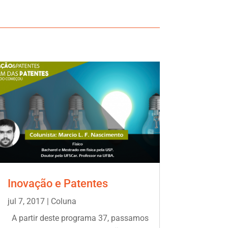
Inovação e Patentes
jul 7, 2017
|
Coluna
A partir deste programa 37, passamos