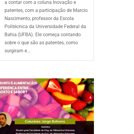
a contar com a coluna Inovação e
patentes, com a participação de Marcio
Nascimento, professor da Escola
Politécnica da Universidade Federal da
Bahia (UFBA). Ele começa contando
sobre o que são as patentes, como
surgiram e...