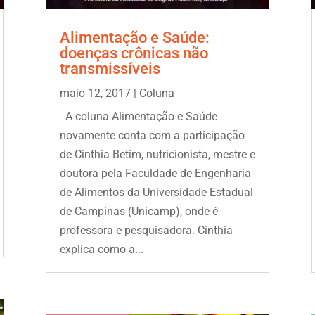
Alimentação e Saúde:
doenças crônicas não
transmissíveis
maio 12, 2017
|
Coluna
A coluna Alimentação e Saúde
novamente conta com a participação
de Cinthia Betim, nutricionista, mestre e
doutora pela Faculdade de Engenharia
de Alimentos da Universidade Estadual
de Campinas (Unicamp), onde é
professora e pesquisadora. Cinthia
explica como a...