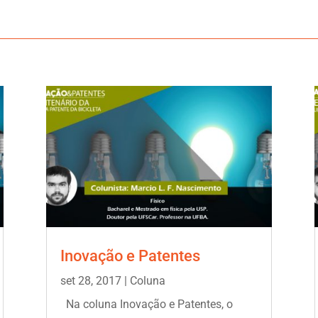
Inovação e Patentes
set 28, 2017
|
Coluna
Na coluna Inovação e Patentes, o