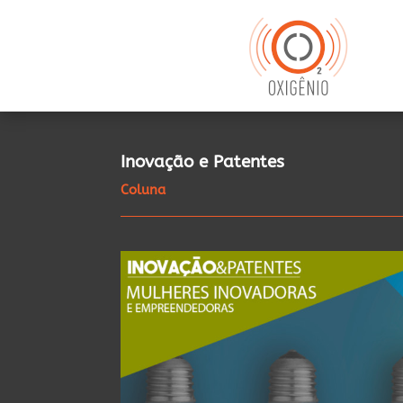
Inovação e Patentes
Coluna