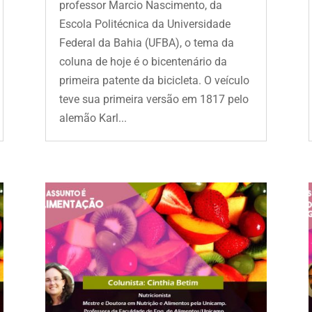
professor Marcio Nascimento, da
Escola Politécnica da Universidade
Federal da Bahia (UFBA), o tema da
coluna de hoje é o bicentenário da
primeira patente da bicicleta. O veículo
teve sua primeira versão em 1817 pelo
alemão Karl...