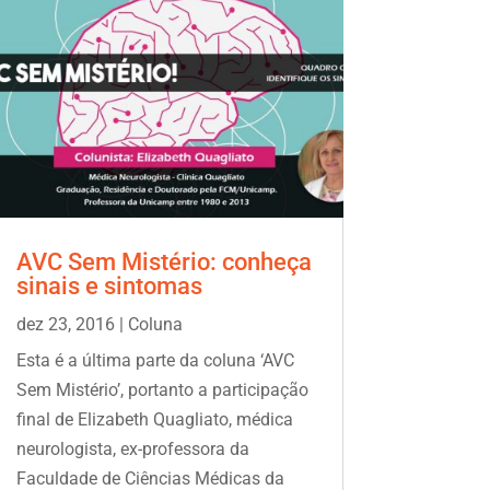
AVC Sem Mistério: conheça
sinais e sintomas
dez 23, 2016
|
Coluna
Esta é a última parte da coluna ‘AVC
Sem Mistério’, portanto a participação
final de Elizabeth Quagliato, médica
neurologista, ex-professora da
Faculdade de Ciências Médicas da