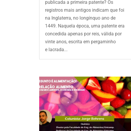
publicada a primeira patente? Os
registros mais antigos indicam que foi
na Inglaterra, no longínquo ano de
1449. Naquela época, uma patente era
concedida apenas por reis, válida por
vinte anos, escrita em pergaminho
e lacrada...