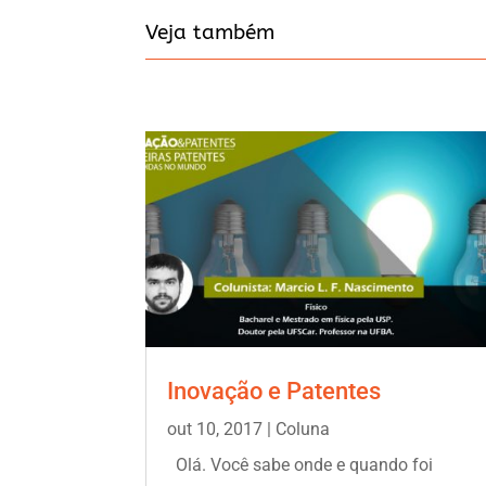
Veja também
Inovação e Patentes
out 10, 2017
|
Coluna
Olá. Você sabe onde e quando foi