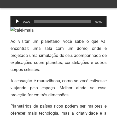
Tocador
00:00
00:00
de
áudio
Ao visitar um planetário, você sabe o que vai
encontrar: uma sala com um domo, onde é
projetada uma simulação do céu, acompanhada de
explicações sobre planetas, constelações e outros
corpos celestes.
A sensação é maravilhosa, como se você estivesse
viajando pelo espaço. Melhor ainda se essa
projeção for em três dimensões.
Planetários de países ricos podem ser maiores e
oferecer mais tecnologia, mas a criatividade e a