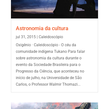
Astronomia da cultura
jul 31, 2015
|
Caleidoscópio
Oxigênio · Caleidoscópio - O céu da
comunidade indígena Tukano Para falar
sobre astronomia da cultura durante o
evento da Sociedade Brasileira para o
Progresso da Ciência, que aconteceu no
início de julho, na Universidade de São
Carlos, o Professor Walmir Thomazi...