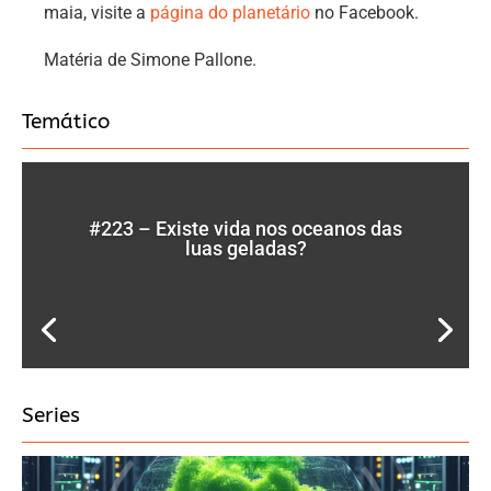
maia, visite a
página do planetário
no Facebook.
Matéria de Simone Pallone.
Temático
#223 – Existe vida nos oceanos das
luas geladas?
Series