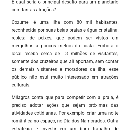
E qual seria o principal desafio para um planetário
com tantas atrações?
Cozumel é uma ilha com 80 mil habitantes,
reconhecida por suas belas praias e água cristalina,
repleta de peixes, que podem ser vistos em
mergulhos a poucos metros da costa. Embora o
local receba cerca de 3 milhões de visitantes,
somente dos cruzeiros que ali aportam, sem contar
os demais visitantes e moradores da ilha, esse
público não está muito interessado em atrações
culturais.
Milagros conta que para competir com a praia, é
preciso adotar ações que sejam próximas das
atividades cotidianas. Por exemplo, criar uma noite
romântica no espaço, no Dia dos Namorados. Outra
estratégia é investir em um bom trabalho de