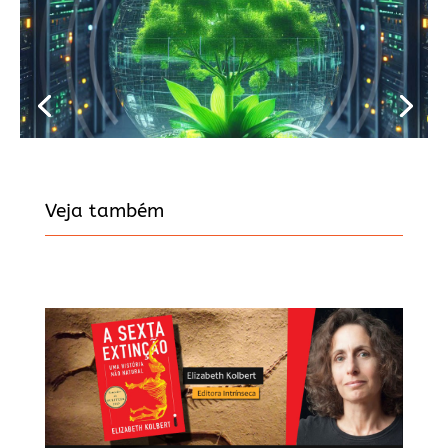
Veja também