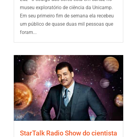
museu exploratório de ciência da Unicamp.
Em seu primeiro fim de semana ela recebeu
um público de quase duas mil pessoas que
foram...
StarTalk Radio Show do cientista