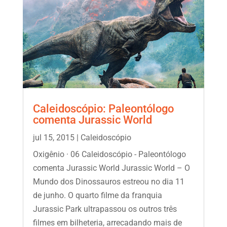
Caleidoscópio: Paleontólogo
comenta Jurassic World
jul 15, 2015
|
Caleidoscópio
Oxigênio · 06 Caleidoscópio - Paleontólogo
comenta Jurassic World Jurassic World – O
Mundo dos Dinossauros estreou no dia 11
de junho. O quarto filme da franquia
Jurassic Park ultrapassou os outros três
filmes em bilheteria, arrecadando mais de