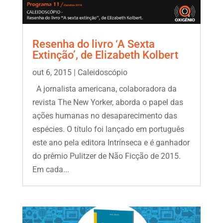
Resenha do livro ‘A Sexta
Extinção’, de Elizabeth Kolbert
out 6, 2015
|
Caleidoscópio
A jornalista americana, colaboradora da
revista The New Yorker, aborda o papel das
ações humanas no desaparecimento das
espécies. O título foi lançado em português
este ano pela editora Intrínseca e é ganhador
do prêmio Pulitzer de Não Ficção de 2015.
Em cada...