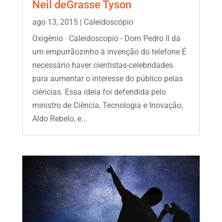
Neil deGrasse Tyson
ago 13, 2015
|
Caleidoscópio
Oxigênio · Caleidoscopio - Dom Pedro II dá
um empurrãozinho à invenção do telefone É
necessário haver cientistas-celebridades
para aumentar o interesse do público pelas
ciências. Essa ideia foi defendida pelo
ministro de Ciência, Tecnologia e Inovação,
Aldo Rebelo, e...