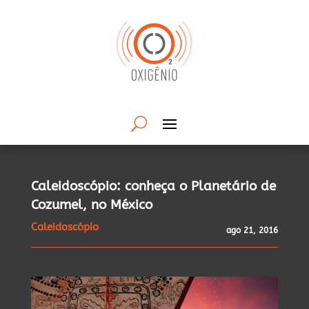
Caleidoscópio: conheça o Planetário de
Cozumel, no México
Caleidoscópio
ago 21, 2016