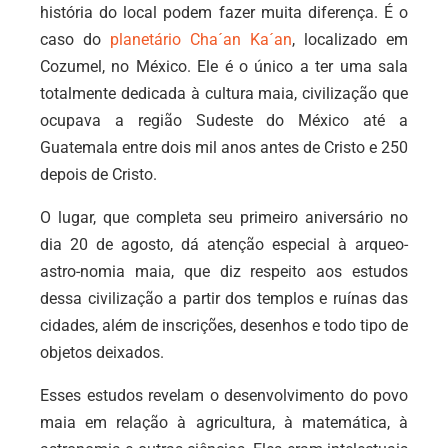
história do local podem fazer muita diferença. É o
caso do
planetário Cha´an Ka´an
, localizado em
Cozumel, no México. Ele é o único a ter uma sala
totalmente dedicada à cultura maia, civilização que
ocupava a região Sudeste do México até a
Guatemala entre dois mil anos antes de Cristo e 250
depois de Cristo.
O lugar, que completa seu primeiro aniversário no
dia 20 de agosto, dá atenção especial à arqueo-
astro-nomia maia, que diz respeito aos estudos
dessa civilização a partir dos templos e ruínas das
cidades, além de inscrições, desenhos e todo tipo de
objetos deixados.
Esses estudos revelam o desenvolvimento do povo
maia em relação à agricultura, à matemática, à