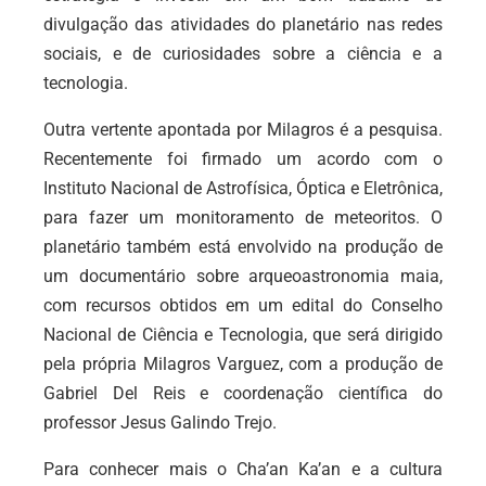
divulgação das atividades do planetário nas redes
sociais, e de curiosidades sobre a ciência e a
tecnologia.
Outra vertente apontada por Milagros é a pesquisa.
Recentemente foi firmado um acordo com o
Instituto Nacional de Astrofísica, Óptica e Eletrônica,
para fazer um monitoramento de meteoritos. O
planetário também está envolvido na produção de
um documentário sobre arqueoastronomia maia,
com recursos obtidos em um edital do Conselho
Nacional de Ciência e Tecnologia, que será dirigido
pela própria Milagros Varguez, com a produção de
Gabriel Del Reis e coordenação científica do
professor Jesus Galindo Trejo.
Para conhecer mais o Cha’an Ka’an e a cultura