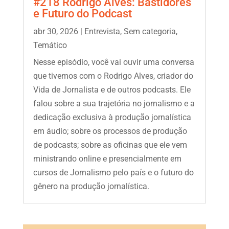
#218 Rodrigo Alves: Bastidores
e Futuro do Podcast
abr 30, 2026
|
Entrevista
,
Sem categoria
,
Temático
Nesse episódio, você vai ouvir uma conversa
que tivemos com o Rodrigo Alves, criador do
Vida de Jornalista e de outros podcasts. Ele
falou sobre a sua trajetória no jornalismo e a
dedicação exclusiva à produção jornalística
em áudio; sobre os processos de produção
de podcasts; sobre as oficinas que ele vem
ministrando online e presencialmente em
cursos de Jornalismo pelo país e o futuro do
gênero na produção jornalística.