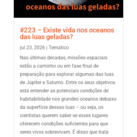
#223 – Existe vida nos oceanos
das luas geladas?
jul 23, 2026
|
Temático
Nas últimas décadas, missões espaciais
estão a caminho ou em fase final de
preparação para explorar algumas das luas
de Júpiter e Saturno. Entre os seus objetivos
está entender as potenciais condições de
habitabilidade nos grandes oceanos debaixo
da superfície dessas luas – ou seja, os
cientistas querem saber se esses lugares
oferecem condições suficientes para que
seres vivos sobrevivam. É disso que trata