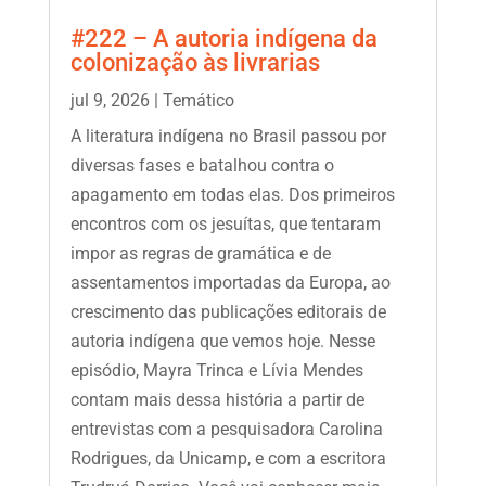
#222 – A autoria indígena da
colonização às livrarias
jul 9, 2026
|
Temático
A literatura indígena no Brasil passou por
diversas fases e batalhou contra o
apagamento em todas elas. Dos primeiros
encontros com os jesuítas, que tentaram
impor as regras de gramática e de
assentamentos importadas da Europa, ao
crescimento das publicações editorais de
autoria indígena que vemos hoje. Nesse
episódio, Mayra Trinca e Lívia Mendes
contam mais dessa história a partir de
entrevistas com a pesquisadora Carolina
Rodrigues, da Unicamp, e com a escritora