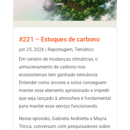
#221 – Estoques de carbono
jun 25, 2026
|
Reportagem
,
Temático
Em cenário de mudanças climáticas, o
armazenamento de carbono nos
ecossistemas tem ganhado relevância.
Entender como árvores e solos conseguem
manter esse elemento aprisionado e impedir
que seja lançado à atmosfera é fundamental
para manter esse serviço funcionando.
Nesse episódio, Gabriela Andrietta e Mayra
Trinca, conversam com pesquisadores sobre