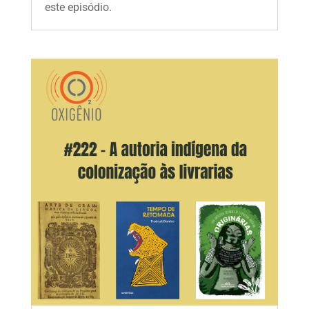
este episódio.