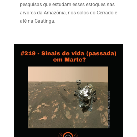
pesquisas que estudam esses estoques nas
árvores da Amazônia, nos solos do Cerrado e
até na Caatinga.