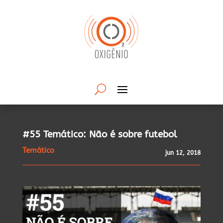
#55 Temático: Não é sobre futebol
Temático
jun 12, 2018