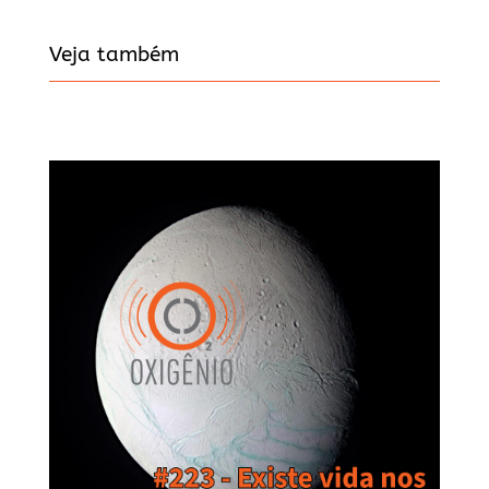
Veja também