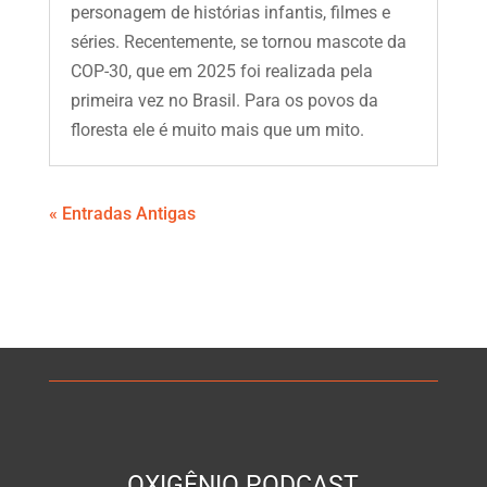
personagem de histórias infantis, filmes e
séries. Recentemente, se tornou mascote da
COP-30, que em 2025 foi realizada pela
primeira vez no Brasil. Para os povos da
floresta ele é muito mais que um mito.
« Entradas Antigas
OXIGÊNIO PODCAST