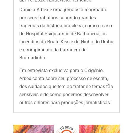
Daniela Arbex é uma jornalista renomada
por seus trabalhos cobrindo grandes
tragédias da história brasileira, como o caso
do Hospital Psiquiátrico de Barbacena, os
incêndios da Boate Kiss e do Ninho do Urubu
e o rompimento da barragem de
Brumadinho.
Em entrevista exclusiva para o Oxigênio,
Arbex conta sobre seu processo de escrita,
dos cuidados que tem ao tratar de temas tão
sensíveis e de como podemos desenvolver
outros olhares para produções jornalísticas.