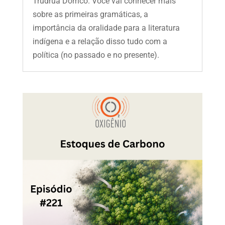
Trudruá Dorrico. Você vai conhecer mais
sobre as primeiras gramáticas, a
importância da oralidade para a literatura
indígena e a relação disso tudo com a
política (no passado e no presente).