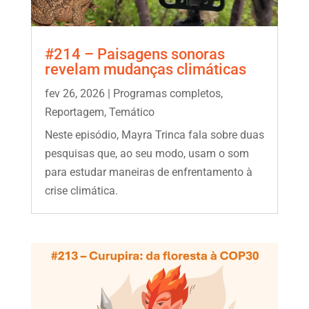
#214 – Paisagens sonoras
revelam mudanças climáticas
fev 26, 2026
|
Programas completos
,
Reportagem
,
Temático
Neste episódio, Mayra Trinca fala sobre duas
pesquisas que, ao seu modo, usam o som
para estudar maneiras de enfrentamento à
crise climática.