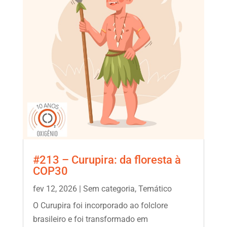
#213 – Curupira: da floresta à
COP30
fev 12, 2026
|
Sem categoria
,
Temático
O Curupira foi incorporado ao folclore
brasileiro e foi transformado em