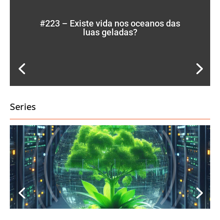
#223 – Existe vida nos oceanos das
luas geladas?
Series