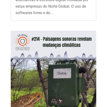
estas empresas do Norte Global. O uso de
softwares livres e de...