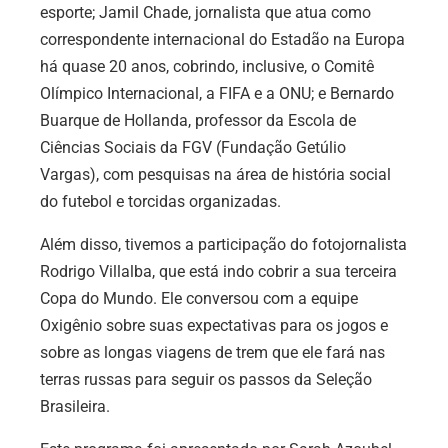
esporte; Jamil Chade, jornalista que atua como
correspondente internacional do Estadão na Europa
há quase 20 anos, cobrindo, inclusive, o Comitê
Olímpico Internacional, a FIFA e a ONU; e Bernardo
Buarque de Hollanda, professor da Escola de
Ciências Sociais da FGV (Fundação Getúlio
Vargas), com pesquisas na área de história social
do futebol e torcidas organizadas.
Além disso, tivemos a participação do fotojornalista
Rodrigo Villalba, que está indo cobrir a sua terceira
Copa do Mundo. Ele conversou com a equipe
Oxigênio sobre suas expectativas para os jogos e
sobre as longas viagens de trem que ele fará nas
terras russas para seguir os passos da Seleção
Brasileira.