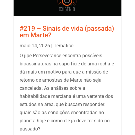
#219 – Sinais de vida (passada)
em Marte?
maio 14, 2026
|
Temático
O jipe Perseverance encontra possíveis
bioassinaturas na superfície de uma rocha e
dá mais um motivo para que a missão de
retorno de amostras de Marte não seja
cancelada. As análises sobre a
habitabilidade marciana é uma vertente dos
estudos na área, que buscam responder:
quais são as condições encontradas no
planeta hoje e como ele já deve ter sido no
passado?