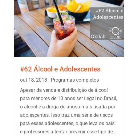
#62 Álcool e Adolescentes
out 18, 2018
|
Programas completos
Apesar da venda e distribuição de álcool
para menores de 18 anos ser ilegal no Brasil,
o álcool é a droga de abuso mais usada por
adolescentes. Isso traz uma série de riscos
para esses adolescentes, o que leva os pais
e professores a tentar prevenir esse tipo de...