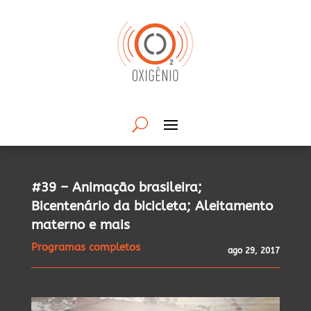
#39 – Animação brasileira;
Bicentenário da bicicleta; Aleitamento
materno e mais
Programas completos
ago 29, 2017