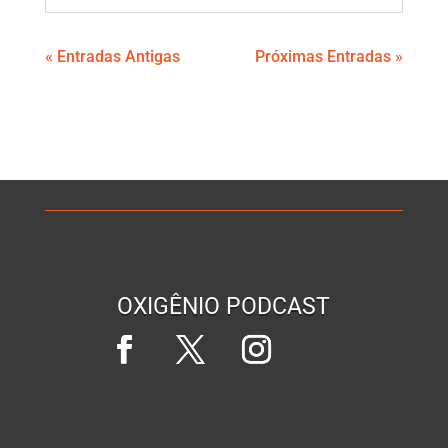
« Entradas Antigas
Próximas Entradas »
OXIGÊNIO PODCAST