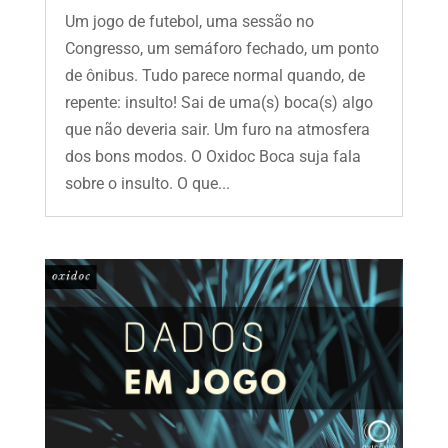
Um jogo de futebol, uma sessão no
Congresso, um semáforo fechado, um ponto
de ônibus. Tudo parece normal quando, de
repente: insulto! Sai de uma(s) boca(s) algo
que não deveria sair. Um furo na atmosfera
dos bons modos. O Oxidoc Boca suja fala
sobre o insulto. O que...