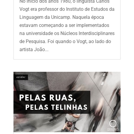
No início dos anos 1980, o linguista Carlos
Vogt era professor do Instituto de Estudos da
Linguagem da Unicamp. Naquela época
estavam começando a ser implementados
na universidade os Núcleos Interdisciplinares
de Pesquisa. Foi quando o Vogt, ao lado do
artista João...