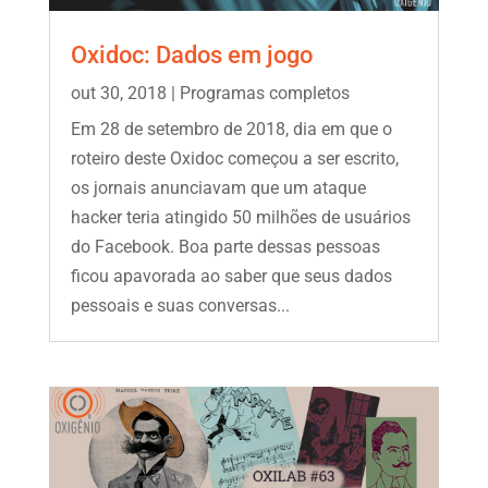
Oxidoc: Dados em jogo
out 30, 2018
|
Programas completos
Em 28 de setembro de 2018, dia em que o
roteiro deste Oxidoc começou a ser escrito,
os jornais anunciavam que um ataque
hacker teria atingido 50 milhões de usuários
do Facebook. Boa parte dessas pessoas
ficou apavorada ao saber que seus dados
pessoais e suas conversas...