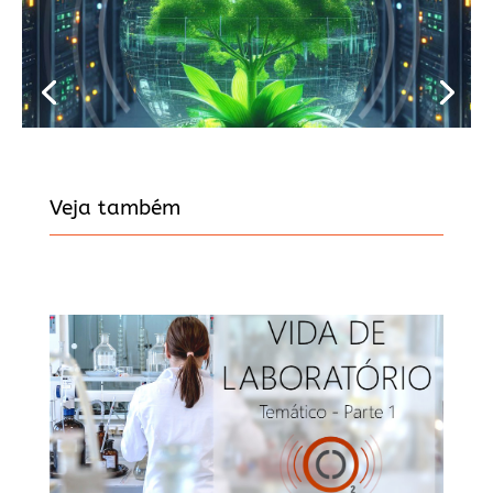
Veja também