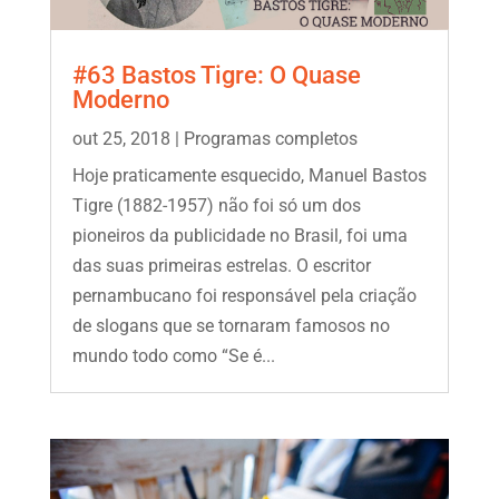
#63 Bastos Tigre: O Quase
Moderno
out 25, 2018
|
Programas completos
Hoje praticamente esquecido, Manuel Bastos
Tigre (1882-1957) não foi só um dos
pioneiros da publicidade no Brasil, foi uma
das suas primeiras estrelas. O escritor
pernambucano foi responsável pela criação
de slogans que se tornaram famosos no
mundo todo como “Se é...