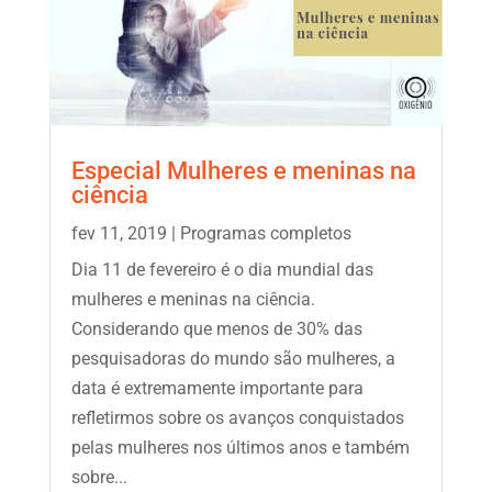
Especial Mulheres e meninas na
ciência
fev 11, 2019
|
Programas completos
Dia 11 de fevereiro é o dia mundial das
mulheres e meninas na ciência.
Considerando que menos de 30% das
pesquisadoras do mundo são mulheres, a
data é extremamente importante para
refletirmos sobre os avanços conquistados
pelas mulheres nos últimos anos e também
sobre...