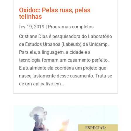
Oxidoc: Pelas ruas, pelas
telinhas
fev 19, 2019
|
Programas completos
Cristiane Dias é pesquisadora do Laboratório
de Estudos Urbanos (Labeurb) da Unicamp.
Para ela, a linguagem, a cidade e a
tecnologia formam um casamento perfeito.
E atualmente ela coordena um projeto que
nasce justamente desse casamento. Trata-se
de um aplicativo em...