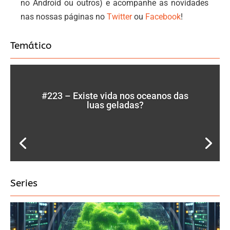
no Android ou outros) e acompanhe as novidades
nas nossas páginas no
Twitter
ou
Facebook
!
Temático
#223 – Existe vida nos oceanos das
luas geladas?
Series