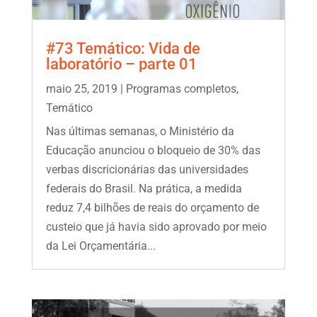
#73 Temático: Vida de
laboratório – parte 01
maio 25, 2019
|
Programas completos
,
Temático
Nas últimas semanas, o Ministério da
Educação anunciou o bloqueio de 30% das
verbas discricionárias das universidades
federais do Brasil. Na prática, a medida
reduz 7,4 bilhões de reais do orçamento de
custeio que já havia sido aprovado por meio
da Lei Orçamentária...