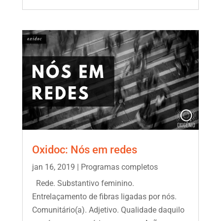
Oxidoc: Nós em redes
jan 16, 2019
|
Programas completos
Rede. Substantivo feminino.
Entrelaçamento de fibras ligadas por nós.
Comunitário(a). Adjetivo. Qualidade daquilo