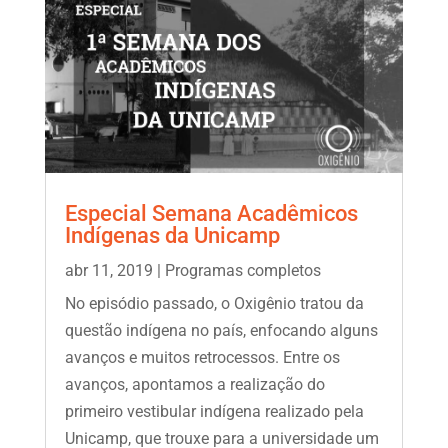
Especial Semana Acadêmicos
Indígenas da Unicamp
abr 11, 2019
|
Programas completos
No episódio passado, o Oxigênio tratou da
questão indígena no país, enfocando alguns
avanços e muitos retrocessos. Entre os
avanços, apontamos a realização do
primeiro vestibular indígena realizado pela
Unicamp, que trouxe para a universidade um