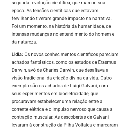
segunda revolução científica, que marcou sua
época. As tensões científicas que estavam
fervilhando tiveram grande impacto na narrativa.
Foi um momento, na história da humanidade, de
intensas mudanças no entendimento do homem e
da natureza.
Lidia:
Os novos conhecimentos científicos pareciam
achados fantásticos, como os estudos de Erasmus
Darwin, avô de Charles Darwin, que desafiava a
visão tradicional da criação divina da vida. Outro
exemplo são os achados de Luigi Galvani, com
seus experimentos em bioeletricidade, que
procuravam estabelecer uma relação entre a
corrente elétrica e o impulso nervoso que causa a
contração muscular. As descobertas de Galvani
levaram à construção da Pilha Voltaica e marcaram