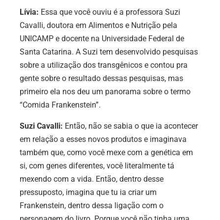
Lívia:
Essa que você ouviu é a professora Suzi
Cavalli, doutora em Alimentos e Nutrição pela
UNICAMP e docente na Universidade Federal de
Santa Catarina. A Suzi tem desenvolvido pesquisas
sobre a utilização dos transgênicos e contou pra
gente sobre o resultado dessas pesquisas, mas
primeiro ela nos deu um panorama sobre o termo
“Comida Frankenstein”.
Suzi Cavalli:
Então, não se sabia o que ia acontecer
em relação a esses novos produtos e imaginava
também que, como você mexe com a genética em
si, com genes diferentes, você literalmente tá
mexendo com a vida. Então, dentro desse
pressuposto, imagina que tu ia criar um
Frankenstein, dentro dessa ligação com o
personagem do livro. Porque você não tinha uma