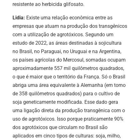
resistente ao herbicida glifosato.
Lidia:
Existe
uma relação econômica entre as
empresas que atuam na produção dos transgênicos
com a utilização de agrotóxicos. Segundo um
estudo de 2022, as áreas destinadas à sojicultura
no Brasil, no Paraguai, no Uruguai e na Argentina,
os países agrícolas do Mercosul, somadas ocupam
aproximadamente 557 mil quilômetros quadrados,
o que é maior que o território da França. Só o Brasil
abriga uma área equivalente à Alemanha (em torno
de 358 quilômetros quadrados) para o cultivo de
soja geneticamente modificada. Esse dado gera
uma ligação direta da produção transgênica com o
uso de agrotóxicos. Isso porque praticamente 90%
dos agrotóxicos que circulam no Brasil são
aplicados em cinco tipos de culturas: soja, milho,