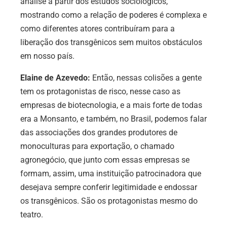
análise a partir dos estudos sociológicos,
mostrando como a relação de poderes é complexa e
como diferentes atores contribuíram para a
liberação dos transgênicos sem muitos obstáculos
em nosso país.
Elaine de Azevedo:
Então, nessas colisões a gente
tem os protagonistas de risco, nesse caso as
empresas de biotecnologia, e a mais forte de todas
era a Monsanto, e também, no Brasil, podemos falar
das associações dos grandes produtores de
monoculturas para exportação, o chamado
agronegócio, que junto com essas empresas se
formam, assim, uma instituição patrocinadora que
desejava sempre conferir legitimidade e endossar
os transgênicos. São os protagonistas mesmo do
teatro.