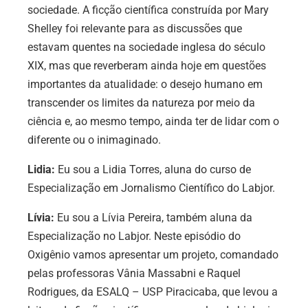
sociedade. A ficção científica construída por Mary
Shelley foi relevante para as discussões que
estavam quentes na sociedade inglesa do século
XIX, mas que reverberam ainda hoje em questões
importantes da atualidade: o desejo humano em
transcender os limites da natureza por meio da
ciência e, ao mesmo tempo, ainda ter de lidar com o
diferente ou o inimaginado.
Lidia:
Eu sou a Lidia Torres, aluna do curso de
Especialização em Jornalismo Científico do Labjor.
Lívia:
Eu sou a Lívia Pereira, também aluna da
Especialização no Labjor.
Neste episódio do
Oxigênio vamos apresentar um projeto, comandado
pelas professoras Vânia Massabni e Raquel
Rodrigues, da ESALQ – USP Piracicaba, que levou a