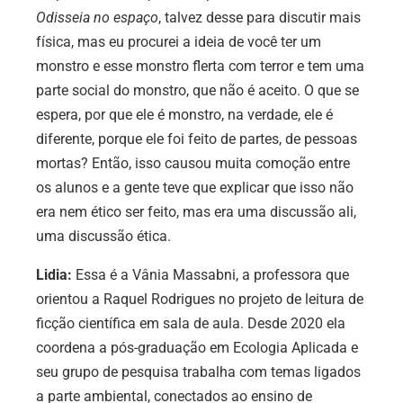
Odisseia no espaço
, talvez desse para discutir mais
física, mas eu procurei a ideia de você ter um
monstro e esse monstro flerta com terror e tem uma
parte social do monstro, que não é aceito. O que se
espera, por que ele é monstro, na verdade, ele é
diferente, porque ele foi feito de partes, de pessoas
mortas? Então, isso causou muita comoção entre
os alunos e a gente teve que explicar que isso não
era nem ético ser feito, mas era uma discussão ali,
uma discussão ética.
Lidia:
Essa é a Vânia Massabni, a professora que
orientou a Raquel Rodrigues no projeto de leitura de
ficção científica em sala de aula. Desde 2020 ela
coordena a pós-graduação em Ecologia Aplicada e
seu grupo de pesquisa trabalha com temas ligados
a parte ambiental, conectados ao ensino de