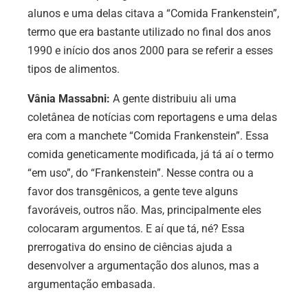
alunos e uma delas citava a “Comida Frankenstein”,
termo que era bastante utilizado no final dos anos
1990 e início dos anos 2000 para se referir a esses
tipos de alimentos.
Vânia Massabni:
A gente distribuiu ali uma
coletânea de notícias com reportagens e uma delas
era com a manchete “Comida Frankenstein”. Essa
comida geneticamente modificada, já tá aí o termo
“em uso”, do “Frankenstein”. Nesse contra ou a
favor dos transgênicos, a gente teve alguns
favoráveis, outros não. Mas, principalmente eles
colocaram argumentos. E aí que tá, né? Essa
prerrogativa do ensino de ciências ajuda a
desenvolver a argumentação dos alunos, mas a
argumentação embasada.