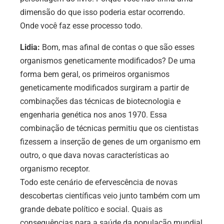
dimensão do que isso poderia estar ocorrendo.
Onde você faz esse processo todo.
Lidia:
Bom, mas afinal de contas o que são esses
organismos geneticamente modificados? De uma
forma bem geral, os primeiros organismos
geneticamente modificados surgiram a partir de
combinações das técnicas de biotecnologia e
engenharia genética nos anos 1970. Essa
combinação de técnicas permitiu que os cientistas
fizessem a inserção de genes de um organismo em
outro, o que dava novas características ao
organismo receptor.
Todo este cenário de efervescência de novas
descobertas científicas veio junto também com um
grande debate político e social. Quais as
consequências para a saúde da população mundial