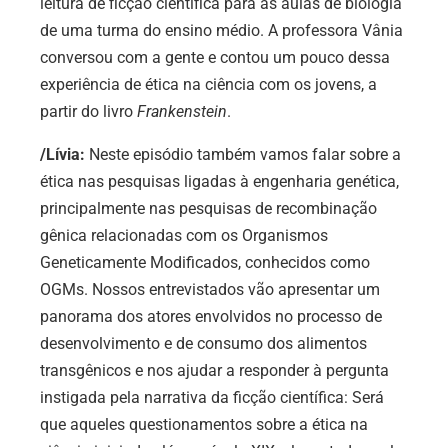
leitura de ficção científica para as aulas de biologia
de uma turma do ensino médio. A professora Vânia
conversou com a gente e contou um pouco dessa
experiência de ética na ciência com os jovens, a
partir do livro
Frankenstein
.
/Lívia:
Neste episódio também vamos falar sobre a
ética nas pesquisas ligadas à engenharia genética,
principalmente nas pesquisas de recombinação
gênica relacionadas com os Organismos
Geneticamente Modificados, conhecidos como
OGMs. Nossos entrevistados vão apresentar um
panorama dos atores envolvidos no processo de
desenvolvimento e de consumo dos alimentos
transgênicos e nos ajudar a responder à pergunta
instigada pela narrativa da ficção científica: Será
que aqueles questionamentos sobre a ética na