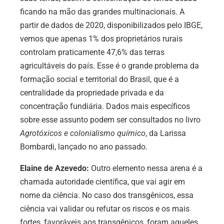
ficando na mão das grandes multinacionais. A
partir de dados de 2020, disponibilizados pelo IBGE,
vemos que apenas 1% dos proprietários rurais
controlam praticamente 47,6% das terras
agricultáveis do país. Esse é o grande problema da
formação social e territorial do Brasil, que é a
centralidade da propriedade privada e da
concentração fundiária. Dados mais específicos
sobre esse assunto podem ser consultados no livro
Agrotóxicos e colonialismo químico
, da Larissa
Bombardi, lançado no ano passado.
Elaine de Azevedo:
Outro elemento nessa arena é a
chamada autoridade científica, que vai agir em
nome da ciência. No caso dos transgênicos, essa
ciência vai validar ou refutar os riscos e os mais
fortes, favoráveis aos transgênicos, foram aqueles