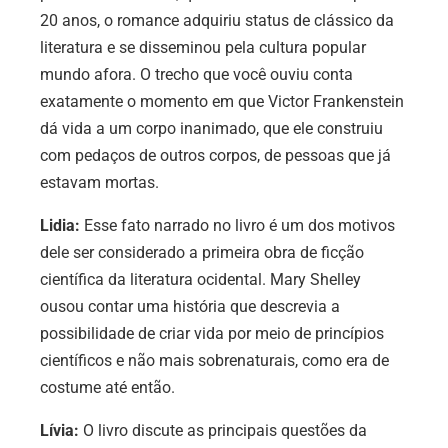
20 anos, o romance adquiriu status de clássico da
literatura e se disseminou pela cultura popular
mundo afora. O trecho que você ouviu conta
exatamente o momento em que Victor Frankenstein
dá vida a um corpo inanimado, que ele construiu
com pedaços de outros corpos, de pessoas que já
estavam mortas.
Lidia:
Esse fato narrado no livro é um dos motivos
dele ser considerado a primeira obra de ficção
científica da literatura ocidental. Mary Shelley
ousou contar uma história que descrevia a
possibilidade de criar vida por meio de princípios
científicos e não mais sobrenaturais, como era de
costume até então.
Lívia:
O livro discute as principais questões da