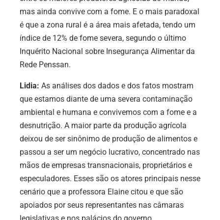
mas ainda convive com a fome. E o mais paradoxal
é que a zona rural é a área mais afetada, tendo um
índice de 12% de fome severa, segundo o último
Inquérito Nacional sobre Insegurança Alimentar da
Rede Penssan.
Lidia:
As análises dos dados e dos fatos mostram
que estamos diante de uma severa contaminação
ambiental e humana e convivemos com a fome e a
desnutrição. A maior parte da produção agrícola
deixou de ser sinônimo de produção de alimentos e
passou a ser um negócio lucrativo, concentrado nas
mãos de empresas transnacionais, proprietários e
especuladores. Esses são os atores principais nesse
cenário que a professora Elaine citou e que são
apoiados por seus representantes nas câmaras
legislativas e nos palácios do governo.