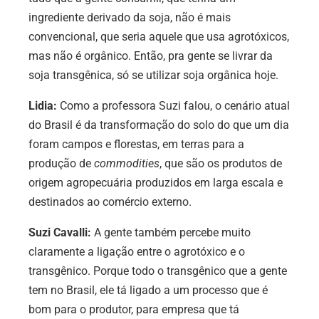
ingrediente derivado da soja, não é mais
convencional, que seria aquele que usa agrotóxicos,
mas não é orgânico. Então, pra gente se livrar da
soja transgênica, só se utilizar soja orgânica hoje.
Lidia:
Como a professora Suzi falou, o
cenário atual
do Brasil é da transformação do solo do que um dia
foram campos e florestas, em terras para a
produção de
commodities
, que são os produtos de
origem agropecuária produzidos em larga escala e
destinados ao comércio externo.
Suzi Cavalli:
A gente também percebe muito
claramente a ligação entre o agrotóxico e o
transgênico. Porque todo o transgênico que a gente
tem no Brasil, ele tá ligado a um processo que é
bom para o produtor, para empresa que tá