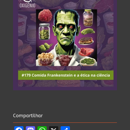
Compartilhar