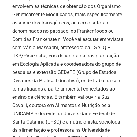
envolvem as técnicas de obtenção dos Organismo
Geneticamente Modificados, mais especificamente
os alimentos transgênicos, ou como já foram
denominados no passado, os Frankenfoods ou
Comidas Frankenstein. Você vai escutar entrevistas
com Vânia Massabni, professora da ESALQ –
USP/Piracicaba, coordenadora da pós-graduação
em Ecologia Aplicada e coordenadora do grupo de
pesquisa e extensão GEDePE (Grupo de Estudos
Desafios da Prática Educativa), onde trabalha com
temas ligados a parte ambiental conectados ao
ensino de ciências. E também vai ouvir a Suzi
Cavalli, doutora em Alimentos e Nutrição pela
UNICAMP e docente na Universidade Federal de
Santa Catarina (UFSC) e a nutricionista, socióloga
da alimentação e professora na Universidade