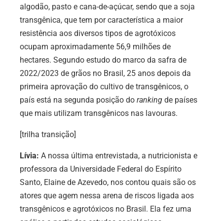
algodão, pasto e cana-de-açúcar, sendo que a soja
transgênica, que tem por característica a maior
resistência aos diversos tipos de agrotóxicos
ocupam aproximadamente 56,9 milhões de
hectares. Segundo estudo do marco da safra de
2022/2023 de grãos no Brasil, 25 anos depois da
primeira aprovação do cultivo de transgênicos, o
país está na segunda posição do
ranking
de países
que mais utilizam transgênicos nas lavouras.
[trilha transição]
Lívia:
A nossa última entrevistada, a nutricionista e
professora da Universidade Federal do Espírito
Santo, Elaine de Azevedo, nos contou quais são os
atores que agem nessa arena de riscos ligada aos
transgênicos e agrotóxicos no Brasil. Ela fez uma