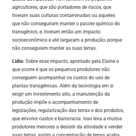
agricultores, que são portadores de riscos, que
tiveram suas culturas contaminadas ou aqueles
que não conseguiram manter o pacote químico do
transgênico, e, tiveram então um impacto
socioeconômico e até largaram a produção, porque
não conseguiam manter as suas terras.
Lidia:
Sobre esse impacto, apontado pela Elaine o
que ocorre é que
os pequenos produtores não
conseguem acompanhar os custos do uso de
plantas transgênicas. Além da tecnologia em si
exigir um investimento alto, a manutenção da
produção impõe o acompanhamento de
legislações, regularização das terras e dos produtos,
que envolve custos e burocracia. Isso leva a muitos
produtores menores a desistir da atividade e vender
suas terras, assim a concentração de terras acaba