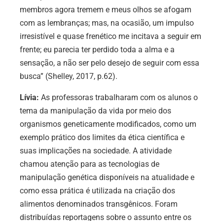
membros agora tremem e meus olhos se afogam
com as lembranças; mas, na ocasião, um impulso
irresistível e quase frenético me incitava a seguir em
frente; eu parecia ter perdido toda a alma e a
sensação, a não ser pelo desejo de seguir com essa
busca” (Shelley, 2017, p.62).
Lívia:
As professoras trabalharam com os alunos o
tema da manipulação da vida por meio dos
organismos geneticamente modificados, como um
exemplo prático dos limites da ética científica e
suas implicações na sociedade. A atividade
chamou atenção para as tecnologias de
manipulação genética disponíveis na atualidade e
como essa prática é utilizada na criação dos
alimentos denominados transgênicos. Foram
distribuídas reportagens sobre o assunto entre os