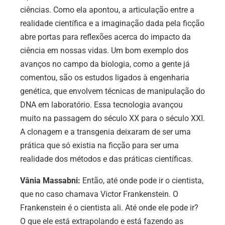
ciências. Como ela apontou, a articulação entre a
realidade científica e a imaginação dada pela ficção
abre portas para reflexões acerca do impacto da
ciência em nossas vidas. Um bom exemplo dos
avanços no campo da biologia, como a gente já
comentou, são os estudos ligados à engenharia
genética, que envolvem técnicas de manipulação do
DNA em laboratório. Essa tecnologia avançou
muito na passagem do século XX para o século XXI.
A clonagem e a transgenia deixaram de ser uma
prática que só existia na ficção para ser uma
realidade dos métodos e das práticas científicas.
Vânia Massabni:
Então, até onde pode ir o cientista,
que no caso chamava Victor Frankenstein. O
Frankenstein é o cientista ali. Até onde ele pode ir?
O que ele está extrapolando e está fazendo as