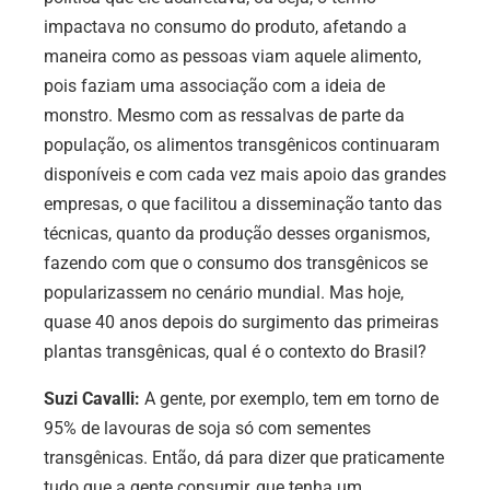
impactava no consumo do produto, afetando a
maneira como as pessoas viam aquele alimento,
pois faziam uma associação com a ideia de
monstro. Mesmo com as ressalvas de parte da
população, os alimentos transgênicos continuaram
disponíveis e com cada vez mais apoio das grandes
empresas, o que facilitou a disseminação tanto das
técnicas, quanto da produção desses organismos,
fazendo com que o consumo dos transgênicos se
popularizassem no cenário mundial. Mas hoje,
quase 40 anos depois do surgimento das primeiras
plantas transgênicas, qual é o contexto do Brasil?
Suzi Cavalli:
A gente, por exemplo, tem em torno de
95% de lavouras de soja só com sementes
transgênicas. Então, dá para dizer que praticamente
tudo que a gente consumir, que tenha um