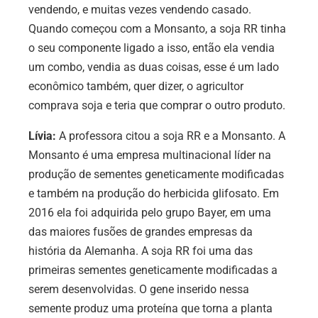
vendendo, e muitas vezes vendendo casado.
Quando começou com a Monsanto, a soja RR tinha
o seu componente ligado a isso, então ela vendia
um combo, vendia as duas coisas, esse é um lado
econômico também, quer dizer, o agricultor
comprava soja e teria que comprar o outro produto.
Lívia:
A professora citou a soja RR e a Monsanto. A
Monsanto é uma empresa multinacional líder na
produção de sementes geneticamente modificadas
e também na produção do herbicida glifosato. Em
2016 ela foi adquirida pelo grupo Bayer, em uma
das maiores fusões de grandes empresas da
história da Alemanha. A soja RR foi uma das
primeiras sementes geneticamente modificadas a
serem desenvolvidas. O gene inserido nessa
semente produz uma proteína que torna a planta