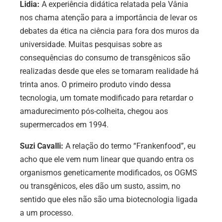
Lidia:
A experiência didática relatada pela Vânia
nos chama atenção para a importância de levar os
debates da ética na ciência para fora dos muros da
universidade. Muitas pesquisas sobre as
consequências do consumo de transgênicos são
realizadas desde que eles se tornaram realidade há
trinta anos. O primeiro produto vindo dessa
tecnologia, um tomate modificado para retardar o
amadurecimento pós-colheita, chegou aos
supermercados em 1994.
Suzi Cavalli:
A relação do termo “Frankenfood”, eu
acho que ele vem num linear que quando entra os
organismos geneticamente modificados, os OGMS
ou transgênicos, eles dão um susto, assim, no
sentido que eles não são uma biotecnologia ligada
a um processo.