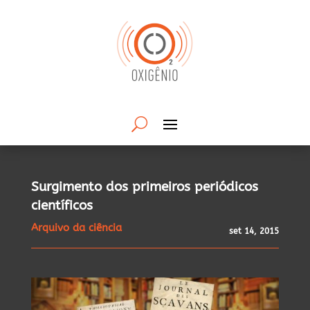
Surgimento dos primeiros periódicos
científicos
Arquivo da ciência
set 14, 2015