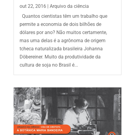
out 22, 2016
|
Arquivo da ciência
Quantos cientistas têm um trabalho que
permite a economia de dois bilhões de
dólares por ano? Não muitos certamente,
mas uma delas é a agrônoma de origem
tcheca naturalizada brasileira Johanna
Döbereiner. Muito da produtividade da
cultura de soja no Brasil é...