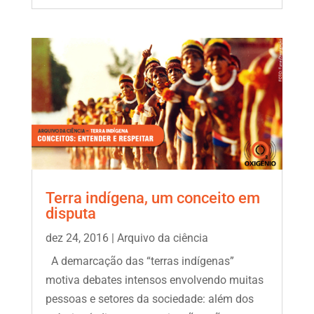
Terra indígena, um conceito em
disputa
dez 24, 2016
|
Arquivo da ciência
A demarcação das “terras indígenas”
motiva debates intensos envolvendo muitas
pessoas e setores da sociedade: além dos