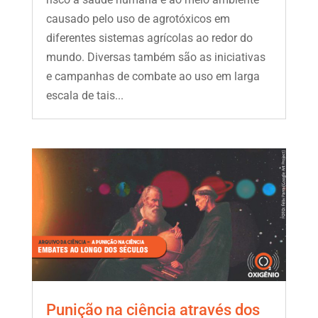
causado pelo uso de agrotóxicos em
diferentes sistemas agrícolas ao redor do
mundo. Diversas também são as iniciativas
e campanhas de combate ao uso em larga
escala de tais...
Punição na ciência através dos