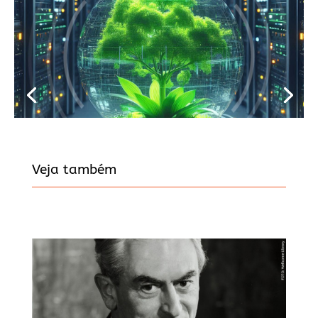
Veja também