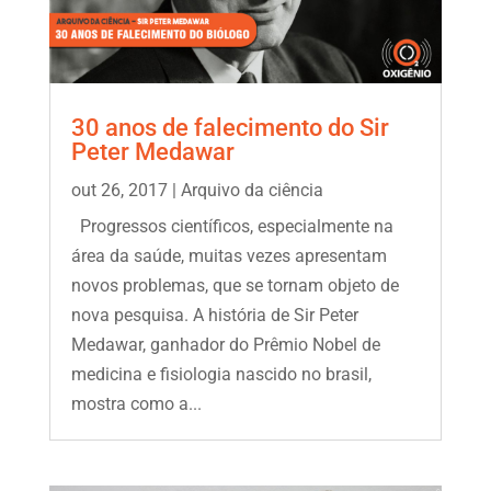
30 anos de falecimento do Sir
Peter Medawar
out 26, 2017
|
Arquivo da ciência
Progressos científicos, especialmente na
área da saúde, muitas vezes apresentam
novos problemas, que se tornam objeto de
nova pesquisa. A história de Sir Peter
Medawar, ganhador do Prêmio Nobel de
medicina e fisiologia nascido no brasil,
mostra como a...