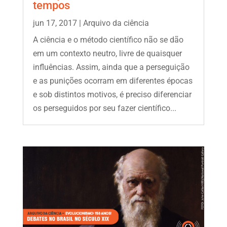
tempos
jun 17, 2017
|
Arquivo da ciência
A ciência e o método científico não se dão
em um contexto neutro, livre de quaisquer
influências. Assim, ainda que a perseguição
e as punições ocorram em diferentes épocas
e sob distintos motivos, é preciso diferenciar
os perseguidos por seu fazer científico...