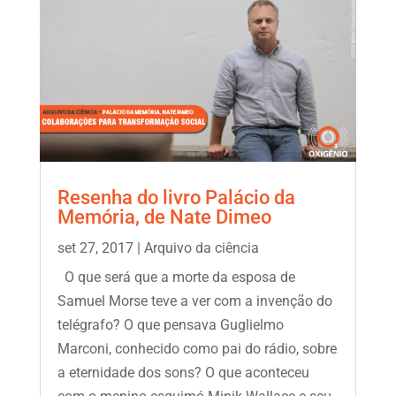
Resenha do livro Palácio da
Memória, de Nate Dimeo
set 27, 2017
|
Arquivo da ciência
O que será que a morte da esposa de
Samuel Morse teve a ver com a invenção do
telégrafo? O que pensava Guglielmo
Marconi, conhecido como pai do rádio, sobre
a eternidade dos sons? O que aconteceu