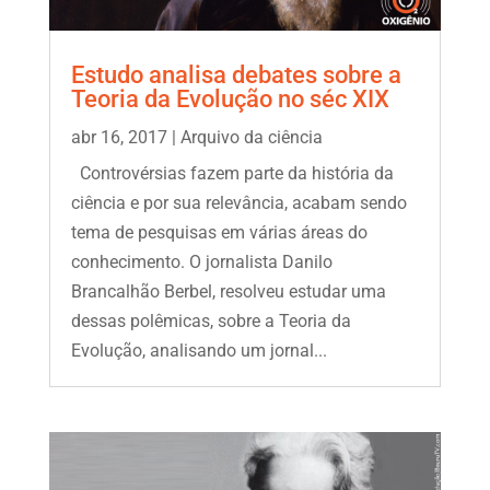
Estudo analisa debates sobre a
Teoria da Evolução no séc XIX
abr 16, 2017
|
Arquivo da ciência
Controvérsias fazem parte da história da
ciência e por sua relevância, acabam sendo
tema de pesquisas em várias áreas do
conhecimento. O jornalista Danilo
Brancalhão Berbel, resolveu estudar uma
dessas polêmicas, sobre a Teoria da
Evolução, analisando um jornal...