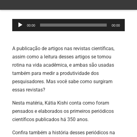
Tocador
00:00
00:00
de
áudio
A publicação de artigos nas revistas científicas,
assim como a leitura desses artigos se tornou
rotina na vida acadêmica, e ambas são usadas
também para medir a produtividade dos
pesquisadores. Mas você sabe como surgiram
essas revistas?
Nesta matéria, Kátia Kishi conta como foram
pensados e elaborados os primeiros periódicos
científicos publicados há 350 anos.
Confira também a história desses periódicos na