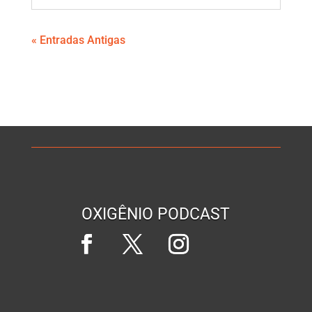
« Entradas Antigas
OXIGÊNIO PODCAST