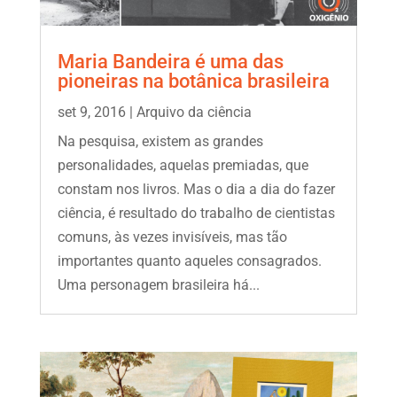
Maria Bandeira é uma das
pioneiras na botânica brasileira
set 9, 2016
|
Arquivo da ciência
Na pesquisa, existem as grandes
personalidades, aquelas premiadas, que
constam nos livros. Mas o dia a dia do fazer
ciência, é resultado do trabalho de cientistas
comuns, às vezes invisíveis, mas tão
importantes quanto aqueles consagrados.
Uma personagem brasileira há...