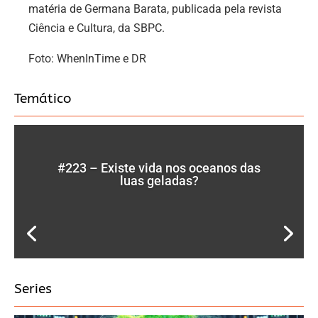
matéria de Germana Barata, publicada pela revista
Ciência e Cultura, da SBPC.
Foto: WhenInTime e DR
Temático
#223 – Existe vida nos oceanos das
luas geladas?
Series