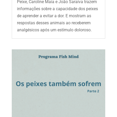
Peixe, Caroline Maia e João Saraiva trazem
informações sobre a capacidade dos peixes
de aprender a evitar a dor. E mostram as
respostas desses animais ao receberem
analgésicos após um estímulo doloroso.