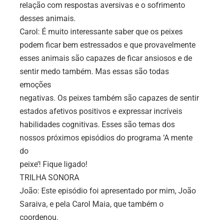
relação com respostas aversivas e o sofrimento
desses animais.
Carol: É muito interessante saber que os peixes
podem ficar bem estressados e que provavelmente
esses animais são capazes de ficar ansiosos e de
sentir medo também. Mas essas são todas
emoções
negativas. Os peixes também são capazes de sentir
estados afetivos positivos e expressar incríveis
habilidades cognitivas. Esses são temas dos
nossos próximos episódios do programa ‘A mente
do
peixe’! Fique ligado!
TRILHA SONORA
João: Este episódio foi apresentado por mim, João
Saraiva, e pela Carol Maia, que também o
coordenou.