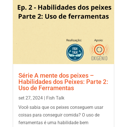
Série A mente dos peixes –
Habilidades dos Peixes: Parte 2:
Uso de Ferramentas
set 27, 2024
|
Fish Talk
Você sabia que os peixes conseguem usar
coisas para conseguir comida? O uso de
ferramentas é uma habilidade bem