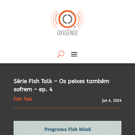
Série Fish Talk – Os peixes também
sofrem – ep. 4
Fish Talk
jun 4, 2024