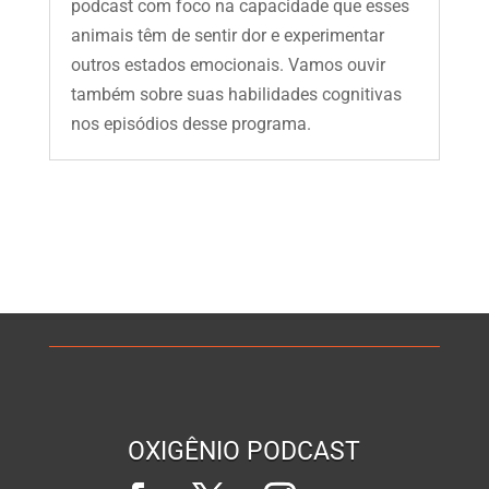
podcast com foco na capacidade que esses
animais têm de sentir dor e experimentar
outros estados emocionais. Vamos ouvir
também sobre suas habilidades cognitivas
nos episódios desse programa.
OXIGÊNIO PODCAST