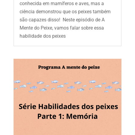
conhecida em mamíferos e aves, mas a
ciência demonstrou que os peixes também
são capazes disso! Neste episódio de A
Mente do Peixe, vamos falar sobre essa
habilidade dos peixes