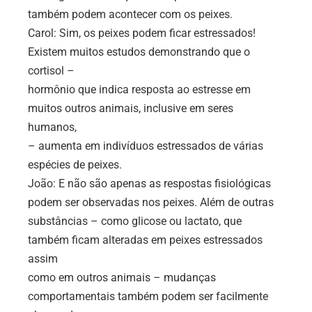
também podem acontecer com os peixes.
Carol: Sim, os peixes podem ficar estressados!
Existem muitos estudos demonstrando que o
cortisol –
hormônio que indica resposta ao estresse em
muitos outros animais, inclusive em seres
humanos,
– aumenta em indivíduos estressados de várias
espécies de peixes.
João: E não são apenas as respostas fisiológicas
podem ser observadas nos peixes. Além de outras
substâncias – como glicose ou lactato, que
também ficam alteradas em peixes estressados
assim
como em outros animais – mudanças
comportamentais também podem ser facilmente