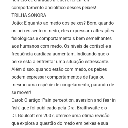
comportamento ansiolítico desses peixes!
TRILHA SONORA
João: E quanto ao medo dos peixes? Bom, quando
os peixes sentem medo, eles expressam alterações
fisiológicas e comportamentais bem semelhantes
aos humanos com medo. Os níveis de cortisol e a
frequência cardíaca aumentam, indicando que o
peixe está a enfrentar uma situação estressante.
Além disso, quando estão com medo, os peixes
podem expressar comportamentos de fuga ou
mesmo uma espécie de congelamento, parando de
se mover!
Carol: O artigo ‘Pain perception, aversion and fear in
fish’, que foi publicado pela Dra. Braithwaite e o
Dr. Boulcott em 2007, oferece uma ótima revisão
que explora a questão do medo em peixes e sua