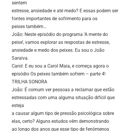
sentem
estresse, ansiedade e até medo? E essas podem ser
fontes importantes de sofrimento para os
peixes também…
João: Neste episódio do programa ‘A mente do
peixe’, vamos explorar as respostas de estresse,
ansiedade e medo dos peixes. Eu sou o João
Saraiva.
Carol: E eu sou a Carol Maia, e começa agora o
episódio Os peixes também sofrem – parte 4!
TRILHA SONORA
João: É comum ver pessoas a reclamar que estão
estressadas com uma alguma situação difícil que
esteja
a causar algum tipo de pressão psicológica sobre
elas, certo? Alguns estudos vêm demonstrando
ao longo dos anos que esse tipo de fenômenos