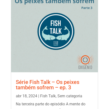
Série Fish Talk – Os peixes
também sofrem – ep. 3
abr 18, 2024
|
Fish Talk
,
Sem categoria
Na terceira parte do episódio A mente do