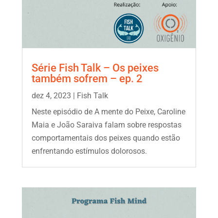
Série Fish Talk – Os peixes
também sofrem – ep. 2
dez 4, 2023
|
Fish Talk
Neste episódio de A mente do Peixe, Caroline
Maia e João Saraiva falam sobre respostas
comportamentais dos peixes quando estão
enfrentando estímulos dolorosos.