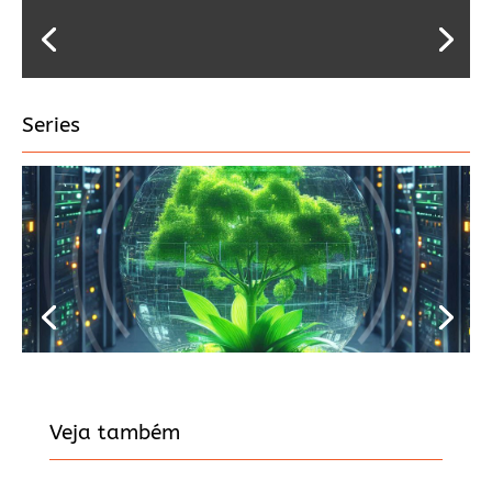
Series
Veja também