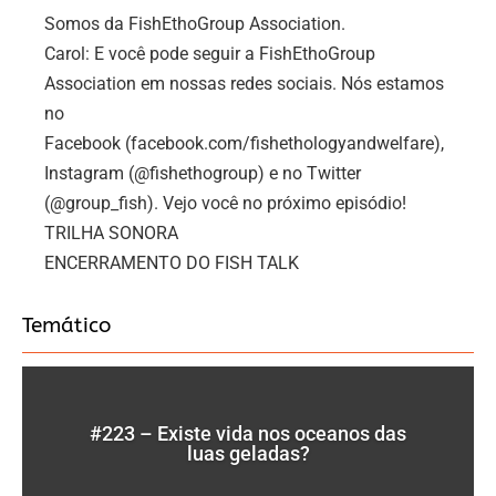
Somos da FishEthoGroup Association.
Carol: E você pode seguir a FishEthoGroup
Association em nossas redes sociais. Nós estamos
no
Facebook (facebook.com/fishethologyandwelfare),
Instagram (@fishethogroup) e no Twitter
(@group_fish). Vejo você no próximo episódio!
TRILHA SONORA
ENCERRAMENTO DO FISH TALK
Temático
#223 – Existe vida nos oceanos das
luas geladas?