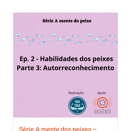
Série A mente dos peixes –