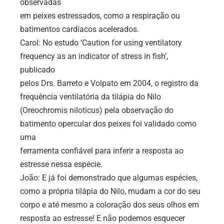
observadas
em peixes estressados, como a respiração ou
batimentos cardíacos acelerados.
Carol: No estudo ‘Caution for using ventilatory
frequency as an indicator of stress in fish’,
publicado
pelos Drs. Barreto e Volpato em 2004, o registro da
frequência ventilatória da tilápia do Nilo
(Oreochromis niloticus) pela observação do
batimento opercular dos peixes foi validado como
uma
ferramenta confiável para inferir a resposta ao
estresse nessa espécie.
João: E já foi demonstrado que algumas espécies,
como a própria tilápia do Nilo, mudam a cor do seu
corpo e até mesmo a coloração dos seus olhos em
resposta ao estresse! E não podemos esquecer