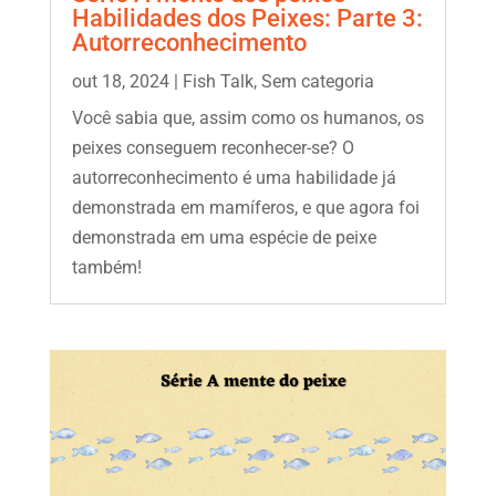
Habilidades dos Peixes: Parte 3:
Autorreconhecimento
out 18, 2024
|
Fish Talk
,
Sem categoria
Você sabia que, assim como os humanos, os
peixes conseguem reconhecer-se? O
autorreconhecimento é uma habilidade já
demonstrada em mamíferos, e que agora foi
demonstrada em uma espécie de peixe
também!