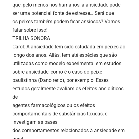
que, pelo menos nos humanos, a ansiedade pode
ser uma potencial fonte de estresse… Será que
os peixes também podem ficar ansiosos? Vamos
falar sobre isso!
TRILHA SONORA
Carol: A ansiedade tem sido estudada em peixes ao
longo dos anos. Aliás, tem até espécies que são
utilizadas como modelo experimental em estudos
sobre ansiedade, como é o caso do peixe
paulistinha (Dano rerio), por exemplo. Esses
estudos geralmente avaliam os efeitos ansiolíticos
de
agentes farmacológicos ou os efeitos
comportamentais de substâncias tóxicas, e
investigam as bases
dos comportamentos relacionados à ansiedade em
geral.