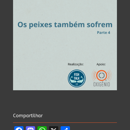
Compartilhar