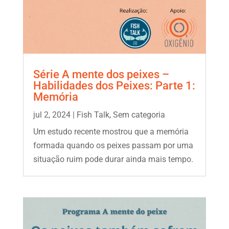
Série A mente dos peixes –
Habilidades dos Peixes: Parte 1:
Memória
jul 2, 2024
|
Fish Talk
,
Sem categoria
Um estudo recente mostrou que a memória
formada quando os peixes passam por uma
situação ruim pode durar ainda mais tempo.