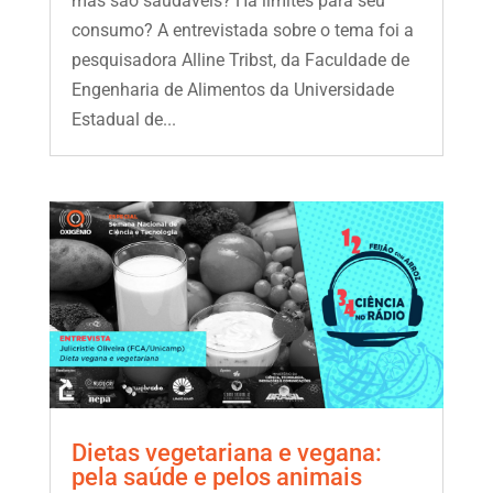
mas são saudáveis? Há limites para seu
consumo? A entrevistada sobre o tema foi a
pesquisadora Alline Tribst, da Faculdade de
Engenharia de Alimentos da Universidade
Estadual de...
Dietas vegetariana e vegana:
pela saúde e pelos animais