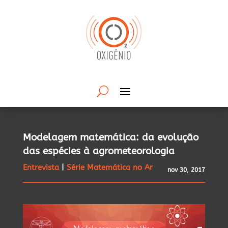
Modelagem matemática: da evolução
das espécies à agrometeorologia
Entrevista
|
Série Matemática no Ar
nov 30, 2017