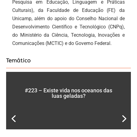
Pesquisa em Educação, Linguagem e Práticas
Culturais), da Faculdade de Educação (FE) da
Unicamp, além do apoio do Conselho Nacional de
Desenvolvimento Científico e Tecnológico (CNPq),
do Ministério da Ciência, Tecnologia, Inovações e
Comunicações (MCTIC) e do Governo Federal.
Temático
#223 – Existe vida nos oceanos das
luas geladas?