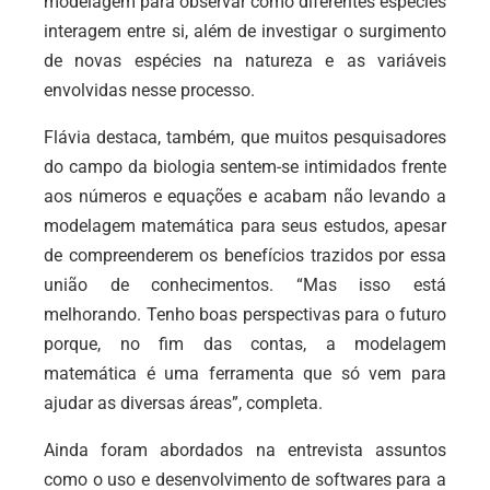
modelagem para observar como diferentes espécies
interagem entre si, além de investigar o surgimento
de novas espécies na natureza e as variáveis
envolvidas nesse processo.
Flávia destaca, também, que muitos pesquisadores
do campo da biologia sentem-se intimidados frente
aos números e equações e acabam não levando a
modelagem matemática para seus estudos, apesar
de compreenderem os benefícios trazidos por essa
união de conhecimentos. “Mas isso está
melhorando. Tenho boas perspectivas para o futuro
porque, no fim das contas, a modelagem
matemática é uma ferramenta que só vem para
ajudar as diversas áreas”, completa.
Ainda foram abordados na entrevista assuntos
como o uso e desenvolvimento de softwares para a