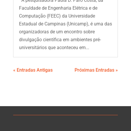
A pesquisadora Paula D. Paro Costa, da
Faculdade de Engenharia Elétrica e de
Computação (FEEC) da Universidade
Estadual de Campinas (Unicamp), é uma das
organizadoras de um encontro sobre
divulgação científica em ambientes pré-
universitários que aconteceu em...
« Entradas Antigas
Próximas Entradas »