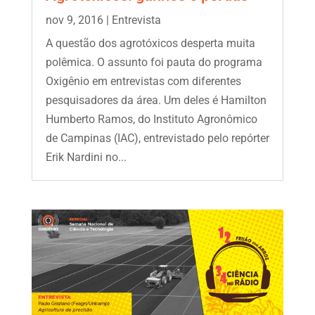
nov 9, 2016
|
Entrevista
A questão dos agrotóxicos desperta muita
polêmica. O assunto foi pauta do programa
Oxigênio em entrevistas com diferentes
pesquisadores da área. Um deles é Hamilton
Humberto Ramos, do Instituto Agronômico
de Campinas (IAC), entrevistado pelo repórter
Erik Nardini no...