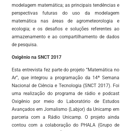
modelagem matemática; as principais tendências e
perspectivas futuras do uso da modelagem
matemática nas áreas de agrometeorologia e
ecologia; e os desafios e soluções referentes ao
armazenamento e ao compartilhamento de dados
de pesquisa.
Oxigênio na SNCT 2017
Esta entrevista fez parte do projeto “Matemática no
Ar”, que integrou a programação da 14ª Semana
Nacional de Ciência e Tecnologia (SNCT 2017). Foi
uma realização do programa de rádio e podcast
Oxigênio por meio do Laboratório de Estudos
Avançados em Jornalismo (Labjor) da Unicamp em
parceria com a Rádio Unicamp. O projeto ainda
contou com a colaboração do PHALA (Grupo de