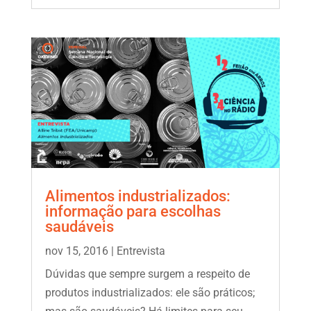
Alimentos industrializados:
informação para escolhas
saudáveis
nov 15, 2016
|
Entrevista
Dúvidas que sempre surgem a respeito de
produtos industrializados: ele são práticos;