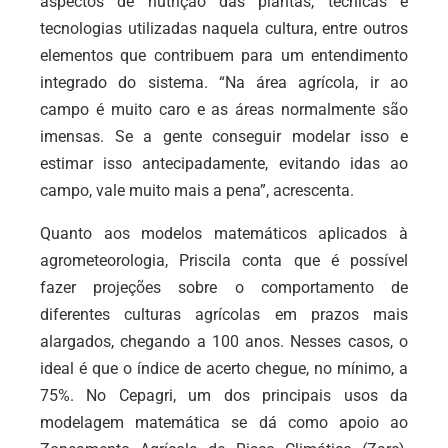
aspectos de nutrição das plantas, técnicas e
tecnologias utilizadas naquela cultura, entre outros
elementos que contribuem para um entendimento
integrado do sistema.
“Na área agrícola, ir ao
campo é muito caro e as áreas normalmente são
imensas. Se a gente conseguir modelar isso e
estimar isso antecipadamente, evitando idas ao
campo, vale muito mais a pena”, acrescenta.
Quanto aos modelos matemáticos aplicados à
agrometeorologia, Priscila conta que é possível
fazer projeções sobre o comportamento de
diferentes culturas agrícolas em prazos mais
alargados, chegando a 100 anos. Nesses casos, o
ideal é que o índice de acerto chegue, no mínimo, a
75%. No Cepagri, um dos principais usos da
modelagem matemática se dá como apoio ao