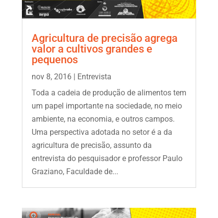
Agricultura de precisão agrega
valor a cultivos grandes e
pequenos
nov 8, 2016
|
Entrevista
Toda a cadeia de produção de alimentos tem
um papel importante na sociedade, no meio
ambiente, na economia, e outros campos.
Uma perspectiva adotada no setor é a da
agricultura de precisão, assunto da
entrevista do pesquisador e professor Paulo
Graziano, Faculdade de...