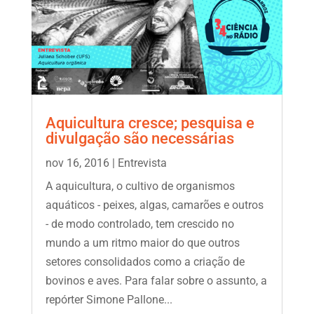
Aquicultura cresce; pesquisa e
divulgação são necessárias
nov 16, 2016
|
Entrevista
A aquicultura, o cultivo de organismos
aquáticos - peixes, algas, camarões e outros
- de modo controlado, tem crescido no
mundo a um ritmo maior do que outros
setores consolidados como a criação de
bovinos e aves. Para falar sobre o assunto, a
repórter Simone Pallone...