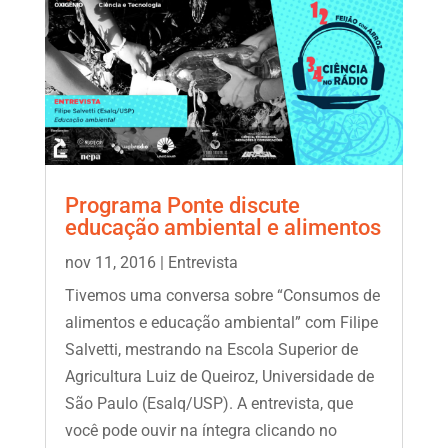
Programa Ponte discute
educação ambiental e alimentos
nov 11, 2016
|
Entrevista
Tivemos uma conversa sobre “Consumos de
alimentos e educação ambiental” com Filipe
Salvetti, mestrando na Escola Superior de
Agricultura Luiz de Queiroz, Universidade de
São Paulo (Esalq/USP). A entrevista, que
você pode ouvir na íntegra clicando no