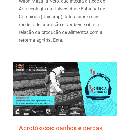
Wilon Mazalla Neto, que integra a Rede de
Agroecologia da Universidade Estadual de
Campinas (Unicamp), falou sobre esse
modelo de produção e também sobre a
relação da produção de alimentos com a
reforma agrária. Esta...
Agrotóxicos: ganhos e perdas