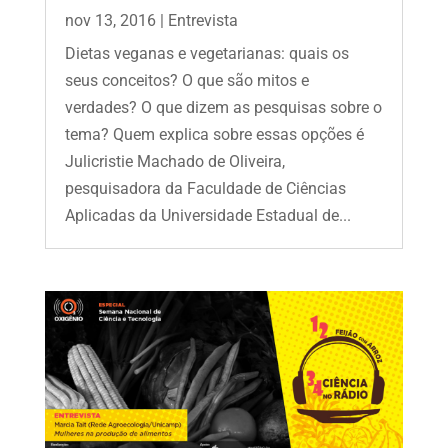
nov 13, 2016
|
Entrevista
Dietas veganas e vegetarianas: quais os
seus conceitos? O que são mitos e
verdades? O que dizem as pesquisas sobre o
tema? Quem explica sobre essas opções é
Julicristie Machado de Oliveira,
pesquisadora da Faculdade de Ciências
Aplicadas da Universidade Estadual de...