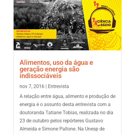
Alimentos, uso da água e
geração energia são
indissociáveis
nov 7, 2016
|
Entrevista
A relação entre água, alimento e produção de
energia é o assunto desta entrevista com a
doutoranda Tatiane Tobias, realizada no dia
23 de outubro pelos repórteres Gustavo
Almeida e Simone Pallone. Na Unesp de