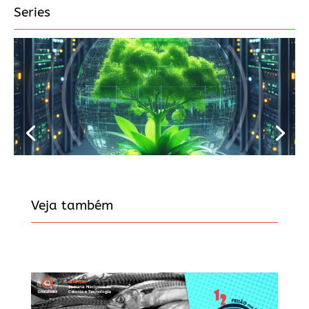
Series
Veja também