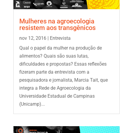
Mulheres na agroecologia
resistem aos transgênicos
nov 12, 2016
|
Entrevista
Qual o papel da mulher na produção de
alimentos? Quais são suas lutas,
dificuldades e propostas? Essas reflexões
fizeram parte da entrevista com a
pesquisadora e jornalista, Marcia Tait, que
integra a Rede de Agroecologia da
Universidade Estadual de Campinas
(Unicamp)...