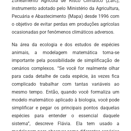
Zoneamento Agrícola de Risco Climático (Zarc),
instrumento adotado pelo Ministério da Agricultura,
Pecuária e Abastecimento (Mapa) desde 1996 com
o objetivo de evitar perdas em produções agrícolas
ocasionadas por fenômenos climáticos adversos.
Na área da ecologia e dos estudos de espécies
animais, a modelagem matemática torna-se
importante pela possibilidade de simplificação de
cenários complexos. “Se você for realmente olhar
para cada detalhe de cada espécie, às vezes fica
complicado trabalhar com tantas variáveis ao
mesmo tempo. Então, quando você formaliza um
modelo matemático aplicado à biologia, você pode
simplificar e pegar os principais pontos daquelas
espécies para entender o essencial daquele
sistema”, descreve Flávia. Ela tem usado a