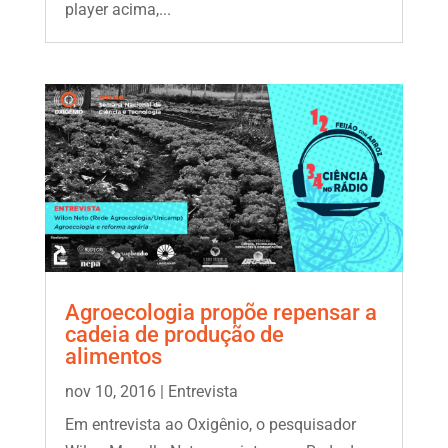
player acima,...
Agroecologia propõe repensar a
cadeia de produção de
alimentos
nov 10, 2016
|
Entrevista
Em entrevista ao Oxigênio, o pesquisador