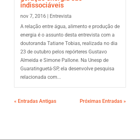
indissociáveis
nov 7, 2016
|
Entrevista
A relação entre água, alimento e produção de
energia é o assunto desta entrevista com a
doutoranda Tatiane Tobias, realizada no dia
23 de outubro pelos repórteres Gustavo
Almeida e Simone Pallone. Na Unesp de
Guaratinguetá-SP, ela desenvolve pesquisa
relacionada com...
« Entradas Antigas
Próximas Entradas »