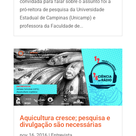
convidada para falar sobre o assunto foi a
pró-reitora de pesquisa da Universidade
Estadual de Campinas (Unicamp) e
professora da Faculdade de...
Aquicultura cresce; pesquisa e
divulgação são necessárias
nov 16, 2016
|
Entrevista