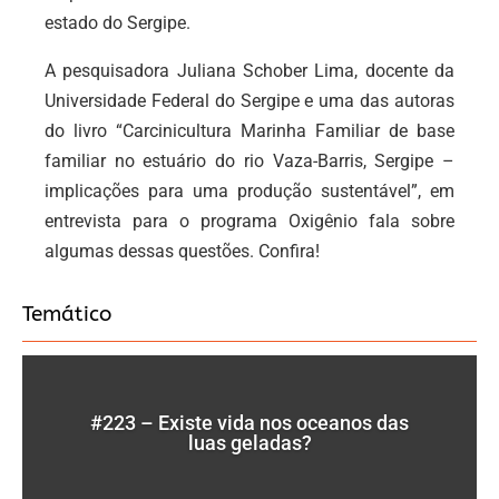
estado do Sergipe.
A pesquisadora Juliana Schober Lima, docente da
Universidade Federal do Sergipe e uma das autoras
do livro “Carcinicultura Marinha Familiar de base
familiar no estuário do rio Vaza-Barris, Sergipe –
implicações para uma produção sustentável”, em
entrevista para o programa Oxigênio fala sobre
algumas dessas questões. Confira!
Temático
#223 – Existe vida nos oceanos das
luas geladas?