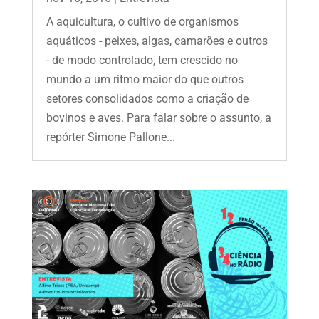
A aquicultura, o cultivo de organismos
aquáticos - peixes, algas, camarões e outros
- de modo controlado, tem crescido no
mundo a um ritmo maior do que outros
setores consolidados como a criação de
bovinos e aves. Para falar sobre o assunto, a
repórter Simone Pallone...