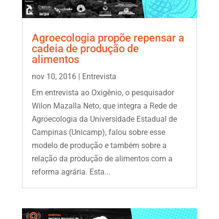
Agroecologia propõe repensar a
cadeia de produção de
alimentos
nov 10, 2016
|
Entrevista
Em entrevista ao Oxigênio, o pesquisador
Wilon Mazalla Neto, que integra a Rede de
Agroecologia da Universidade Estadual de
Campinas (Unicamp), falou sobre esse
modelo de produção e também sobre a
relação da produção de alimentos com a
reforma agrária. Esta...