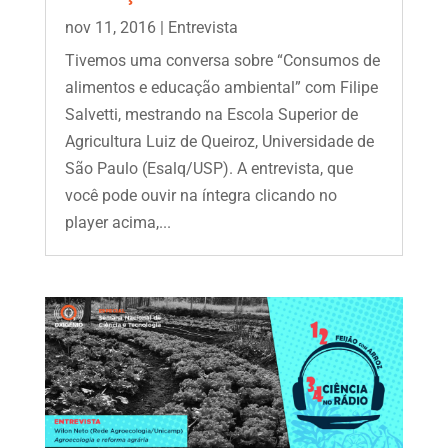
nov 11, 2016
|
Entrevista
Tivemos uma conversa sobre “Consumos de
alimentos e educação ambiental” com Filipe
Salvetti, mestrando na Escola Superior de
Agricultura Luiz de Queiroz, Universidade de
São Paulo (Esalq/USP). A entrevista, que
você pode ouvir na íntegra clicando no
player acima,...