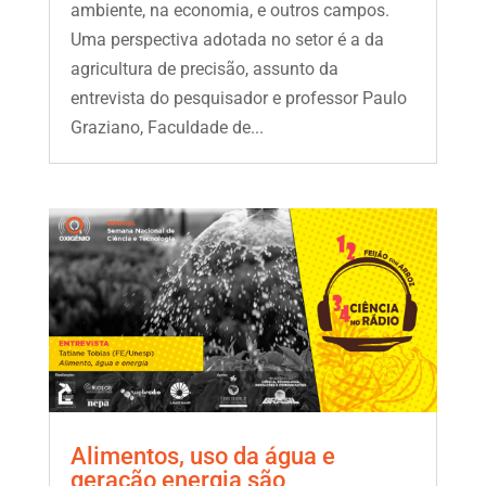
ambiente, na economia, e outros campos.
Uma perspectiva adotada no setor é a da
agricultura de precisão, assunto da
entrevista do pesquisador e professor Paulo
Graziano, Faculdade de...
Alimentos, uso da água e
geração energia são