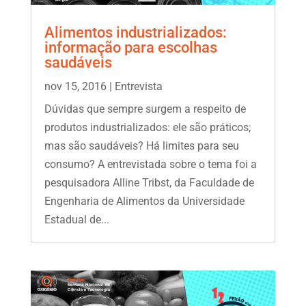
Alimentos industrializados:
informação para escolhas
saudáveis
nov 15, 2016
|
Entrevista
Dúvidas que sempre surgem a respeito de
produtos industrializados: ele são práticos;
mas são saudáveis? Há limites para seu
consumo? A entrevistada sobre o tema foi a
pesquisadora Alline Tribst, da Faculdade de
Engenharia de Alimentos da Universidade
Estadual de...