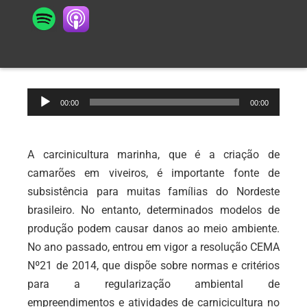
Tocador
00:00
00:00
de
áudio
A carcinicultura marinha, que é a criação de
camarões em viveiros, é importante fonte de
subsistência para muitas famílias do Nordeste
brasileiro. No entanto, determinados modelos de
produção podem causar danos ao meio ambiente.
No ano passado, entrou em vigor a resolução CEMA
Nº21 de 2014, que dispõe sobre normas e critérios
para a regularização ambiental de
empreendimentos e atividades de carnicicultura no