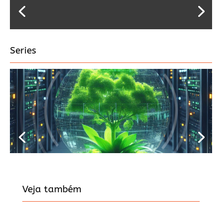
Series
Veja também