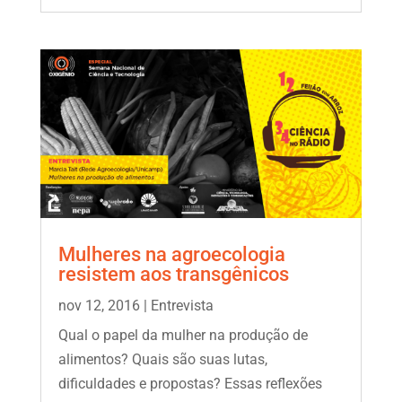
Mulheres na agroecologia
resistem aos transgênicos
nov 12, 2016
|
Entrevista
Qual o papel da mulher na produção de
alimentos? Quais são suas lutas,
dificuldades e propostas? Essas reflexões