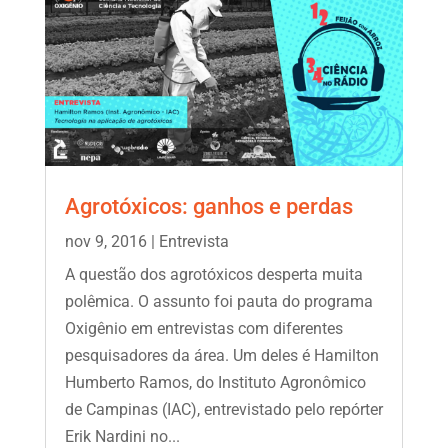
Agrotóxicos: ganhos e perdas
nov 9, 2016
|
Entrevista
A questão dos agrotóxicos desperta muita
polêmica. O assunto foi pauta do programa
Oxigênio em entrevistas com diferentes
pesquisadores da área. Um deles é Hamilton
Humberto Ramos, do Instituto Agronômico
de Campinas (IAC), entrevistado pelo repórter
Erik Nardini no...