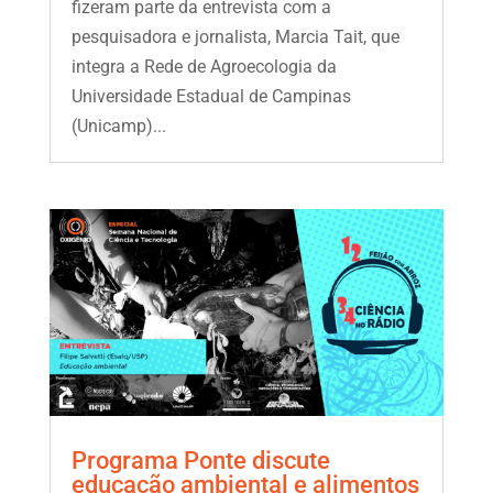
fizeram parte da entrevista com a
pesquisadora e jornalista, Marcia Tait, que
integra a Rede de Agroecologia da
Universidade Estadual de Campinas
(Unicamp)...
Programa Ponte discute
educação ambiental e alimentos