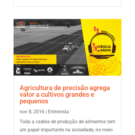
Agricultura de precisão agrega
valor a cultivos grandes e
pequenos
nov 8, 2016
|
Entrevista
Toda a cadeia de produção de alimentos tem
um papel importante na sociedade, no meio