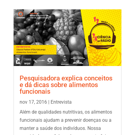
Pesquisadora explica conceitos
e dá dicas sobre alimentos
funcionais
nov 17, 2016
|
Entrevista
Além de qualidades nutritivas, os alimentos
funcionais ajudam a prevenir doenças ou a
manter a saúde dos indivíduos. Nossa