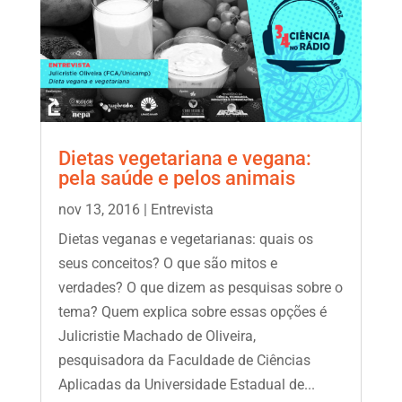
Dietas vegetariana e vegana:
pela saúde e pelos animais
nov 13, 2016
|
Entrevista
Dietas veganas e vegetarianas: quais os
seus conceitos? O que são mitos e
verdades? O que dizem as pesquisas sobre o
tema? Quem explica sobre essas opções é
Julicristie Machado de Oliveira,
pesquisadora da Faculdade de Ciências
Aplicadas da Universidade Estadual de...