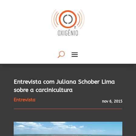
Entrevista com Juliana Schober Lima
sobre a carcinicultura
Entrevista
nov 6, 2015