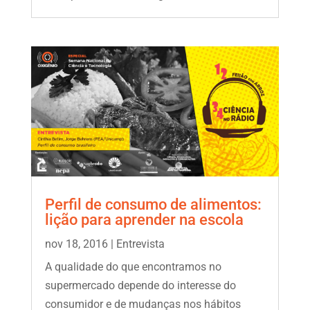
Perfil de consumo de alimentos:
lição para aprender na escola
nov 18, 2016
|
Entrevista
A qualidade do que encontramos no
supermercado depende do interesse do
consumidor e de mudanças nos hábitos