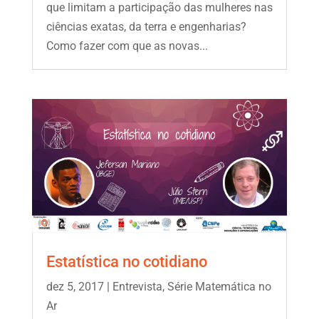
que limitam a participação das mulheres nas
ciências exatas, da terra e engenharias?
Como fazer com que as novas...
Estatística no cotidiano
dez 5, 2017
|
Entrevista
,
Série Matemática no
Ar