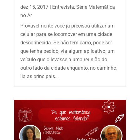
dez 15, 2017
|
Entrevista
,
Série Matemática
no Ar
Provavelmente você já precisou utilizar um
celular para se locomover em uma cidade
desconhecida. Se não tem carro, pode ser
que tenha pedido, via algum aplicativo, um
veículo que o levasse a uma reunião do
outro lado da cidade enquanto, no caminho,
lia as principais...