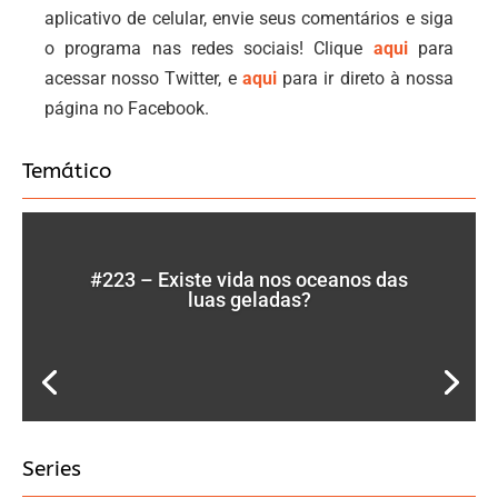
aplicativo de celular, envie seus comentários e siga
o programa nas redes sociais! Clique
aqui
para
acessar nosso Twitter, e
aqui
para ir direto à nossa
página no Facebook.
Temático
#223 – Existe vida nos oceanos das
luas geladas?
Series