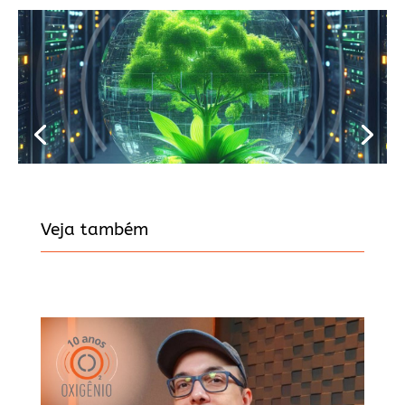
Veja também