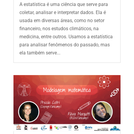
A estatística é uma ciência que serve para
coletar, analisar e interpretar dados. Ela é
usada em diversas áreas, como no setor
financeiro, nos estudos climáticos, na
medicina, entre outros. Usamos a estatística
para analisar fenômenos do passado, mas
ela também serve...