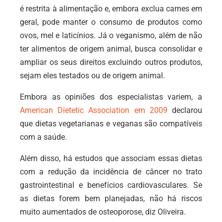
é restrita à alimentação e, embora exclua carnes em
geral, pode manter o consumo de produtos como
ovos, mel e laticínios. Já o veganismo, além de não
ter alimentos de origem animal, busca consolidar e
ampliar os seus direitos excluindo outros produtos,
sejam eles testados ou de origem animal.
Embora as opiniões dos especialistas variem, a
American Dietetic Association em 2009
declarou
que dietas vegetarianas e veganas são compatíveis
com a saúde.
Além disso, há estudos que associam essas dietas
com a redução da incidência de câncer no trato
gastrointestinal e benefícios cardiovasculares. Se
as dietas forem bem planejadas, não há riscos
muito aumentados de osteoporose, diz Oliveira.