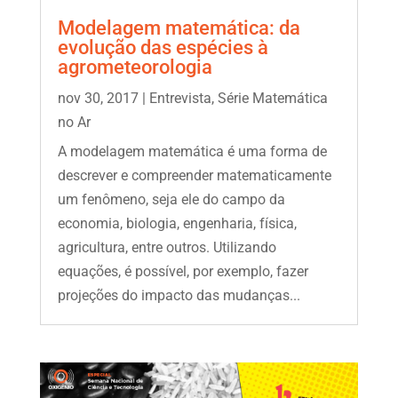
Modelagem matemática: da
evolução das espécies à
agrometeorologia
nov 30, 2017
|
Entrevista
,
Série Matemática
no Ar
A modelagem matemática é uma forma de
descrever e compreender matematicamente
um fenômeno, seja ele do campo da
economia, biologia, engenharia, física,
agricultura, entre outros. Utilizando
equações, é possível, por exemplo, fazer
projeções do impacto das mudanças...