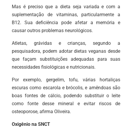
Mas é preciso que a dieta seja variada e com a
suplementação de vitaminas, particularmente a
B12. Sua deficiência pode afetar a memória e
causar outros problemas neurológicos.
Atletas, grávidas e crianças, segundo a
pesquisadora, podem adotar dietas veganas desde
que façam substituições adequadas para suas
necessidades fisiológicas e nutricionais.
Por exemplo, gergelim, tofu, várias hortaliças
escuras como escarola e brócolis, e amêndoas são
boas fontes de cálcio, podendo substituir o leite
como fonte desse mineral e evitar riscos de
osteoporose, afirma Oliveira.
Oxigênio na SNCT