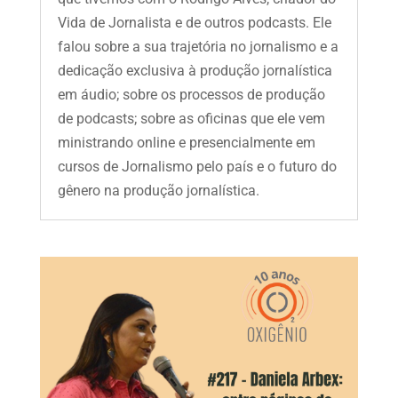
Vida de Jornalista e de outros podcasts. Ele
falou sobre a sua trajetória no jornalismo e a
dedicação exclusiva à produção jornalística
em áudio; sobre os processos de produção
de podcasts; sobre as oficinas que ele vem
ministrando online e presencialmente em
cursos de Jornalismo pelo país e o futuro do
gênero na produção jornalística.