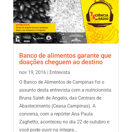
Banco de alimentos garante que
doações cheguem ao destino
nov 19, 2016
|
Entrevista
O Banco de Alimentos de Campinas foi o
assunto desta entrevista com a nutricionista
Bruna Saleh de Angelis, das Centrais de
Abastecimento (Ceasa Campinas). A
conversa, com a repórter Ana Paula
Zaghetto, aconteceu no dia 22 de outubro e
você pode ouvir na íntegra...