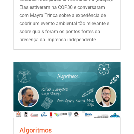
Elas estiveram na COP30 e conversaram
com Mayra Trinca sobre a experiência de
cobrir um evento ambiental tão relevante e
sobre quais foram os pontos fortes da
presença da imprensa independente.
Algoritmos