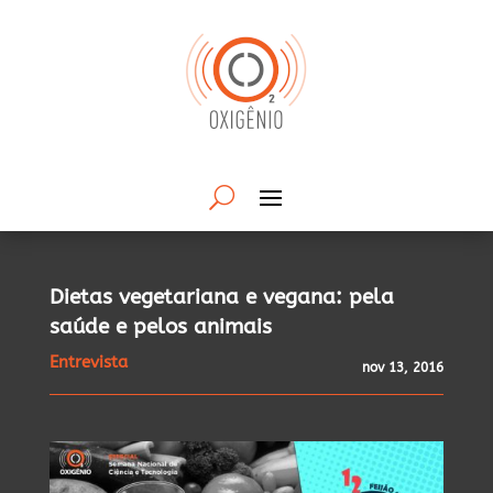
Dietas vegetariana e vegana: pela
saúde e pelos animais
Entrevista
nov 13, 2016