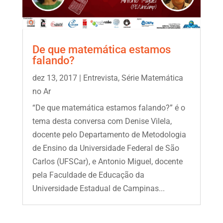
De que matemática estamos
falando?
dez 13, 2017
|
Entrevista
,
Série Matemática
no Ar
“De que matemática estamos falando?” é o
tema desta conversa com Denise Vilela,
docente pelo Departamento de Metodologia
de Ensino da Universidade Federal de São
Carlos (UFSCar), e Antonio Miguel, docente
pela Faculdade de Educação da
Universidade Estadual de Campinas...