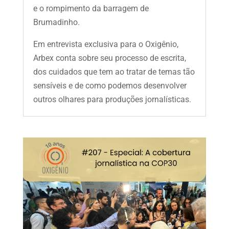
e o rompimento da barragem de
Brumadinho.
Em entrevista exclusiva para o Oxigênio,
Arbex conta sobre seu processo de escrita,
dos cuidados que tem ao tratar de temas tão
sensíveis e de como podemos desenvolver
outros olhares para produções jornalísticas.