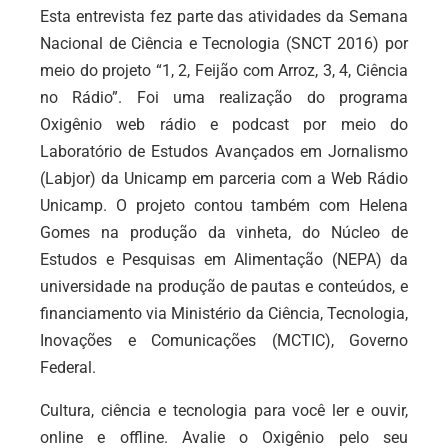
Esta entrevista fez parte das atividades da Semana
Nacional de Ciência e Tecnologia (SNCT 2016) por
meio do projeto “1, 2, Feijão com Arroz, 3, 4, Ciência
no Rádio”. Foi uma realização do programa
Oxigênio web rádio e podcast por meio do
Laboratório de Estudos Avançados em Jornalismo
(Labjor) da Unicamp em parceria com a Web Rádio
Unicamp. O projeto contou também com Helena
Gomes na produção da vinheta, do Núcleo de
Estudos e Pesquisas em Alimentação (NEPA) da
universidade na produção de pautas e conteúdos, e
financiamento via Ministério da Ciência, Tecnologia,
Inovações e Comunicações (MCTIC), Governo
Federal.
Cultura, ciência e tecnologia para você ler e ouvir,
online e offline. Avalie o Oxigênio pelo seu