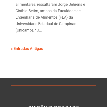
alimentares, ressaltaram Jorge Behrens e
Cinthia Betim, ambos da Faculdade de
Engenharia de Alimentos (FEA) da
Universidade Estadual de Campinas
(Unicamp). “O...
« Entradas Antigas