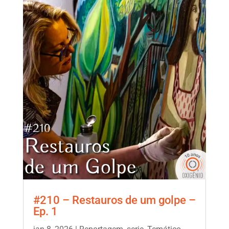
#210 – Restauros de um golpe –
Ep. 1