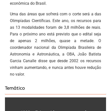
econômica do Brasil.
Uma das áreas que sofrerá com o corte será a das
Olimpíadas Científicas. Este ano, os recursos para
as 13 modalidades foram de 3,8 milhões de reais.
Para o próximo ano está previsto que o edital seja
de apenas 2 milhões, quase a metade. O
coordenador nacional da Olimpíada Brasileira de
Astronomia e Astronáutica, a OBA, João Batista
Garcia Canalle disse que desde 2002 os recursos
vinham aumentando, e nunca antes houve redução
no valor.
Temático