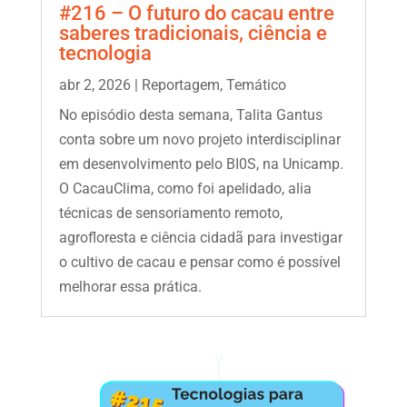
#216 – O futuro do cacau entre
saberes tradicionais, ciência e
tecnologia
abr 2, 2026
|
Reportagem
,
Temático
No episódio desta semana, Talita Gantus
conta sobre um novo projeto interdisciplinar
em desenvolvimento pelo BI0S, na Unicamp.
O CacauClima, como foi apelidado, alia
técnicas de sensoriamento remoto,
agrofloresta e ciência cidadã para investigar
o cultivo de cacau e pensar como é possível
melhorar essa prática.