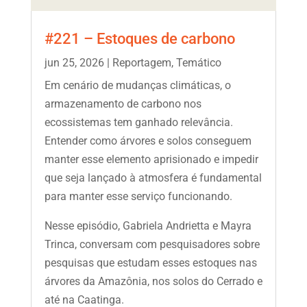
#221 – Estoques de carbono
jun 25, 2026
|
Reportagem
,
Temático
Em cenário de mudanças climáticas, o
armazenamento de carbono nos
ecossistemas tem ganhado relevância.
Entender como árvores e solos conseguem
manter esse elemento aprisionado e impedir
que seja lançado à atmosfera é fundamental
para manter esse serviço funcionando.
Nesse episódio, Gabriela Andrietta e Mayra
Trinca, conversam com pesquisadores sobre
pesquisas que estudam esses estoques nas
árvores da Amazônia, nos solos do Cerrado e
até na Caatinga.