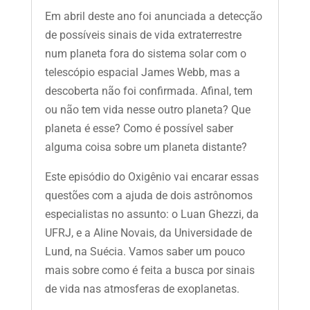
Em abril deste ano foi anunciada a detecção
de possíveis sinais de vida extraterrestre
num planeta fora do sistema solar com o
telescópio espacial James Webb, mas a
descoberta não foi confirmada. Afinal, tem
ou não tem vida nesse outro planeta? Que
planeta é esse? Como é possível saber
alguma coisa sobre um planeta distante?
Este episódio do Oxigênio vai encarar essas
questões com a ajuda de dois astrônomos
especialistas no assunto: o Luan Ghezzi, da
UFRJ, e a Aline Novais, da Universidade de
Lund, na Suécia. Vamos saber um pouco
mais sobre como é feita a busca por sinais
de vida nas atmosferas de exoplanetas.