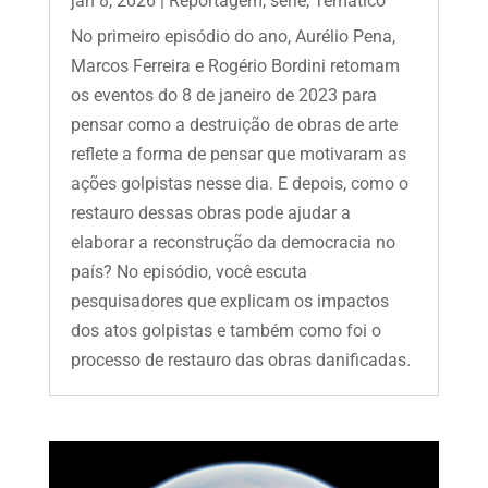
jan 8, 2026
|
Reportagem
,
serie
,
Temático
No primeiro episódio do ano, Aurélio Pena,
Marcos Ferreira e Rogério Bordini retomam
os eventos do 8 de janeiro de 2023 para
pensar como a destruição de obras de arte
reflete a forma de pensar que motivaram as
ações golpistas nesse dia. E depois, como o
restauro dessas obras pode ajudar a
elaborar a reconstrução da democracia no
país? No episódio, você escuta
pesquisadores que explicam os impactos
dos atos golpistas e também como foi o
processo de restauro das obras danificadas.