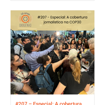
#207 – Especial: A cobertura