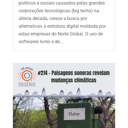
políticos e sociais causados pelas grandes
corporações tecnológicas (big techs) na
última década, cresce a busca por
alternativas à estrutura digital moldada por
estas empresas do Norte Global. O uso de
softwares livres e de...