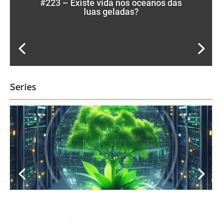
#223 – Existe vida nos oceanos das
luas geladas?
Series