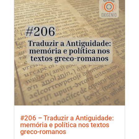
#206 – Traduzir a Antiguidade:
memória e política nos textos
greco-romanos