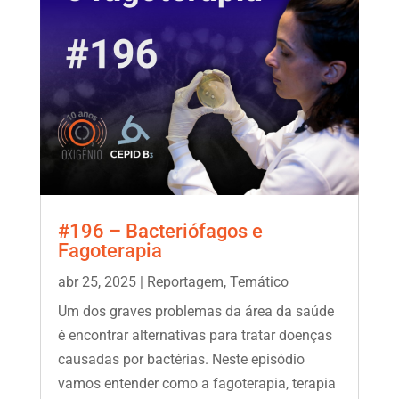
#196 – Bacteriófagos e
Fagoterapia
abr 25, 2025
|
Reportagem
,
Temático
Um dos graves problemas da área da saúde
é encontrar alternativas para tratar doenças
causadas por bactérias. Neste episódio
vamos entender como a fagoterapia, terapia