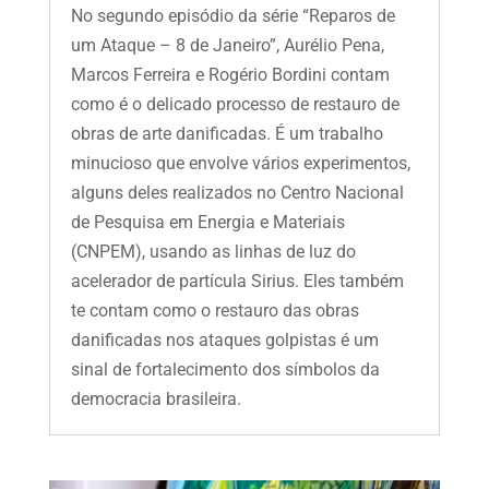
No segundo episódio da série “Reparos de
um Ataque – 8 de Janeiro”, Aurélio Pena,
Marcos Ferreira e Rogério Bordini contam
como é o delicado processo de restauro de
obras de arte danificadas. É um trabalho
minucioso que envolve vários experimentos,
alguns deles realizados no Centro Nacional
de Pesquisa em Energia e Materiais
(CNPEM), usando as linhas de luz do
acelerador de partícula Sirius. Eles também
te contam como o restauro das obras
danificadas nos ataques golpistas é um
sinal de fortalecimento dos símbolos da
democracia brasileira.