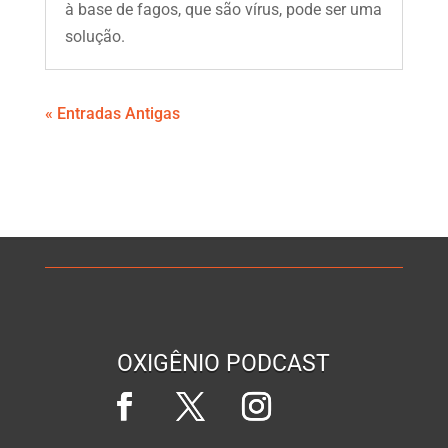
à base de fagos, que são vírus, pode ser uma
solução.
« Entradas Antigas
OXIGÊNIO PODCAST