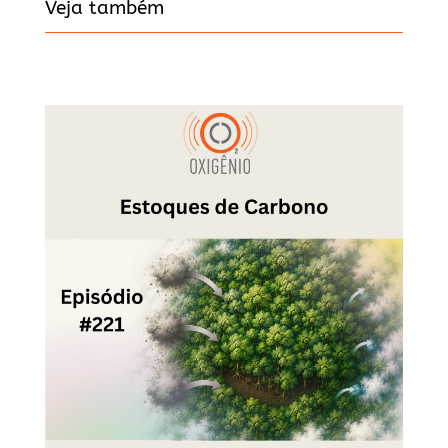
Veja também