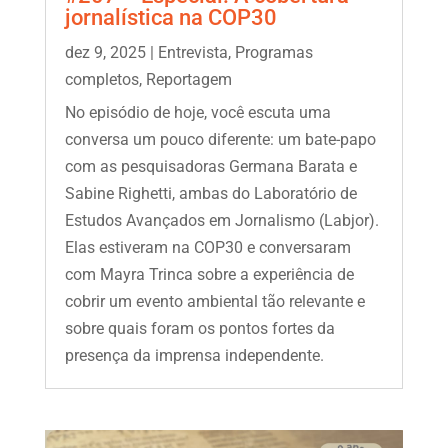
jornalística na COP30
dez 9, 2025
|
Entrevista
,
Programas
completos
,
Reportagem
No episódio de hoje, você escuta uma
conversa um pouco diferente: um bate-papo
com as pesquisadoras Germana Barata e
Sabine Righetti, ambas do Laboratório de
Estudos Avançados em Jornalismo (Labjor).
Elas estiveram na COP30 e conversaram
com Mayra Trinca sobre a experiência de
cobrir um evento ambiental tão relevante e
sobre quais foram os pontos fortes da
presença da imprensa independente.