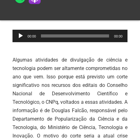
Tocador
00:00
00:00
de
áudio
Algumas atividades de divulgação de ciência e
tecnologia podem ser altamente comprometidas no
ano que vem. Isso porque está previsto um corte
significativo nos recursos dos editais do Conselho
Nacional de Desenvolvimento Científico e
Tecnológico, o CNPq, voltados a essas atividades. A
informação é de Douglas Falcão, responsável pelo
Departamento de Popularização da Ciência e da
Tecnologia, do Ministério de Ciência, Tecnologia e
Inovação. O motivo do corte seria a atual crise