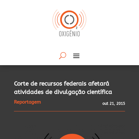
Corte de recursos federais afetará
atividades de divulgação científica
Reportagem
out 21, 2015