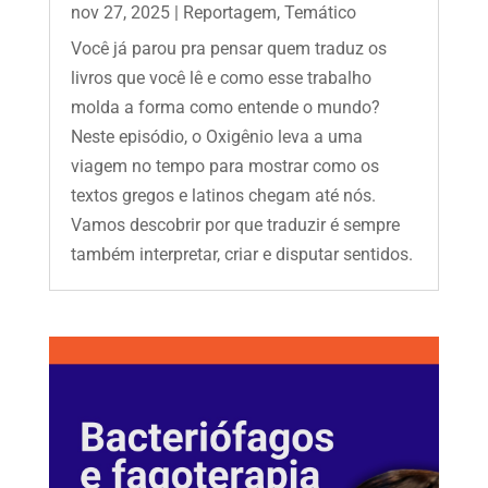
nov 27, 2025
|
Reportagem
,
Temático
Você já parou pra pensar quem traduz os
livros que você lê e como esse trabalho
molda a forma como entende o mundo?
Neste episódio, o Oxigênio leva a uma
viagem no tempo para mostrar como os
textos gregos e latinos chegam até nós.
Vamos descobrir por que traduzir é sempre
também interpretar, criar e disputar sentidos.