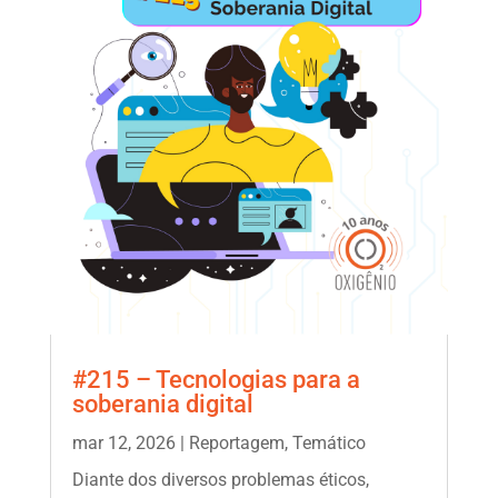
#215 – Tecnologias para a
soberania digital
mar 12, 2026
|
Reportagem
,
Temático
Diante dos diversos problemas éticos,