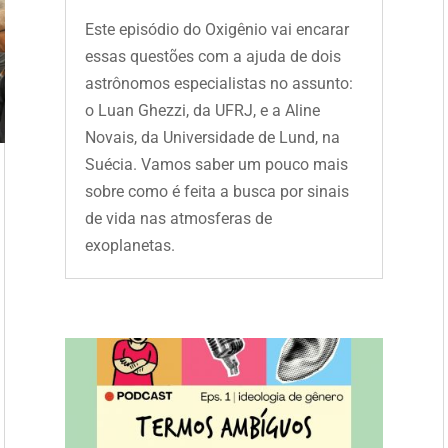
Este episódio do Oxigênio vai encarar
essas questões com a ajuda de dois
astrônomos especialistas no assunto:
o Luan Ghezzi, da UFRJ, e a Aline
Novais, da Universidade de Lund, na
Suécia. Vamos saber um pouco mais
sobre como é feita a busca por sinais
de vida nas atmosferas de
exoplanetas.