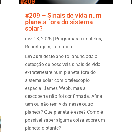
#209 – Sinais de vida num
planeta fora do sistema
solar?
dez 18, 2025
|
Programas completos
,
Reportagem
,
Temático
Em abril deste ano foi anunciada a
detecção de possíveis sinais de vida
extraterrestre num planeta fora do
sistema solar com o telescópio
espacial James Webb, mas a
descoberta não foi confirmada. Afinal,
tem ou não tem vida nesse outro
planeta? Que planeta é esse? Como é
possível saber alguma coisa sobre um
planeta distante?