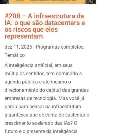
#208 – A infraestrutura da
IA: o que são datacenters e
os riscos que eles
representam
dez 11, 2025
|
Programas completos
,
Temático
A inteligência artificial, em seus
múltiplos sentidos, tem dominado a
agenda pública e até mesmo o
direcionamento do capital das grandes
empresas de tecnologia. Mas você já
parou para pensar na infraestrutura
gigantesca que dê conta de sustentar o
crescimento acelerado das IAs? O
futuro e o presente da inteligência