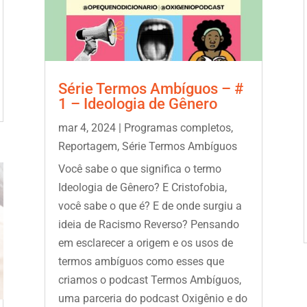
Série Termos Ambíguos – #
1 – Ideologia de Gênero
mar 4, 2024
|
Programas completos
,
Reportagem
,
Série Termos Ambíguos
Você sabe o que significa o termo
Ideologia de Gênero? E Cristofobia,
você sabe o que é? E de onde surgiu a
ideia de Racismo Reverso? Pensando
em esclarecer a origem e os usos de
termos ambíguos como esses que
criamos o podcast Termos Ambíguos,
uma parceria do podcast Oxigênio e do