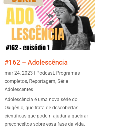
#162 – Adolescência
mar 24, 2023
|
Podcast
,
Programas
completos
,
Reportagem
,
Série
Adolescentes
Adolescência é uma nova série do
Oxigênio, que trata de descobertas
científicas que podem ajudar a quebrar
preconceitos sobre essa fase da vida.