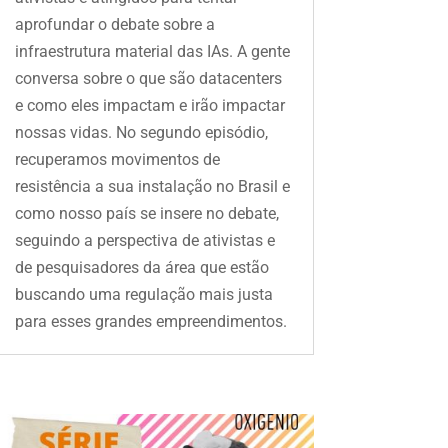
aprofundar o debate sobre a
infraestrutura material das IAs. A gente
conversa sobre o que são datacenters
e como eles impactam e irão impactar
nossas vidas. No segundo episódio,
recuperamos movimentos de
resistência a sua instalação no Brasil e
como nosso país se insere no debate,
seguindo a perspectiva de ativistas e
de pesquisadores da área que estão
buscando uma regulação mais justa
para esses grandes empreendimentos.