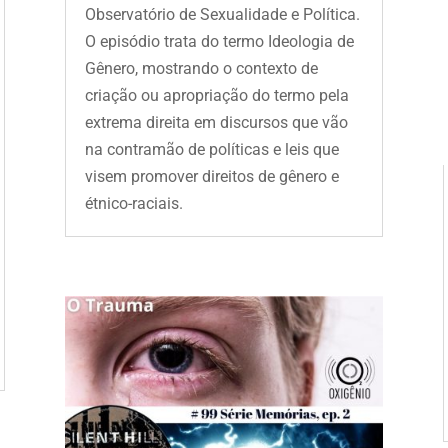
Observatório de Sexualidade e Política.
O episódio trata do termo Ideologia de
Gênero, mostrando o contexto de
criação ou apropriação do termo pela
extrema direita em discursos que vão
na contramão de políticas e leis que
visem promover direitos de gênero e
étnico-raciais.