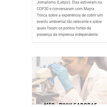
Jornalismo (Labjor). Elas estiveram na
COP30 e conversaram com Mayra
Trinca sobre a experiência de cobrir um
evento ambiental tão relevante e sobre
quais foram os pontos fortes da
presença da imprensa independente.