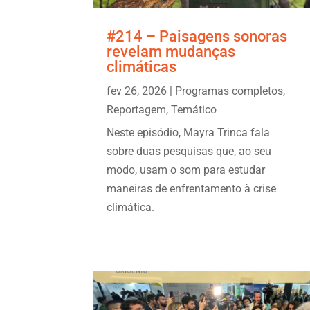
#214 – Paisagens sonoras
revelam mudanças
climáticas
fev 26, 2026
|
Programas completos
,
Reportagem
,
Temático
Neste episódio, Mayra Trinca fala
sobre duas pesquisas que, ao seu
modo, usam o som para estudar
maneiras de enfrentamento à crise
climática.