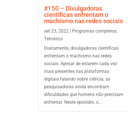
#150 – Divulgadoras
científicas enfrentam o
machismo nas redes sociais
set 23, 2022
|
Programas completos
,
Temático
Diariamente, divulgadoras científicas
enfrentam o machismo nas redes
sociais. Apesar de estarem cada vez
mais presentes nas plataformas
digitais falando sobre ciência, as
pesquisadoras ainda encontram
dificuldades que homens não precisam
enfrentar. Neste episódio, o...