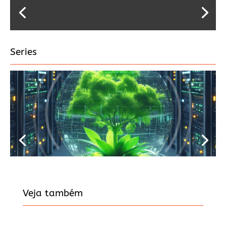
Series
Veja também