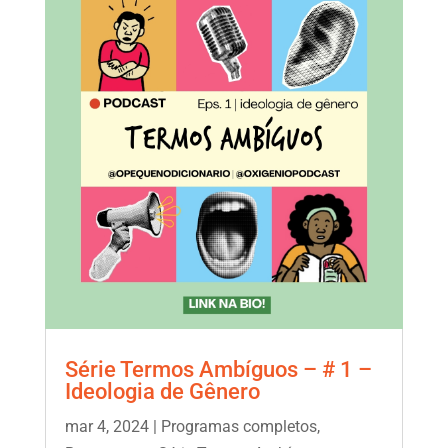
Série Termos Ambíguos – # 1 –
Ideologia de Gênero
mar 4, 2024
|
Programas completos
,