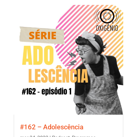
#162 – Adolescência