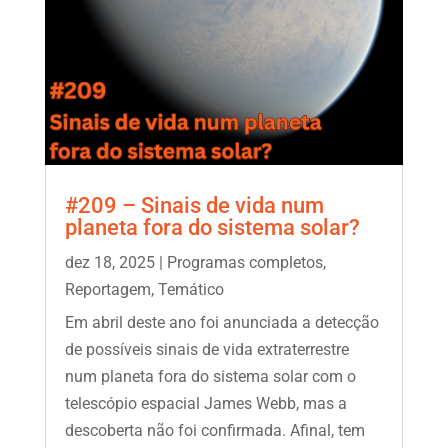
#209 – Sinais de vida num
planeta fora do sistema solar?
dez 18, 2025
|
Programas completos
,
Reportagem
,
Temático
Em abril deste ano foi anunciada a detecção
de possíveis sinais de vida extraterrestre
num planeta fora do sistema solar com o
telescópio espacial James Webb, mas a
descoberta não foi confirmada. Afinal, tem