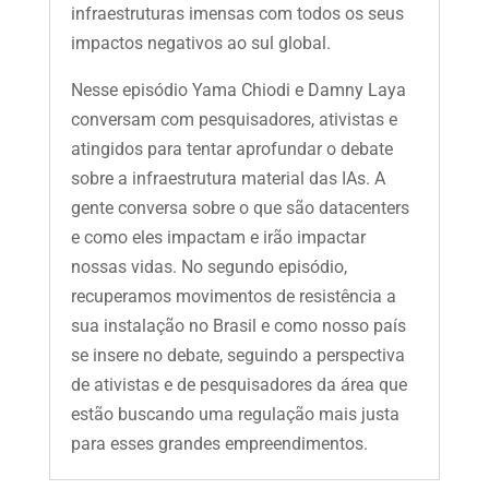
infraestruturas imensas com todos os seus
impactos negativos ao sul global.
Nesse episódio Yama Chiodi e Damny Laya
conversam com pesquisadores, ativistas e
atingidos para tentar aprofundar o debate
sobre a infraestrutura material das IAs. A
gente conversa sobre o que são datacenters
e como eles impactam e irão impactar
nossas vidas. No segundo episódio,
recuperamos movimentos de resistência a
sua instalação no Brasil e como nosso país
se insere no debate, seguindo a perspectiva
de ativistas e de pesquisadores da área que
estão buscando uma regulação mais justa
para esses grandes empreendimentos.