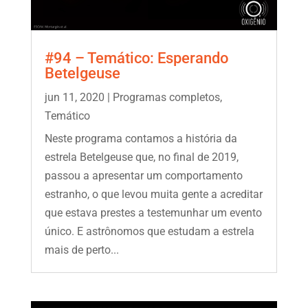
#94 – Temático: Esperando
Betelgeuse
jun 11, 2020
|
Programas completos
,
Temático
Neste programa contamos a história da
estrela Betelgeuse que, no final de 2019,
passou a apresentar um comportamento
estranho, o que levou muita gente a acreditar
que estava prestes a testemunhar um evento
único. E astrônomos que estudam a estrela
mais de perto...