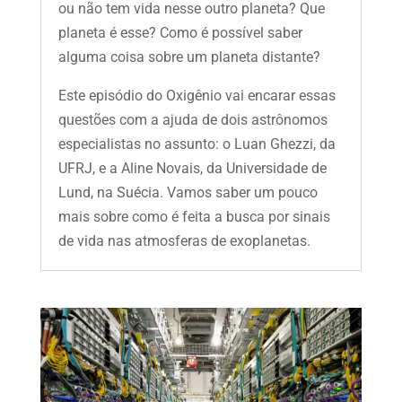
ou não tem vida nesse outro planeta? Que
planeta é esse? Como é possível saber
alguma coisa sobre um planeta distante?
Este episódio do Oxigênio vai encarar essas
questões com a ajuda de dois astrônomos
especialistas no assunto: o Luan Ghezzi, da
UFRJ, e a Aline Novais, da Universidade de
Lund, na Suécia. Vamos saber um pouco
mais sobre como é feita a busca por sinais
de vida nas atmosferas de exoplanetas.