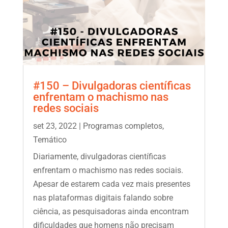
#150 – Divulgadoras científicas
enfrentam o machismo nas
redes sociais
set 23, 2022
|
Programas completos
,
Temático
Diariamente, divulgadoras científicas
enfrentam o machismo nas redes sociais.
Apesar de estarem cada vez mais presentes
nas plataformas digitais falando sobre
ciência, as pesquisadoras ainda encontram
dificuldades que homens não precisam