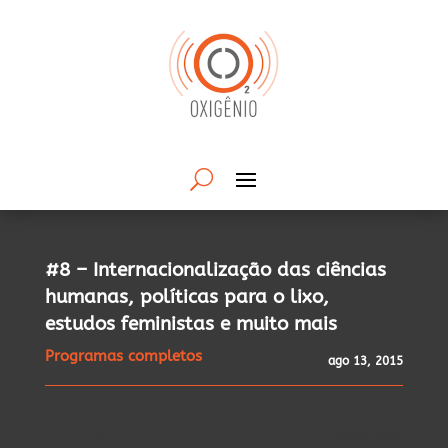
#8 – Internacionalização das ciências
humanas, políticas para o lixo,
estudos feministas e muito mais
Programas completos
ago 13, 2015