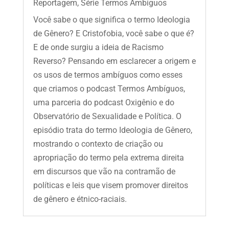
Reportagem
,
Série Termos Ambíguos
Você sabe o que significa o termo Ideologia
de Gênero? E Cristofobia, você sabe o que é?
E de onde surgiu a ideia de Racismo
Reverso? Pensando em esclarecer a origem e
os usos de termos ambíguos como esses
que criamos o podcast Termos Ambíguos,
uma parceria do podcast Oxigênio e do
Observatório de Sexualidade e Política. O
episódio trata do termo Ideologia de Gênero,
mostrando o contexto de criação ou
apropriação do termo pela extrema direita
em discursos que vão na contramão de
políticas e leis que visem promover direitos
de gênero e étnico-raciais.