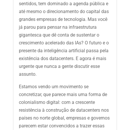
sentidos, tem dominado a agenda pública e
até mesmo o direcionamento do capital das
grandes empresas de tecnologia. Mas você
já parou para pensar na infraestrutura
gigantesca que dê conta de sustentar o
crescimento acelerado das IAs? O futuro e o
presente da inteligência artificial passa pela
existência dos datacenters. E agora é mais
urgente que nunca a gente discutir esse
assunto.
Estamos vendo um movimento se
concretizar, que parece mais uma forma de
colonialismo digital: com a crescente
resistência à construção de datacenters nos
países no norte global, empresas e governos
parecem estar convencidos a trazer essas