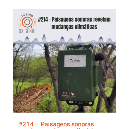
#214 – Paisagens sonoras