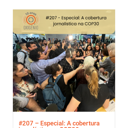
#207 – Especial: A cobertura