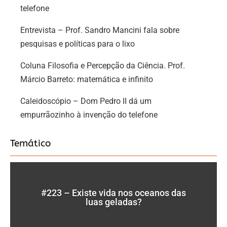
telefone
Entrevista – Prof. Sandro Mancini fala sobre
pesquisas e políticas para o lixo
Coluna Filosofia e Percepção da Ciência. Prof.
Márcio Barreto: matemática e infinito
Caleidoscópio – Dom Pedro II dá um
empurrãozinho à invenção do telefone
Temático
#223 – Existe vida nos oceanos das
luas geladas?