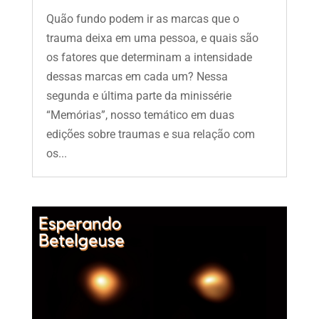
Quão fundo podem ir as marcas que o
trauma deixa em uma pessoa, e quais são
os fatores que determinam a intensidade
dessas marcas em cada um? Nessa
segunda e última parte da minissérie
“Memórias”, nosso temático em duas
edições sobre traumas e sua relação com
os...