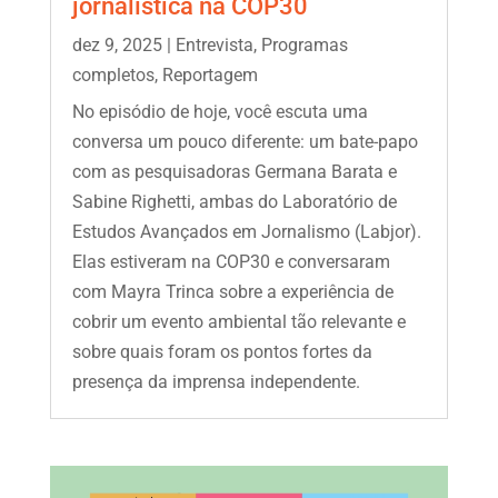
jornalística na COP30
dez 9, 2025
|
Entrevista
,
Programas
completos
,
Reportagem
No episódio de hoje, você escuta uma
conversa um pouco diferente: um bate-papo
com as pesquisadoras Germana Barata e
Sabine Righetti, ambas do Laboratório de
Estudos Avançados em Jornalismo (Labjor).
Elas estiveram na COP30 e conversaram
com Mayra Trinca sobre a experiência de
cobrir um evento ambiental tão relevante e
sobre quais foram os pontos fortes da
presença da imprensa independente.