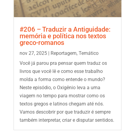
#206 – Traduzir a Antiguidade:
memória e política nos textos
greco-romanos
nov 27, 2025
|
Reportagem
,
Temático
Você já parou pra pensar quem traduz os
livros que você lê e como esse trabalho
molda a forma como entende o mundo?
Neste episódio, o Oxigênio leva a uma
viagem no tempo para mostrar como os
textos gregos e latinos chegam até nós.
Vamos descobrir por que traduzir é sempre
também interpretar, criar e disputar sentidos.