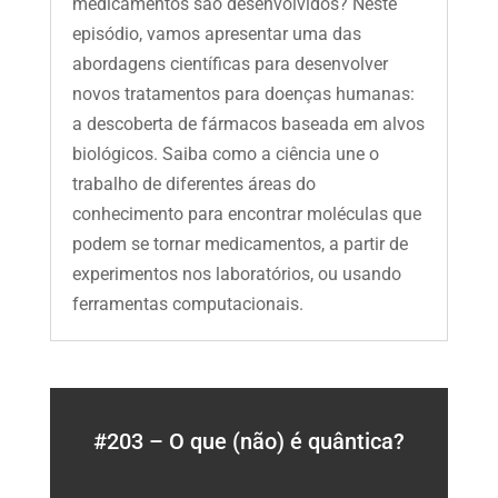
medicamentos são desenvolvidos? Neste
episódio, vamos apresentar uma das
abordagens científicas para desenvolver
novos tratamentos para doenças humanas:
a descoberta de fármacos baseada em alvos
biológicos. Saiba como a ciência une o
trabalho de diferentes áreas do
conhecimento para encontrar moléculas que
podem se tornar medicamentos, a partir de
experimentos nos laboratórios, ou usando
ferramentas computacionais.
#203 – O que (não) é quântica?