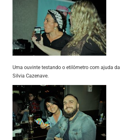
Uma ouvinte testando o etilômetro com ajuda da
Silvia Cazenave.