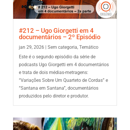
#212 – Ugo Giorgetti em 4
documentários – 2º Episódio
jan 29, 2026
|
Sem categoria
,
Temático
Este é o segundo episódio da série de
podcasts Ugo Giorgetti em 4 documentários
e trata de dois médias-metragens:
“Variações Sobre Um Quarteto de Cordas” e
“Santana em Santana”, documentários
produzidos pelo diretor e produtor.