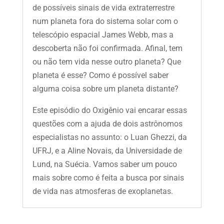
de possíveis sinais de vida extraterrestre
num planeta fora do sistema solar com o
telescópio espacial James Webb, mas a
descoberta não foi confirmada. Afinal, tem
ou não tem vida nesse outro planeta? Que
planeta é esse? Como é possível saber
alguma coisa sobre um planeta distante?
Este episódio do Oxigênio vai encarar essas
questões com a ajuda de dois astrônomos
especialistas no assunto: o Luan Ghezzi, da
UFRJ, e a Aline Novais, da Universidade de
Lund, na Suécia. Vamos saber um pouco
mais sobre como é feita a busca por sinais
de vida nas atmosferas de exoplanetas.