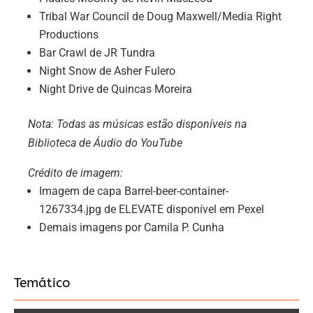
Tribal War Council de Doug Maxwell/Media Right
Productions
Bar Crawl de JR Tundra
Night Snow de Asher Fulero
Night Drive de Quincas Moreira
Nota: Todas as músicas estão disponíveis na
Biblioteca de Áudio do YouTube
Crédito de imagem:
Imagem de capa Barrel-beer-container-
1267334.jpg de ELEVATE disponível em Pexel
Demais imagens por Camila P. Cunha
Temático