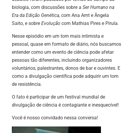
biologia, com discussões sobre a
Ser Humano na
Era da
Edição Genética,
com Ana Arnt e Ângela
Saito, e sobre
Evolução
com Mathias Pires e Pirula.
Nesse episódio em um tom mais intimista e
pessoal, quase em formato de diário, nós buscamos
entender como um evento de ciência pode afetar
pessoas tão diferentes, incluindo organizadores
voluntários, palestrantes, donos de bar e ouvintes. E
como a divulgação científica pode adquirir um tom
de resistência.
O fato é participar de um festival mundial de
divulgação de ciência é contagiante e inesquecível!
Você é nosso convidado nessa conversa!