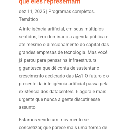
que eles representam
dez 11, 2025
|
Programas completos
,
Temático
A inteligência artificial, em seus múltiplos
sentidos, tem dominado a agenda pública e
até mesmo o direcionamento do capital das
grandes empresas de tecnologia. Mas você
já parou para pensar na infraestrutura
gigantesca que dê conta de sustentar o
crescimento acelerado das IAs? O futuro e o
presente da inteligência artificial passa pela
existência dos datacenters. E agora é mais
urgente que nunca a gente discutir esse
assunto.
Estamos vendo um movimento se
concretizar, que parece mais uma forma de