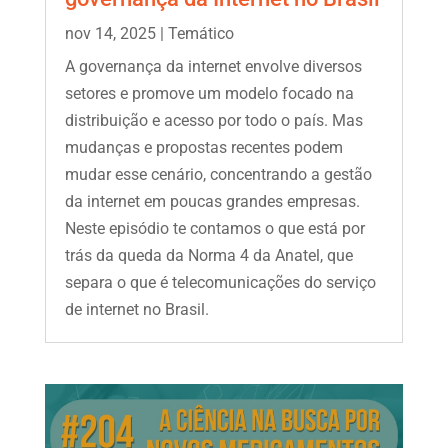
nov 14, 2025
|
Temático
A governança da internet envolve diversos
setores e promove um modelo focado na
distribuição e acesso por todo o país. Mas
mudanças e propostas recentes podem
mudar esse cenário, concentrando a gestão
da internet em poucas grandes empresas.
Neste episódio te contamos o que está por
trás da queda da Norma 4 da Anatel, que
separa o que é telecomunicações do serviço
de internet no Brasil.