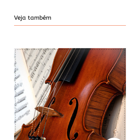
Veja também