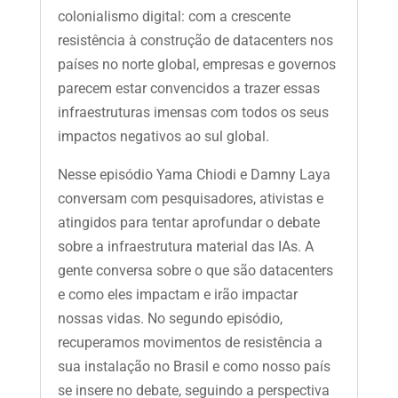
colonialismo digital: com a crescente
resistência à construção de datacenters nos
países no norte global, empresas e governos
parecem estar convencidos a trazer essas
infraestruturas imensas com todos os seus
impactos negativos ao sul global.
Nesse episódio Yama Chiodi e Damny Laya
conversam com pesquisadores, ativistas e
atingidos para tentar aprofundar o debate
sobre a infraestrutura material das IAs. A
gente conversa sobre o que são datacenters
e como eles impactam e irão impactar
nossas vidas. No segundo episódio,
recuperamos movimentos de resistência a
sua instalação no Brasil e como nosso país
se insere no debate, seguindo a perspectiva