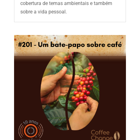
cobertura de temas ambientais e também
sobre a vida pessoal.