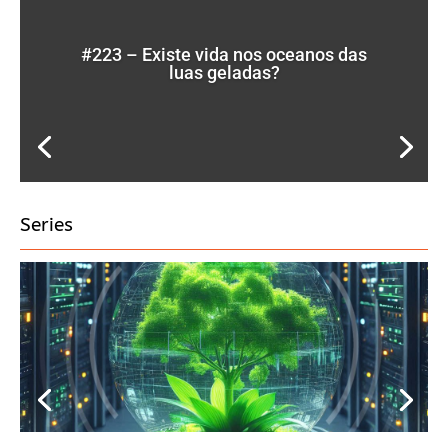
#223 – Existe vida nos oceanos das
luas geladas?
Series