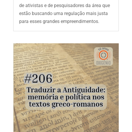
de ativistas e de pesquisadores da área que
estão buscando uma regulação mais justa
para esses grandes empreendimentos.