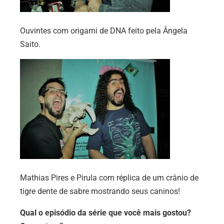
Ouvintes com origami de DNA feito pela Ângela
Saito.
Mathias Pires e Pirula com réplica de um crânio de
tigre dente de sabre mostrando seus caninos!
Qual o episódio da série que você mais gostou?