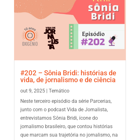
#202 – Sônia Bridi: histórias de
vida, de jornalismo e de ciência
out 9, 2025
|
Temático
Neste terceiro episódio da série Parcerias,
junto com o podcast Vida de Jornalista,
entrevistamos Sônia Bridi, ícone do
jornalismo brasileiro, que contou histórias
que marcam sua trajetória no jornalismo, na