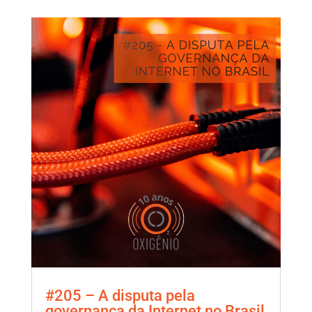
#205 – A disputa pela
governança da Internet no Brasil