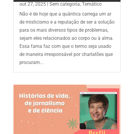
out 27, 2025
|
Sem categoria
,
Temático
Não é de hoje que a quântica carrega um ar
de misticismo e a reputação de ser a solução
para os mais diversos tipos de problemas,
sejam eles relacionados ao corpo ou à alma.
Essa fama faz com que o termo seja usado
de maneira irresponsável por charlatões que
procuram...