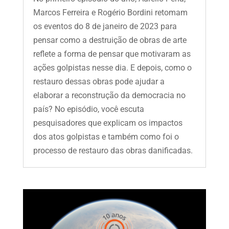
Marcos Ferreira e Rogério Bordini retomam
os eventos do 8 de janeiro de 2023 para
pensar como a destruição de obras de arte
reflete a forma de pensar que motivaram as
ações golpistas nesse dia. E depois, como o
restauro dessas obras pode ajudar a
elaborar a reconstrução da democracia no
país? No episódio, você escuta
pesquisadores que explicam os impactos
dos atos golpistas e também como foi o
processo de restauro das obras danificadas.