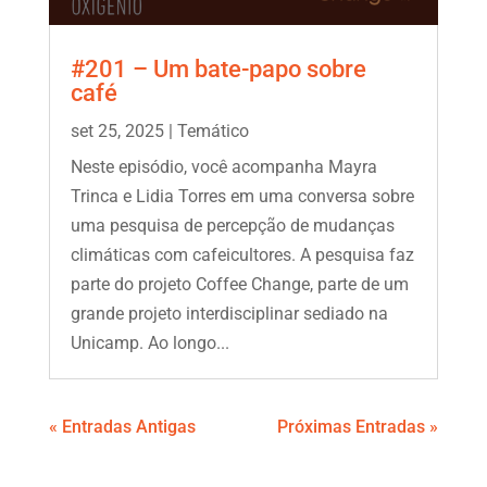
#201 – Um bate-papo sobre
café
set 25, 2025
|
Temático
Neste episódio, você acompanha Mayra
Trinca e Lidia Torres em uma conversa sobre
uma pesquisa de percepção de mudanças
climáticas com cafeicultores. A pesquisa faz
parte do projeto Coffee Change, parte de um
grande projeto interdisciplinar sediado na
Unicamp. Ao longo...
« Entradas Antigas
Próximas Entradas »