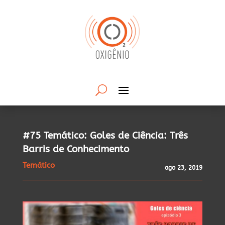
#75 Temático: Goles de Ciência: Três
Barris de Conhecimento
Temático
ago 23, 2019