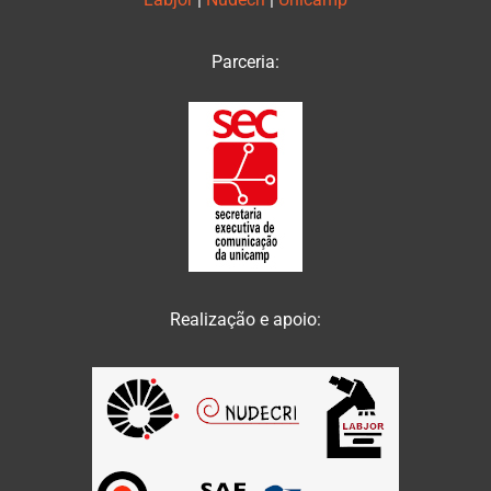
Parceria:
Realização e apoio: