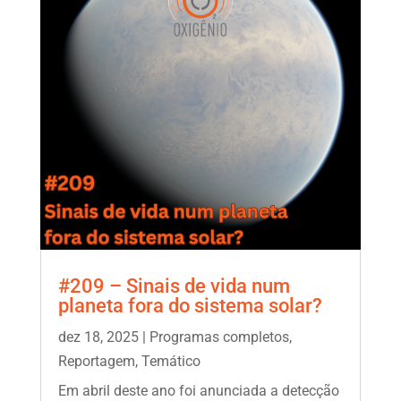
#209 – Sinais de vida num
planeta fora do sistema solar?
dez 18, 2025
|
Programas completos
,
Reportagem
,
Temático
Em abril deste ano foi anunciada a detecção