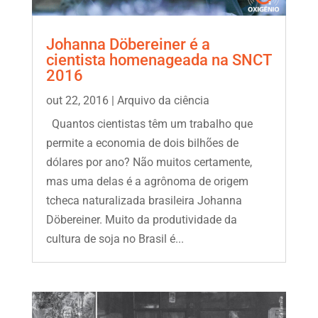
Johanna Döbereiner é a
cientista homenageada na SNCT
2016
out 22, 2016
|
Arquivo da ciência
Quantos cientistas têm um trabalho que
permite a economia de dois bilhões de
dólares por ano? Não muitos certamente,
mas uma delas é a agrônoma de origem
tcheca naturalizada brasileira Johanna
Döbereiner. Muito da produtividade da
cultura de soja no Brasil é...