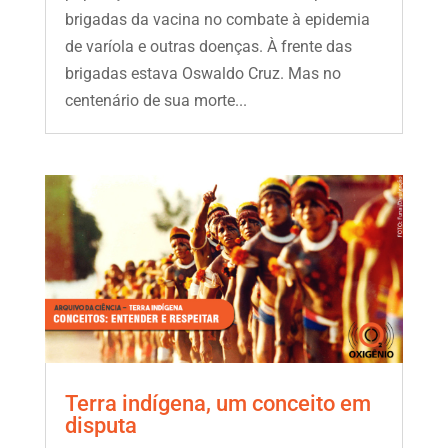
brigadas da vacina no combate à epidemia
de varíola e outras doenças. À frente das
brigadas estava Oswaldo Cruz. Mas no
centenário de sua morte...
Terra indígena, um conceito em
disputa