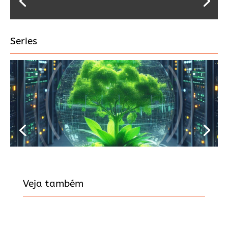
Series
Veja também