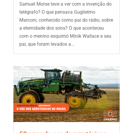
Samuel Morse teve a ver com a invenção do
telégrafo? O que pensava Guglielmo
Marconi, conhecido como pai do rádio, sobre
a eternidade dos sons? O que aconteceu
com o menino esquimó Minik Wallace e seu
pai, que foram levados a...