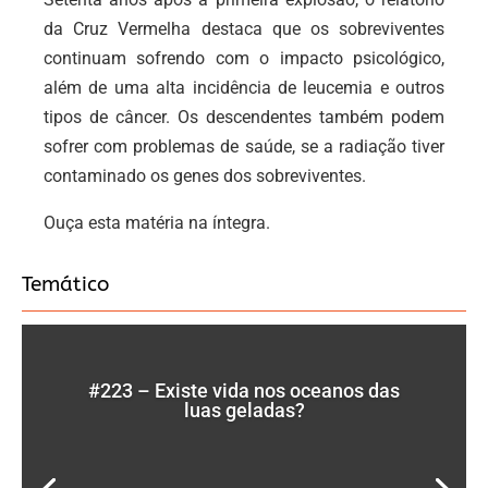
da Cruz Vermelha destaca que os sobreviventes
continuam sofrendo com o impacto psicológico,
além de uma alta incidência de leucemia e outros
tipos de câncer. Os descendentes também podem
sofrer com problemas de saúde, se a radiação tiver
contaminado os genes dos sobreviventes.
Ouça esta matéria na íntegra.
Temático
#223 – Existe vida nos oceanos das
luas geladas?