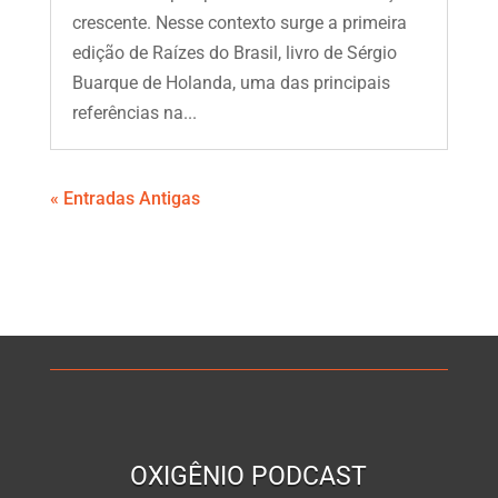
crescente. Nesse contexto surge a primeira
edição de Raízes do Brasil, livro de Sérgio
Buarque de Holanda, uma das principais
referências na...
« Entradas Antigas
OXIGÊNIO PODCAST