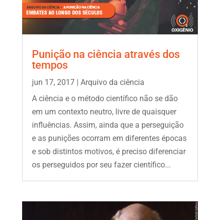
Punição na ciência através dos
tempos
jun 17, 2017
|
Arquivo da ciência
A ciência e o método científico não se dão
em um contexto neutro, livre de quaisquer
influências. Assim, ainda que a perseguição
e as punições ocorram em diferentes épocas
e sob distintos motivos, é preciso diferenciar
os perseguidos por seu fazer científico...