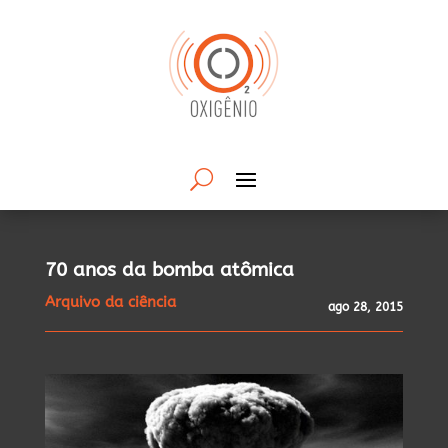
70 anos da bomba atômica
Arquivo da ciência
ago 28, 2015