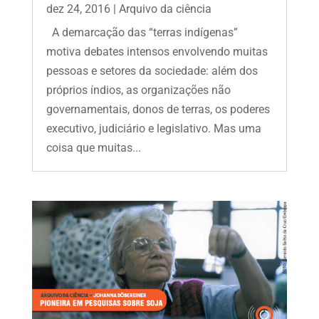
dez 24, 2016
|
Arquivo da ciência
A demarcação das “terras indígenas”
motiva debates intensos envolvendo muitas
pessoas e setores da sociedade: além dos
próprios índios, as organizações não
governamentais, donos de terras, os poderes
executivo, judiciário e legislativo. Mas uma
coisa que muitas...