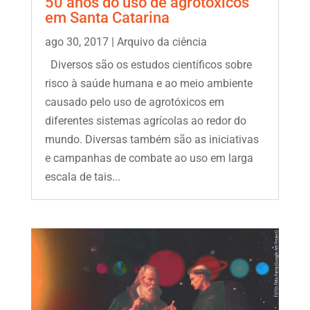
50 anos do uso de agrotóxicos
em Santa Catarina
ago 30, 2017
|
Arquivo da ciência
Diversos são os estudos científicos sobre
risco à saúde humana e ao meio ambiente
causado pelo uso de agrotóxicos em
diferentes sistemas agrícolas ao redor do
mundo. Diversas também são as iniciativas
e campanhas de combate ao uso em larga
escala de tais...