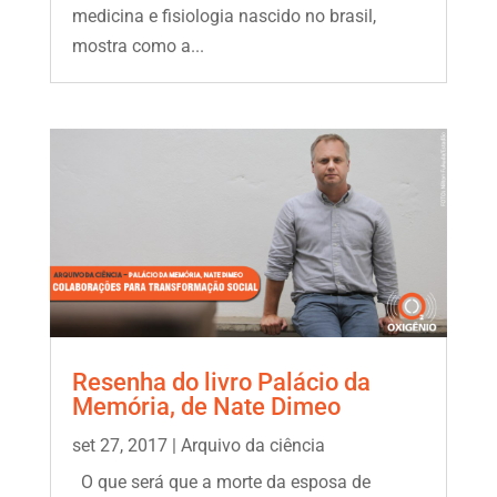
medicina e fisiologia nascido no brasil,
mostra como a...
Resenha do livro Palácio da
Memória, de Nate Dimeo
set 27, 2017
|
Arquivo da ciência
O que será que a morte da esposa de