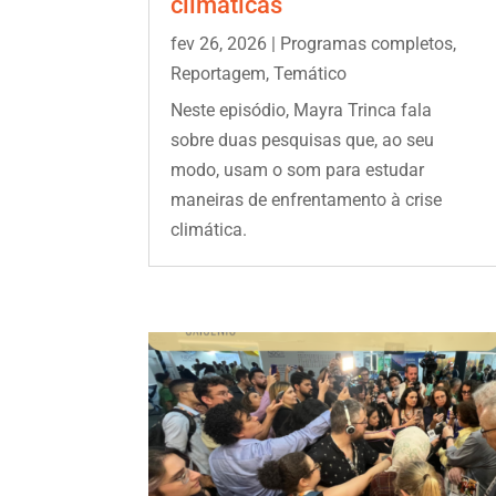
climáticas
fev 26, 2026
|
Programas completos
,
Reportagem
,
Temático
Neste episódio, Mayra Trinca fala
sobre duas pesquisas que, ao seu
modo, usam o som para estudar
maneiras de enfrentamento à crise
climática.