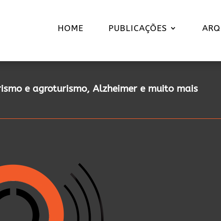
HOME
PUBLICAÇÕES
ARQ
urismo e agroturismo, Alzheimer e muito mais