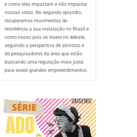
e como eles impactam e irão impactar
nossas vidas. No segundo episódio,
recuperamos movimentos de
resistência a sua instalação no Brasil e
como nosso país se insere no debate,
seguindo a perspectiva de ativistas e
de pesquisadores da área que estão
buscando uma regulação mais justa
para esses grandes empreendimentos.