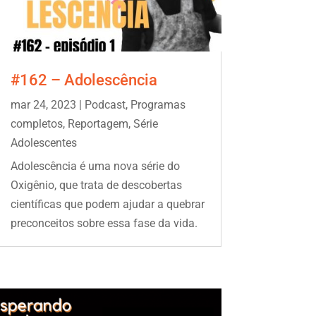
#162 – Adolescência
mar 24, 2023
|
Podcast
,
Programas
completos
,
Reportagem
,
Série
Adolescentes
Adolescência é uma nova série do
Oxigênio, que trata de descobertas
científicas que podem ajudar a quebrar
preconceitos sobre essa fase da vida.