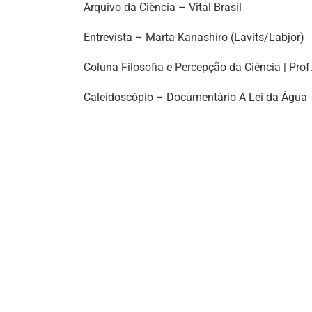
Arquivo da Ciência – Vital Brasil
Entrevista – Marta Kanashiro (Lavits/Labjor)
Coluna Filosofia e Percepção da Ciência | Prof
Caleidoscópio – Documentário A Lei da Água