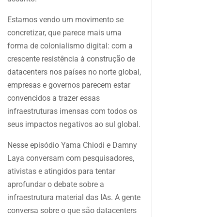
Estamos vendo um movimento se
concretizar, que parece mais uma
forma de colonialismo digital: com a
crescente resistência à construção de
datacenters nos países no norte global,
empresas e governos parecem estar
convencidos a trazer essas
infraestruturas imensas com todos os
seus impactos negativos ao sul global.
Nesse episódio Yama Chiodi e Damny
Laya conversam com pesquisadores,
ativistas e atingidos para tentar
aprofundar o debate sobre a
infraestrutura material das IAs. A gente
conversa sobre o que são datacenters