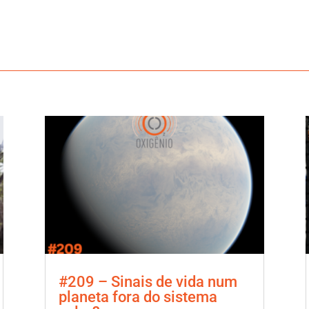
#209 – Sinais de vida num
planeta fora do sistema