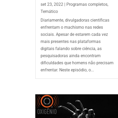
set 23, 2022
|
Programas completos
,
Temático
Diariamente, divulgadoras científicas
enfrentam o machismo nas redes
sociais. Apesar de estarem cada vez
mais presentes nas plataformas
digitais falando sobre ciência, as
pesquisadoras ainda encontram
dificuldades que homens não precisam
enfrentar. Neste episódio, o...