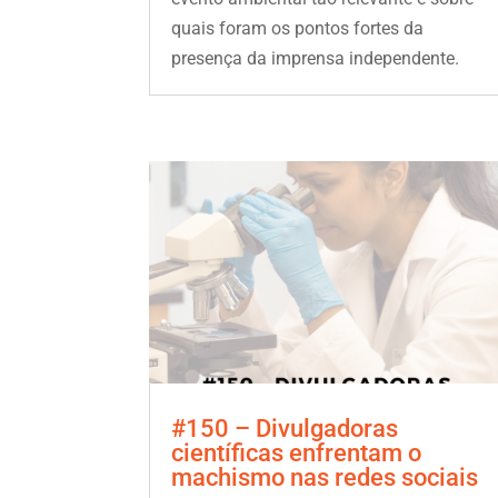
quais foram os pontos fortes da
presença da imprensa independente.
#150 – Divulgadoras
científicas enfrentam o
machismo nas redes sociais