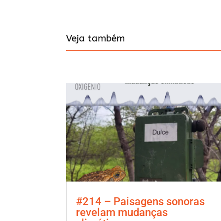
Veja também
#214 – Paisagens sonoras
revelam mudanças