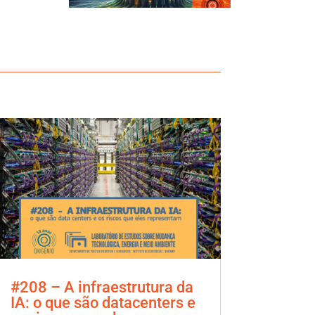
#208 – A infraestrutura da
IA: o que são datacenters e