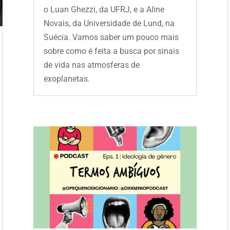
o Luan Ghezzi, da UFRJ, e a Aline
Novais, da Universidade de Lund, na
Suécia. Vamos saber um pouco mais
sobre como é feita a busca por sinais
de vida nas atmosferas de
exoplanetas.