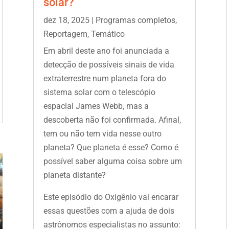
solar?
dez 18, 2025
|
Programas completos
,
Reportagem
,
Temático
Em abril deste ano foi anunciada a
detecção de possíveis sinais de vida
extraterrestre num planeta fora do
sistema solar com o telescópio
espacial James Webb, mas a
descoberta não foi confirmada. Afinal,
tem ou não tem vida nesse outro
planeta? Que planeta é esse? Como é
possível saber alguma coisa sobre um
planeta distante?
Este episódio do Oxigênio vai encarar
essas questões com a ajuda de dois
astrônomos especialistas no assunto: