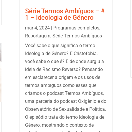
Série Termos Ambíguos – #
1 – Ideologia de Gênero
mar 4, 2024
|
Programas completos
,
Reportagem
,
Série Termos Ambíguos
Você sabe o que significa o termo
Ideologia de Gênero? E Cristofobia,
você sabe o que é? E de onde surgiu a
ideia de Racismo Reverso? Pensando
em esclarecer a origem e os usos de
termos ambíguos como esses que
criamos o podcast Termos Ambíguos,
uma parceria do podcast Oxigênio e do
Observatório de Sexualidade e Política.
O episódio trata do termo Ideologia de
Gênero, mostrando o contexto de