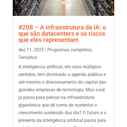
#208 – A infraestrutura da IA: o
que são datacenters e os riscos
que eles representam
dez 11, 2025
|
Programas completos
,
Temático
A inteligência artificial, em seus múltiplos
sentidos, tem dominado a agenda pública e
até mesmo o direcionamento do capital das
grandes empresas de tecnologia. Mas você
já parou para pensar na infraestrutura
gigantesca que dê conta de sustentar o
crescimento acelerado das IAs? O futuro e o
presente da inteligência artificial passa pela