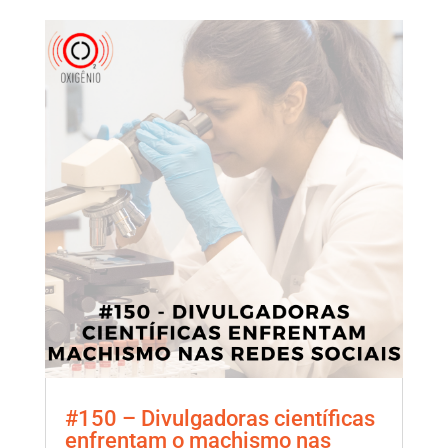
#150 – Divulgadoras científicas
enfrentam o machismo nas