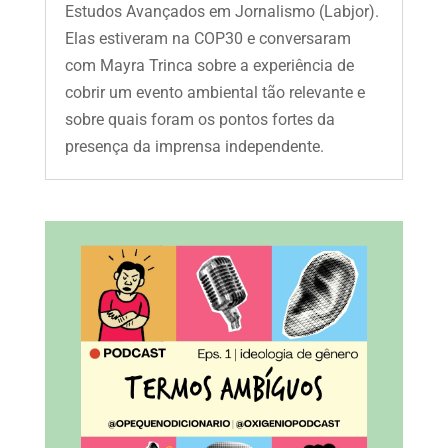
Estudos Avançados em Jornalismo (Labjor).
Elas estiveram na COP30 e conversaram
com Mayra Trinca sobre a experiência de
cobrir um evento ambiental tão relevante e
sobre quais foram os pontos fortes da
presença da imprensa independente.