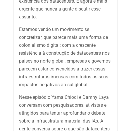
existência dos datacenters. E agora é mais
urgente que nunca a gente discutir esse
assunto.
Estamos vendo um movimento se
concretizar, que parece mais uma forma de
colonialismo digital: com a crescente
resistência à construção de datacenters nos
países no norte global, empresas e governos
parecem estar convencidos a trazer essas
infraestruturas imensas com todos os seus
impactos negativos ao sul global.
Nesse episódio Yama Chiodi e Damny Laya
conversam com pesquisadores, ativistas e
atingidos para tentar aprofundar o debate
sobre a infraestrutura material das IAs. A
gente conversa sobre o que são datacenters