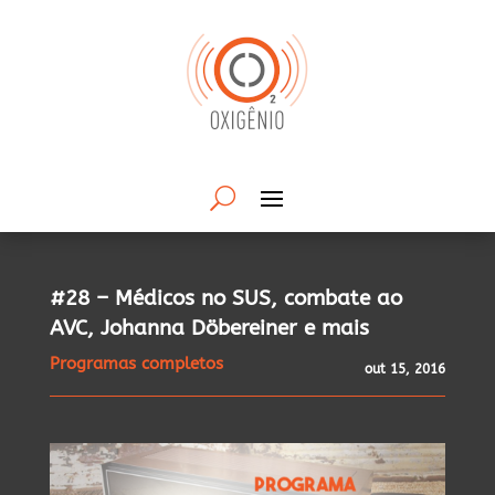
#28 – Médicos no SUS, combate ao
AVC, Johanna Döbereiner e mais
Programas completos
out 15, 2016