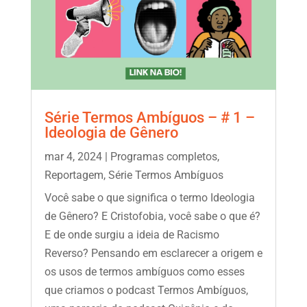
Série Termos Ambíguos – # 1 –
Ideologia de Gênero
mar 4, 2024
|
Programas completos
,
Reportagem
,
Série Termos Ambíguos
Você sabe o que significa o termo Ideologia
de Gênero? E Cristofobia, você sabe o que é?
E de onde surgiu a ideia de Racismo
Reverso? Pensando em esclarecer a origem e
os usos de termos ambíguos como esses
que criamos o podcast Termos Ambíguos,