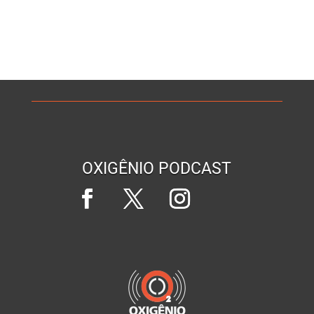
OXIGÊNIO PODCAST