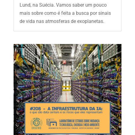
Lund, na Suécia. Vamos saber um pouco
mais sobre como é feita a busca por sinais
de vida nas atmosferas de exoplanetas.