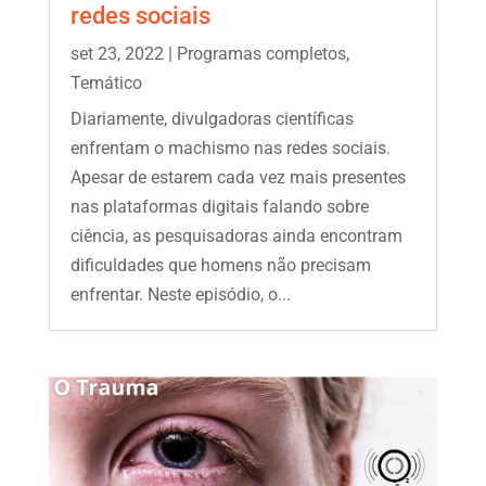
redes sociais
set 23, 2022
|
Programas completos
,
Temático
Diariamente, divulgadoras científicas
enfrentam o machismo nas redes sociais.
Apesar de estarem cada vez mais presentes
nas plataformas digitais falando sobre
ciência, as pesquisadoras ainda encontram
dificuldades que homens não precisam
enfrentar. Neste episódio, o...