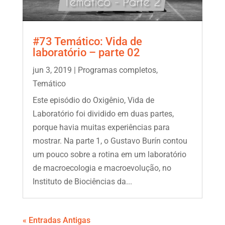
#73 Temático: Vida de
laboratório – parte 02
jun 3, 2019
|
Programas completos
,
Temático
Este episódio do Oxigênio, Vida de
Laboratório foi dividido em duas partes,
porque havia muitas experiências para
mostrar. Na parte 1, o Gustavo Burín contou
um pouco sobre a rotina em um laboratório
de macroecologia e macroevolução, no
Instituto de Biociências da...
« Entradas Antigas