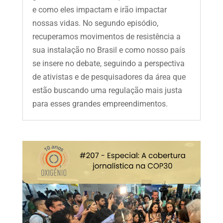
e como eles impactam e irão impactar
nossas vidas. No segundo episódio,
recuperamos movimentos de resistência a
sua instalação no Brasil e como nosso país
se insere no debate, seguindo a perspectiva
de ativistas e de pesquisadores da área que
estão buscando uma regulação mais justa
para esses grandes empreendimentos.