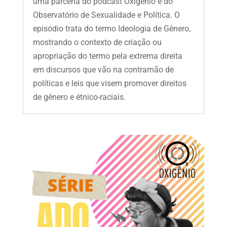
uma parceria do podcast Oxigênio e do
Observatório de Sexualidade e Política. O
episódio trata do termo Ideologia de Gênero,
mostrando o contexto de criação ou
apropriação do termo pela extrema direita
em discursos que vão na contramão de
políticas e leis que visem promover direitos
de gênero e étnico-raciais.