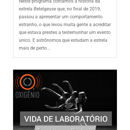
Neste programa contamos a história da
estrela Betelgeuse que, no final de 2019,
passou a apresentar um comportamento
estranho, o que levou muita gente a acreditar
que estava prestes a testemunhar um evento
único. E astrônomos que estudam a estrela
mais de perto...