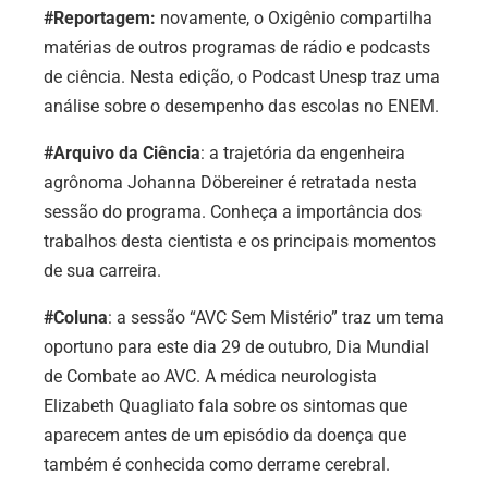
#Reportagem:
novamente, o Oxigênio compartilha
matérias de outros programas de rádio e podcasts
de ciência. Nesta edição, o Podcast Unesp traz uma
análise sobre o desempenho das escolas no ENEM.
#Arquivo da Ciência
: a trajetória da engenheira
agrônoma Johanna Döbereiner é retratada nesta
sessão do programa. Conheça a importância dos
trabalhos desta cientista e os principais momentos
de sua carreira.
#Coluna
: a sessão “AVC Sem Mistério” traz um tema
oportuno para este dia 29 de outubro, Dia Mundial
de Combate ao AVC. A médica neurologista
Elizabeth Quagliato fala sobre os sintomas que
aparecem antes de um episódio da doença que
também é conhecida como derrame cerebral.