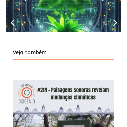
Veja também