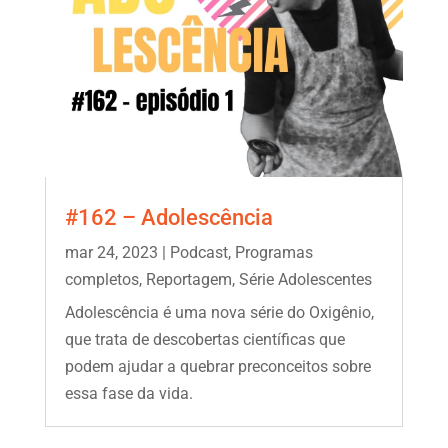
#162 – Adolescência
mar 24, 2023
|
Podcast
,
Programas
completos
,
Reportagem
,
Série Adolescentes
Adolescência é uma nova série do Oxigênio,
que trata de descobertas científicas que
podem ajudar a quebrar preconceitos sobre
essa fase da vida.