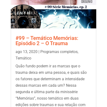
#99 – Temático Memórias:
Episódio 2 – O Trauma
ago 13, 2020
|
Programas completos
,
Temático
Quão fundo podem ir as marcas que o
trauma deixa em uma pessoa, e quais são
os fatores que determinam a intensidade
dessas marcas em cada um? Nessa
segunda e última parte da minissérie
“Memórias”, nosso temático em duas
edições sobre traumas e sua relação com