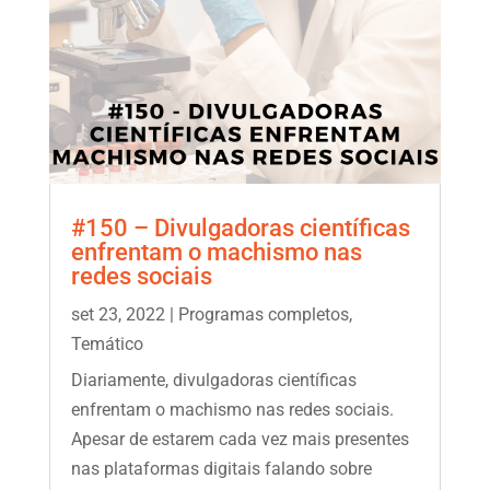
#150 – Divulgadoras científicas
enfrentam o machismo nas
redes sociais
set 23, 2022
|
Programas completos
,
Temático
Diariamente, divulgadoras científicas
enfrentam o machismo nas redes sociais.
Apesar de estarem cada vez mais presentes
nas plataformas digitais falando sobre