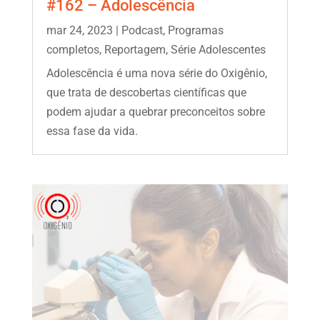
#162 – Adolescência
mar 24, 2023
|
Podcast
,
Programas
completos
,
Reportagem
,
Série Adolescentes
Adolescência é uma nova série do Oxigênio,
que trata de descobertas científicas que
podem ajudar a quebrar preconceitos sobre
essa fase da vida.