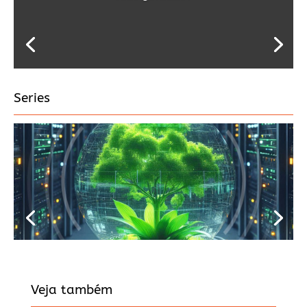
Series
Veja também