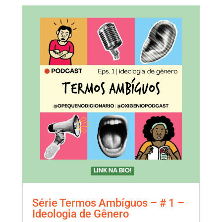
Série Termos Ambíguos – # 1 –
Ideologia de Gênero