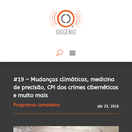
#19 – Mudanças climáticas, medicina
de precisão, CPI dos crimes cibernéticos
e muito mais
Programas completos
abr 23, 2016