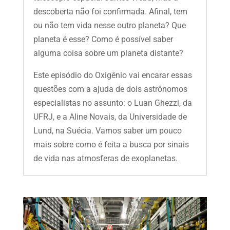
descoberta não foi confirmada. Afinal, tem
ou não tem vida nesse outro planeta? Que
planeta é esse? Como é possível saber
alguma coisa sobre um planeta distante?
Este episódio do Oxigênio vai encarar essas
questões com a ajuda de dois astrônomos
especialistas no assunto: o Luan Ghezzi, da
UFRJ, e a Aline Novais, da Universidade de
Lund, na Suécia. Vamos saber um pouco
mais sobre como é feita a busca por sinais
de vida nas atmosferas de exoplanetas.