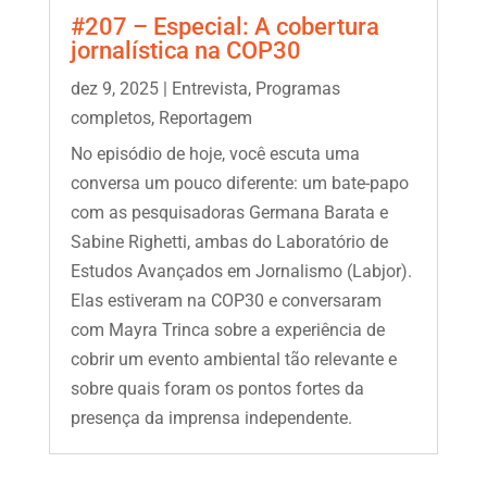
#207 – Especial: A cobertura
jornalística na COP30
dez 9, 2025
|
Entrevista
,
Programas
completos
,
Reportagem
No episódio de hoje, você escuta uma
conversa um pouco diferente: um bate-papo
com as pesquisadoras Germana Barata e
Sabine Righetti, ambas do Laboratório de
Estudos Avançados em Jornalismo (Labjor).
Elas estiveram na COP30 e conversaram
com Mayra Trinca sobre a experiência de
cobrir um evento ambiental tão relevante e
sobre quais foram os pontos fortes da
presença da imprensa independente.