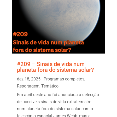
#209 – Sinais de vida num
planeta fora do sistema solar?
dez 18, 2025
|
Programas completos
,
Reportagem
,
Temático
Em abril deste ano foi anunciada a detecção
de possíveis sinais de vida extraterrestre
num planeta fora do sistema solar com o
telescópio espacial James Webb, mas a