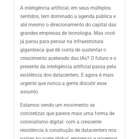
A inteligência artificial, em seus múltiplos
sentidos, tem dominado a agenda pública e
até mesmo o direcionamento do capital das
grandes empresas de tecnologia. Mas você
já parou para pensar na infraestrutura
gigantesca que dê conta de sustentar o
crescimento acelerado das IAs? O futuro e o
presente da inteligência artificial passa pela
existência dos datacenters. E agora é mais
urgente que nunca a gente discutir esse
assunto.
Estamos vendo um movimento se
concretizar, que parece mais uma forma de
colonialismo digital: com a crescente
resistência à construção de datacenters nos
países no norte global, empresas e governos