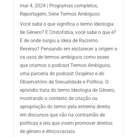
mar 4, 2024
|
Programas completos
,
Reportagem
,
Série Termos Ambíguos
Você sabe o que significa o termo Ideologia
de Gênero? E Cristofobia, você sabe o que é?
E de onde surgiu a ideia de Racismo
Reverso? Pensando em esclarecer a origem e
os usos de termos ambíguos como esses
que criamos o podcast Termos Ambíguos,
uma parceria do podcast Oxigênio e do
Observatório de Sexualidade e Política. O
episódio trata do termo Ideologia de Gênero,
mostrando o contexto de criação ou
apropriação do termo pela extrema direita
em discursos que vão na contramão de
políticas e leis que visem promover direitos
de gênero e étnico-raciais.