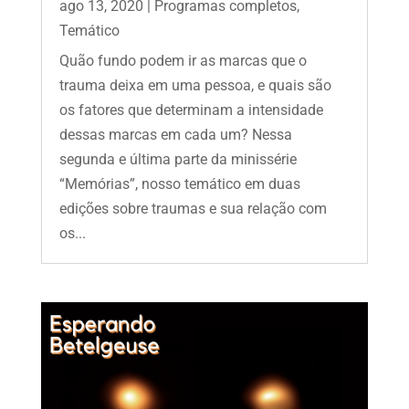
ago 13, 2020
|
Programas completos
,
Temático
Quão fundo podem ir as marcas que o
trauma deixa em uma pessoa, e quais são
os fatores que determinam a intensidade
dessas marcas em cada um? Nessa
segunda e última parte da minissérie
“Memórias”, nosso temático em duas
edições sobre traumas e sua relação com
os...