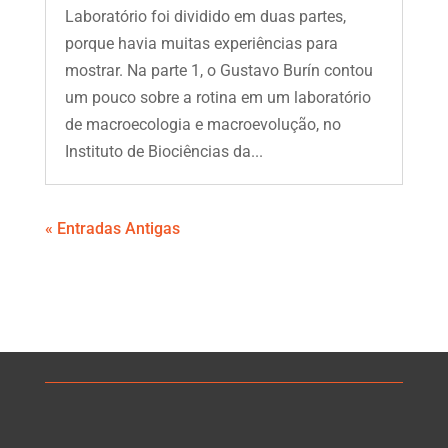
Laboratório foi dividido em duas partes,
porque havia muitas experiências para
mostrar. Na parte 1, o Gustavo Burín contou
um pouco sobre a rotina em um laboratório
de macroecologia e macroevolução, no
Instituto de Biociências da...
« Entradas Antigas