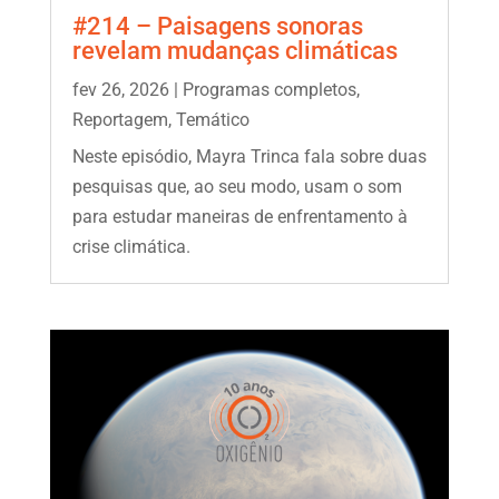
#214 – Paisagens sonoras
revelam mudanças climáticas
fev 26, 2026
|
Programas completos
,
Reportagem
,
Temático
Neste episódio, Mayra Trinca fala sobre duas
pesquisas que, ao seu modo, usam o som
para estudar maneiras de enfrentamento à
crise climática.