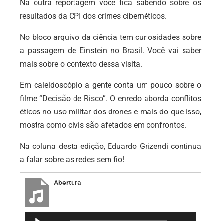
Na outra reportagem você fica sabendo sobre os
resultados da CPI dos crimes cibernéticos.
No bloco arquivo da ciência tem curiosidades sobre
a passagem de Einstein no Brasil. Você vai saber
mais sobre o contexto dessa visita.
Em caleidoscópio a gente conta um pouco sobre o
filme “Decisão de Risco”. O enredo aborda conflitos
éticos no uso militar dos drones e mais do que isso,
mostra como civis são afetados em confrontos.
Na coluna desta edição, Eduardo Grizendi continua
a falar sobre as redes sem fio!
Abertura
Tocador