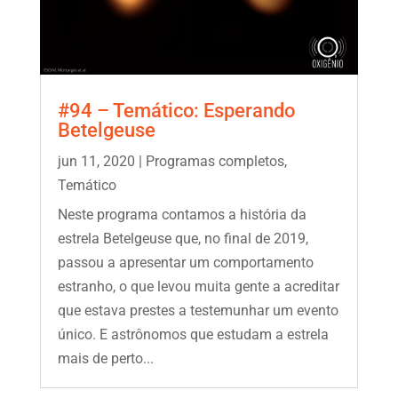
#94 – Temático: Esperando
Betelgeuse
jun 11, 2020
|
Programas completos
,
Temático
Neste programa contamos a história da
estrela Betelgeuse que, no final de 2019,
passou a apresentar um comportamento
estranho, o que levou muita gente a acreditar
que estava prestes a testemunhar um evento
único. E astrônomos que estudam a estrela
mais de perto...