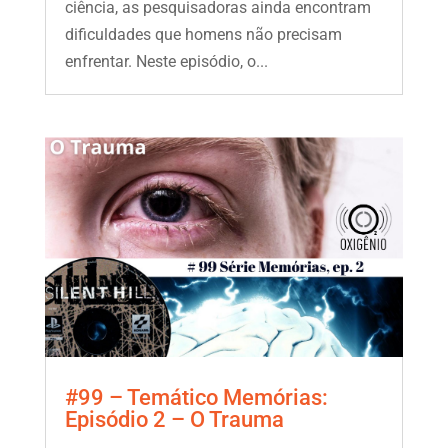
ciência, as pesquisadoras ainda encontram
dificuldades que homens não precisam
enfrentar. Neste episódio, o...
#99 – Temático Memórias:
Episódio 2 – O Trauma