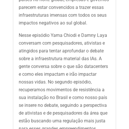
parecem estar convencidos a trazer essas
infraestruturas imensas com todos os seus
impactos negativos ao sul global.
Nesse episódio Yama Chiodi e Damny Laya
conversam com pesquisadores, ativistas e
atingidos para tentar aprofundar o debate
sobre a infraestrutura material das IAs. A
gente conversa sobre o que são datacenters
e como eles impactam e irão impactar
nossas vidas. No segundo episódio,
recuperamos movimentos de resistência a
sua instalação no Brasil e como nosso país
se insere no debate, seguindo a perspectiva
de ativistas e de pesquisadores da área que
estão buscando uma regulação mais justa
para esses grandes empreendimentos.