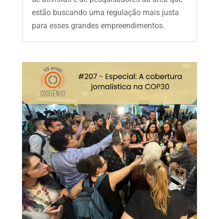
estão buscando uma regulação mais justa
para esses grandes empreendimentos.