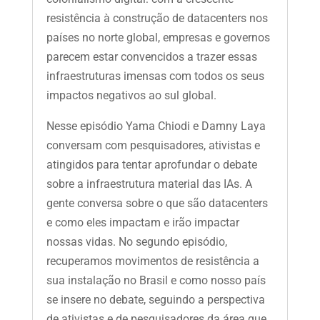
resistência à construção de datacenters nos
países no norte global, empresas e governos
parecem estar convencidos a trazer essas
infraestruturas imensas com todos os seus
impactos negativos ao sul global.
Nesse episódio Yama Chiodi e Damny Laya
conversam com pesquisadores, ativistas e
atingidos para tentar aprofundar o debate
sobre a infraestrutura material das IAs. A
gente conversa sobre o que são datacenters
e como eles impactam e irão impactar
nossas vidas. No segundo episódio,
recuperamos movimentos de resistência a
sua instalação no Brasil e como nosso país
se insere no debate, seguindo a perspectiva
de ativistas e de pesquisadores da área que