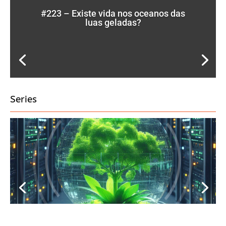
#223 – Existe vida nos oceanos das
luas geladas?
Series