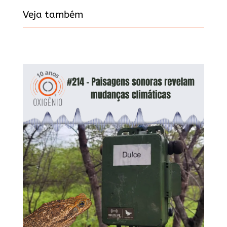
Veja também