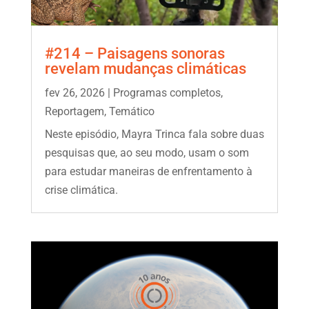
#214 – Paisagens sonoras
revelam mudanças climáticas
fev 26, 2026
|
Programas completos
,
Reportagem
,
Temático
Neste episódio, Mayra Trinca fala sobre duas
pesquisas que, ao seu modo, usam o som
para estudar maneiras de enfrentamento à
crise climática.