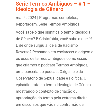
Série Termos Ambíguos – # 1 –
Ideologia de Gênero
mar 4, 2024
|
Programas completos
,
Reportagem
,
Série Termos Ambíguos
Você sabe o que significa o termo Ideologia
de Gênero? E Cristofobia, você sabe o que é?
E de onde surgiu a ideia de Racismo
Reverso? Pensando em esclarecer a origem e
os usos de termos ambíguos como esses
que criamos o podcast Termos Ambíguos,
uma parceria do podcast Oxigênio e do
Observatório de Sexualidade e Política. O
episódio trata do termo Ideologia de Gênero,
mostrando o contexto de criação ou
apropriação do termo pela extrema direita
em discursos que vão na contramão de