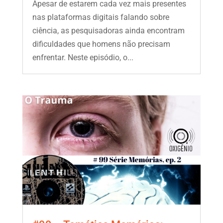
Apesar de estarem cada vez mais presentes
nas plataformas digitais falando sobre
ciência, as pesquisadoras ainda encontram
dificuldades que homens não precisam
enfrentar. Neste episódio, o...