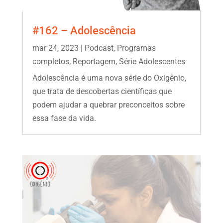
#162 – Adolescência
mar 24, 2023
|
Podcast
,
Programas
completos
,
Reportagem
,
Série Adolescentes
Adolescência é uma nova série do Oxigênio,
que trata de descobertas científicas que
podem ajudar a quebrar preconceitos sobre
essa fase da vida.