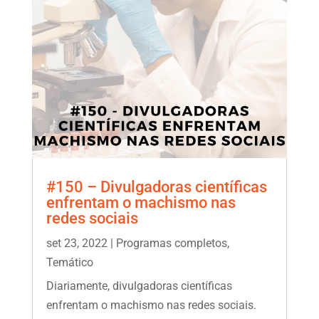
#150 – Divulgadoras científicas
enfrentam o machismo nas
redes sociais
set 23, 2022
|
Programas completos
,
Temático
Diariamente, divulgadoras científicas
enfrentam o machismo nas redes sociais.