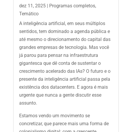
dez 11, 2025
|
Programas completos
,
Temático
A inteligência artificial, em seus múltiplos
sentidos, tem dominado a agenda pública e
até mesmo o direcionamento do capital das
grandes empresas de tecnologia. Mas você
já parou para pensar na infraestrutura
gigantesca que dê conta de sustentar o
crescimento acelerado das IAs? O futuro e o
presente da inteligência artificial passa pela
existência dos datacenters. E agora é mais
urgente que nunca a gente discutir esse
assunto.
Estamos vendo um movimento se
concretizar, que parece mais uma forma de
colonialismo digital: com a crescente