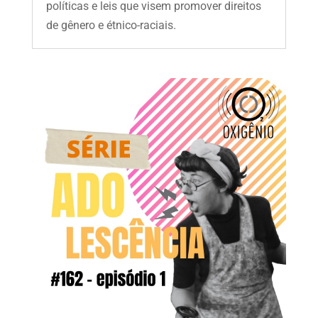
políticas e leis que visem promover direitos
de gênero e étnico-raciais.