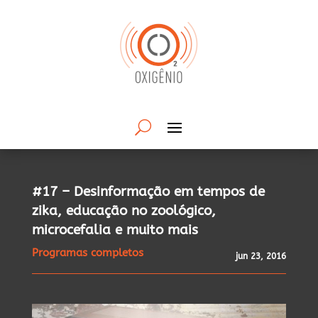
#17 – Desinformação em tempos de
zika, educação no zoológico,
microcefalia e muito mais
Programas completos
jun 23, 2016