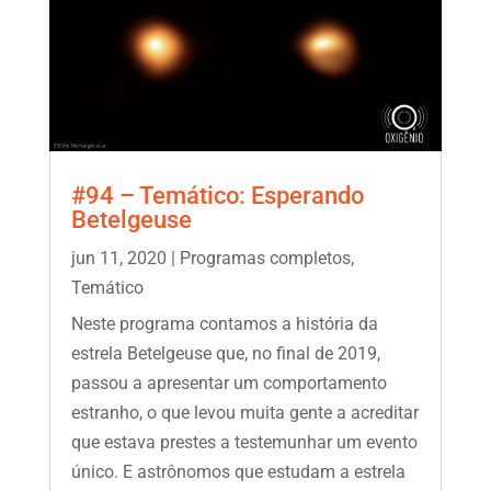
#94 – Temático: Esperando
Betelgeuse
jun 11, 2020
|
Programas completos
,
Temático
Neste programa contamos a história da
estrela Betelgeuse que, no final de 2019,
passou a apresentar um comportamento
estranho, o que levou muita gente a acreditar
que estava prestes a testemunhar um evento
único. E astrônomos que estudam a estrela