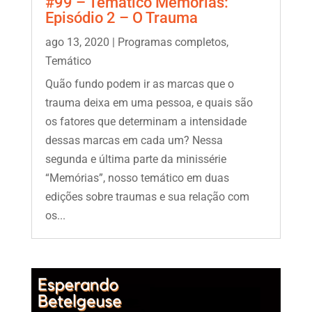
#99 – Temático Memórias:
Episódio 2 – O Trauma
ago 13, 2020
|
Programas completos
,
Temático
Quão fundo podem ir as marcas que o
trauma deixa em uma pessoa, e quais são
os fatores que determinam a intensidade
dessas marcas em cada um? Nessa
segunda e última parte da minissérie
“Memórias”, nosso temático em duas
edições sobre traumas e sua relação com
os...