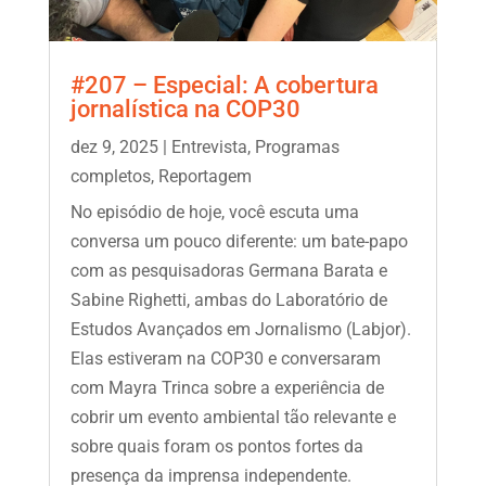
#207 – Especial: A cobertura
jornalística na COP30
dez 9, 2025
|
Entrevista
,
Programas
completos
,
Reportagem
No episódio de hoje, você escuta uma
conversa um pouco diferente: um bate-papo
com as pesquisadoras Germana Barata e
Sabine Righetti, ambas do Laboratório de
Estudos Avançados em Jornalismo (Labjor).
Elas estiveram na COP30 e conversaram
com Mayra Trinca sobre a experiência de
cobrir um evento ambiental tão relevante e
sobre quais foram os pontos fortes da
presença da imprensa independente.