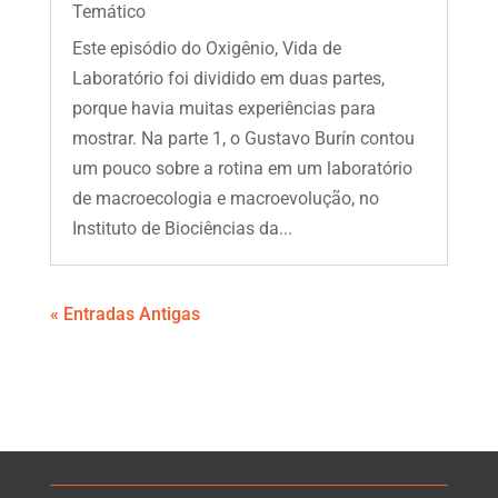
Temático
Este episódio do Oxigênio, Vida de
Laboratório foi dividido em duas partes,
porque havia muitas experiências para
mostrar. Na parte 1, o Gustavo Burín contou
um pouco sobre a rotina em um laboratório
de macroecologia e macroevolução, no
Instituto de Biociências da...
« Entradas Antigas