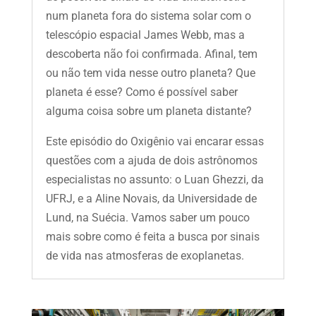
num planeta fora do sistema solar com o
telescópio espacial James Webb, mas a
descoberta não foi confirmada. Afinal, tem
ou não tem vida nesse outro planeta? Que
planeta é esse? Como é possível saber
alguma coisa sobre um planeta distante?
Este episódio do Oxigênio vai encarar essas
questões com a ajuda de dois astrônomos
especialistas no assunto: o Luan Ghezzi, da
UFRJ, e a Aline Novais, da Universidade de
Lund, na Suécia. Vamos saber um pouco
mais sobre como é feita a busca por sinais
de vida nas atmosferas de exoplanetas.