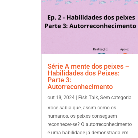
Série A mente dos peixes –
Habilidades dos Peixes:
Parte 3:
Autorreconhecimento
out 18, 2024
|
Fish Talk
,
Sem categoria
Você sabia que, assim como os
humanos, os peixes conseguem
reconhecer-se? O autorreconhecimento
é uma habilidade já demonstrada em