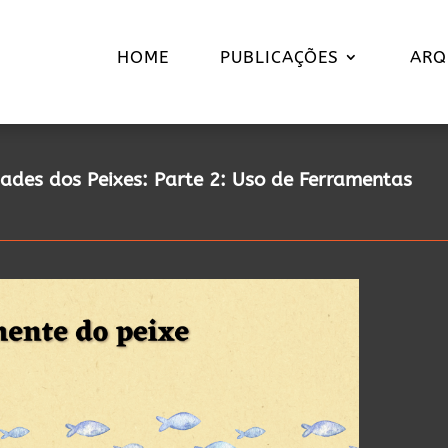
HOME
PUBLICAÇÕES
ARQ
dades dos Peixes: Parte 2: Uso de Ferramentas