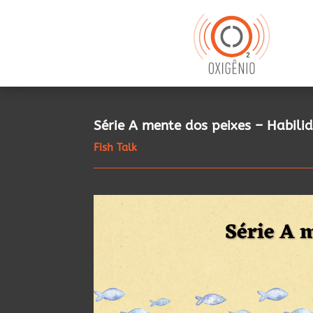
Série A mente dos peixes – Habili
Fish Talk