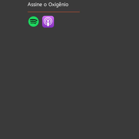
Assine o Oxigênio