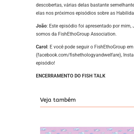
descobertas, várias delas bastante semelhan
elas nos próximos episódios sobre as Habilida
João
: Este episódio foi apresentado por mim,
somos da FishEthoGroup Association.
Carol
: E você pode seguir o FishEthoGroup e
(facebook.com/fishethologyandwelfare), Insta
episódio!
ENCERRAMENTO DO FISH TALK
Veja também