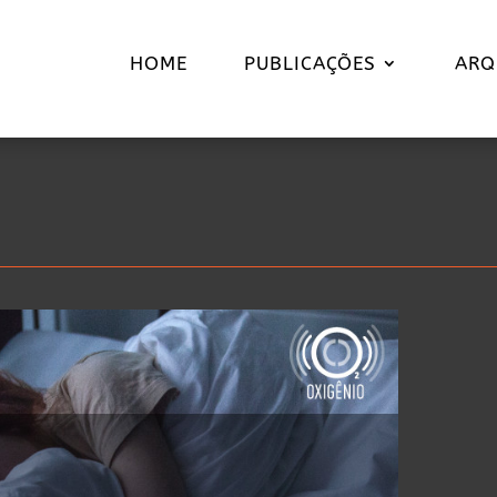
HOME
PUBLICAÇÕES
ARQ