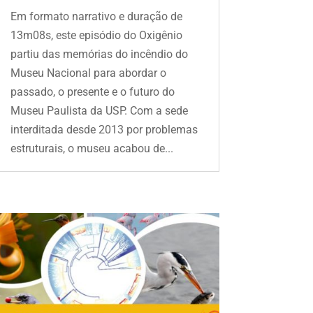
Em formato narrativo e duração de
13m08s, este episódio do Oxigênio
partiu das memórias do incêndio do
Museu Nacional para abordar o
passado, o presente e o futuro do
Museu Paulista da USP. Com a sede
interditada desde 2013 por problemas
estruturais, o museu acabou de...