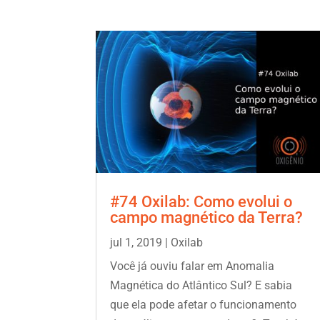
#74 Oxilab: Como evolui o
campo magnético da Terra?
jul 1, 2019
|
Oxilab
Você já ouviu falar em Anomalia
Magnética do Atlântico Sul? E sabia
que ela pode afetar o funcionamento