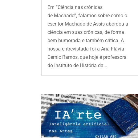
Em “Ciência nas crônicas
de Machado”, falamos sobre como o
escritor Machado de Assis abordou a
ciência em suas crônicas, de forma
bem humorada e também crítica. A
nossa entrevistada foi a Ana Flávia
Cernic Ramos, que hoje é professora
do Instituto de História da...