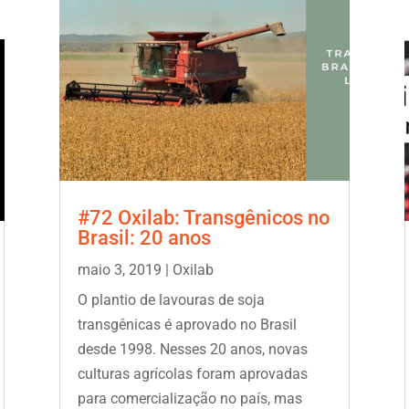
#72 Oxilab: Transgênicos no
Brasil: 20 anos
maio 3, 2019
|
Oxilab
O plantio de lavouras de soja
transgênicas é aprovado no Brasil
desde 1998. Nesses 20 anos, novas
culturas agrícolas foram aprovadas
para comercialização no país, mas