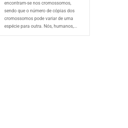
encontram-se nos cromossomos,
sendo que o número de cópias dos
cromossomos pode variar de uma
espécie para outra. Nós, humanos,...