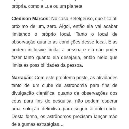
própria, como a Lua ou um planeta
Cledison Marcos:
No caso Betelgeuse, que fica ali
próximo de um, zero. Algol, então ela vai acabar
limitando o próprio local. Tanto o local de
observação quanto as condições desse local. Elas
podem inclusive limitar a pessoa e ela não poder
fazer tanto quanto ela desejaria, então meio que
limita as possibilidades da pessoa.
Narração:
Com este problema posto, as atividades
tanto de um clube de astronomia para fins de
divulgação científica, quanto de observações dos
céus para fins de pesquisa, não podem esperar
uma solução definitiva para seguir acontecendo.
Desta forma, os astrônomos precisam lançar mão
de algumas estratégias…