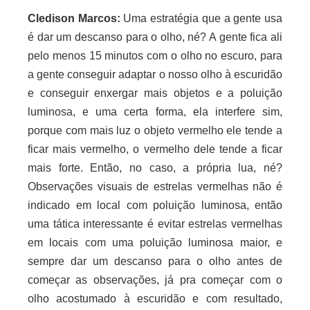
Cledison Marcos:
Uma estratégia que a gente usa
é dar um descanso para o olho, né? A gente fica ali
pelo menos 15 minutos com o olho no escuro, para
a gente conseguir adaptar o nosso olho à escuridão
e conseguir enxergar mais objetos e a poluição
luminosa, e uma certa forma, ela interfere sim,
porque com mais luz o objeto vermelho ele tende a
ficar mais vermelho, o vermelho dele tende a ficar
mais forte. Então, no caso, a própria lua, né?
Observações visuais de estrelas vermelhas não é
indicado em local com poluição luminosa, então
uma tática interessante é evitar estrelas vermelhas
em locais com uma poluição luminosa maior, e
sempre dar um descanso para o olho antes de
começar as observações, já pra começar com o
olho acostumado à escuridão e com resultado,