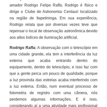
amador Rodrigo Felipe Raffa. Rodrigo é físico e
dirige o Clube de Astronomia Centauri localizado
na região de Itapetininga. Em sua experiência,
Rodrigo relata que por diversas vezes teve que
repensar o local de observação astronômica devido
aos altos índices de iluminação artificial.
Rodrigo Raffa:
A observação com o telescópio em
uma cidade grande, ela tem a interferência da luz
externa que acaba entrando dentro do
equipamento, dentro do telescópio, e isso faz com
que a gente perca um pouco de qualidade, porque
a luz provinda das estrelas acaba interferindo com
a luz externa. Então, num eventual processo de
fotometria de registro com uma câmera, nós
perdemos algumas informações. E é isso,
considerando aí a uma atividade mais profissional