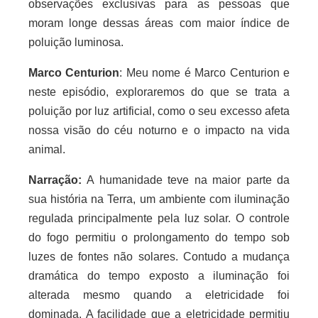
observações exclusivas para as pessoas que
moram longe dessas áreas com maior índice de
poluição luminosa.
Marco Centurion
:
Meu nome é Marco Centurion e
neste episódio, exploraremos do que se trata a
poluição por luz artificial, como o seu excesso afeta
nossa visão do céu noturno e o impacto na vida
animal.
Narração:
A humanidade teve na maior parte da
sua história na Terra, um ambiente com iluminação
regulada principalmente pela luz solar. O controle
do fogo permitiu o prolongamento do tempo sob
luzes de fontes não solares. Contudo a mudança
dramática do tempo exposto a iluminação foi
alterada mesmo quando a eletricidade foi
dominada. A facilidade que a eletricidade permitiu