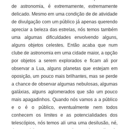
de astronomia, é extremamente, extremamente
delicado. Mesmo em uma condição de de atividade
de divulgação com um
público já apenas querendo
apreciar a beleza das estrelas, nós temos também
uma algumas dificuldades envolvendo alguns,
alguns objetos celestes. Então acaba que num
clube de astronomia em uma cidade maior, a opção
por objetos a serem explorados e ficam ali por
observar a Lua, alguns planetas que estejam em
oposição, um pouco mais brilhantes, mas se perde
a chance de observar algumas nebulosas, algumas
galáxias, alguns aglomerados que são um pouco
mais apagadinhos. Quando nós vamos a a público
e o é o público, eventualmente nem todos
conhecem os limites e as potencialidades dos
telescópios, nós temos ali uma uma desilusão, né,