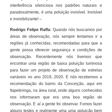
interferência silenciosa nos padrões naturais e
paradoxalmente, é uma poluição invisível. Invisível
e invisibilizante!
–
Rodrigo Felipe Raffa:
Quando nós buscamos por
áreas de observação, nós sempre tentamos ir a
regiões já conhecidas, recomendadas para que a
gente possa oferecer segurança e condições de
observação. Recentemente nós tivemos que
encontrar uma região de baixa poluição luminosa
para fazer um projeto de observação de estrelas
variáveis no ano 2019, 2020. E nós recebemos a
recomendação do bairro da Conceição, aqui em
Itapetininga, na área rural, onde alguns conhecidos
nos informaram que era uma boa região de
observação. E aí a gente foi observar. Fomos fazer
alguns testes e realmente uma uma poluição bem