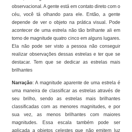
observacional. A gente está em contato direto com o
céu, você tá olhando para ele. Então, a gente
depende de ver o objeto na prática visual. Pode
acontecer de uma estrela não tão brilhante ali em
torno de magnitude quatro cinco em alguns lugares.
Ela não pode ser visto a pessoa não conseguir
realizar observações dessas estrelas e ter que se
destacar. Tem que se dedicar as estrelas mais
brilhantes
Narração
:
A magnitude aparente de uma estrela é
uma maneira de classificar as estrelas através de
seu brilho, sendo as estrelas mais brilhantes
classificadas com as menores magnitudes, e por
sua vez, as menos brilhantes com maiores
magnitudes. Essa escala também pode ser
aplicada a objetos celestes que não emitem luz