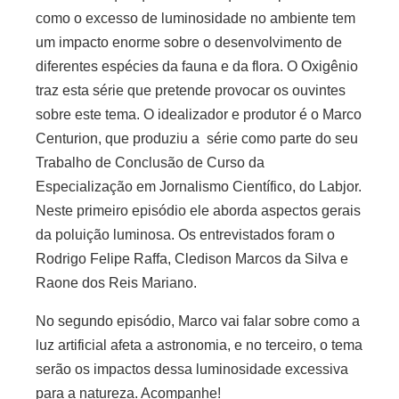
como o excesso de luminosidade no ambiente tem
um impacto enorme sobre o desenvolvimento de
diferentes espécies da fauna e da flora. O Oxigênio
traz esta série que pretende provocar os ouvintes
sobre este tema. O idealizador e produtor é o Marco
Centurion, que produziu a série como parte do seu
Trabalho de Conclusão de Curso da
Especialização em Jornalismo Científico, do Labjor.
Neste primeiro episódio ele aborda aspectos gerais
da poluição luminosa. Os entrevistados foram o
Rodrigo Felipe Raffa, Cledison Marcos da Silva e
Raone dos Reis Mariano.
No segundo episódio, Marco vai falar sobre como a
luz artificial afeta a astronomia, e no terceiro, o tema
serão os impactos dessa luminosidade excessiva
para a natureza. Acompanhe!