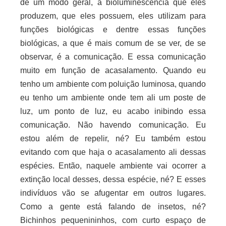
de um modo geral, a bioluminescência que eles
produzem, que eles possuem, eles utilizam para
funções biológicas e dentre essas funções
biológicas, a que é mais comum de se ver, de se
observar, é a comunicação. E essa comunicação
muito em função de acasalamento. Quando eu
tenho um ambiente com poluição luminosa, quando
eu tenho um ambiente onde tem ali um poste de
luz, um ponto de luz, eu acabo inibindo essa
comunicação. Não havendo comunicação. Eu
estou além de repelir, né? Eu também estou
evitando com que haja o acasalamento ali dessas
espécies. Então, naquele ambiente vai ocorrer a
extinção local desses, dessa espécie, né? E esses
indivíduos vão se afugentar em outros lugares.
Como a gente está falando de insetos, né?
Bichinhos pequenininhos, com curto espaço de