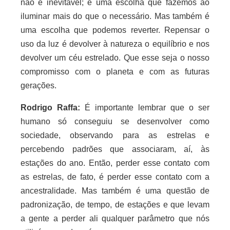
não é inevitável; é uma escolha que fazemos ao
iluminar mais do que o necessário. Mas também é
uma escolha que podemos reverter. Repensar o
uso da luz é devolver à natureza o equilíbrio e nos
devolver um céu estrelado. Que esse seja o nosso
compromisso com o planeta e com as futuras
gerações.
Rodrigo Raffa:
É importante lembrar que o ser
humano só conseguiu se desenvolver como
sociedade, observando para as estrelas e
percebendo padrões que associaram, aí, às
estações do ano. Então, perder esse contato com
as estrelas, de fato, é perder esse contato com a
ancestralidade. Mas também é uma questão de
padronização, de tempo, de estações e que levam
a gente a perder ali qualquer parâmetro que nós