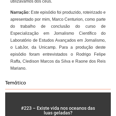
utilizávamos dos céus.
Narração:
Este episódio foi produzido, roteirizado e
apresentado por mim, Marco Centurion, como parte
do trabalho de conclusão do curso de
Especialização em Jornalismo Científico do
Laboratório de Estudos Avançados em Jornalismo,
o LabJor, da Unicamp. Para a produção deste
episódio foram entrevistados o Rodrigo Felipe
Raffa, Cledison Marcos da Silva e Raone dos Reis
Mariano.
Temático
#223 – Existe vida nos oceanos das
luas geladas?