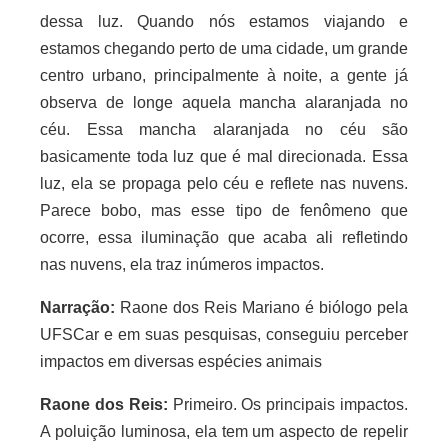
dessa luz. Quando nós estamos viajando e
estamos chegando perto de uma cidade, um grande
centro urbano, principalmente à noite, a gente já
observa de longe aquela mancha alaranjada no
céu. Essa mancha alaranjada no céu são
basicamente toda luz que é mal direcionada. Essa
luz, ela se propaga pelo céu e reflete nas nuvens.
Parece bobo, mas esse tipo de fenômeno que
ocorre, essa iluminação que acaba ali refletindo
nas nuvens, ela traz inúmeros impactos.
Narração:
Raone dos Reis Mariano é biólogo pela
UFSCar e em suas pesquisas, conseguiu perceber
impactos em diversas espécies animais
Raone dos Reis:
Primeiro. Os principais impactos.
A poluição luminosa, ela tem um aspecto de repelir