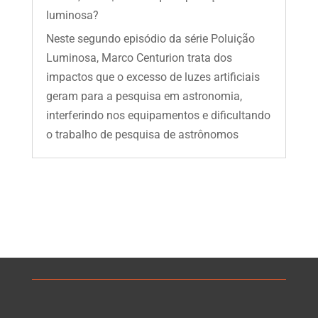
luminosa?
Neste segundo episódio da série Poluição
Luminosa, Marco Centurion trata dos
impactos que o excesso de luzes artificiais
geram para a pesquisa em astronomia,
interferindo nos equipamentos e dificultando
o trabalho de pesquisa de astrônomos