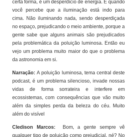
certa forma, é um desperdício de energia. E quando
você percebe que a iluminação está indo para
cima. Não iluminando nada, sendo desperdiçada
no espaço, prejudicando o meio ambiente, porque a
gente sabe que alguns animais são prejudicados
pela problemática da poluição luminosa. Então eu
vejo um problema muito maior do que o problema
da astronomia em si.
Narração:
A poluição luminosa, tema central deste
podcast, é um problema silencioso, invade nossas
vidas de forma sorrateira e interfere em
ecossistemas, com consequências que vão muito
além da simples perda da beleza do céu. Muito
além do visível
Cledison Marcos:
Bom, a gente sempre vê
qualquer tipo de poluição como prejudicial, né? No