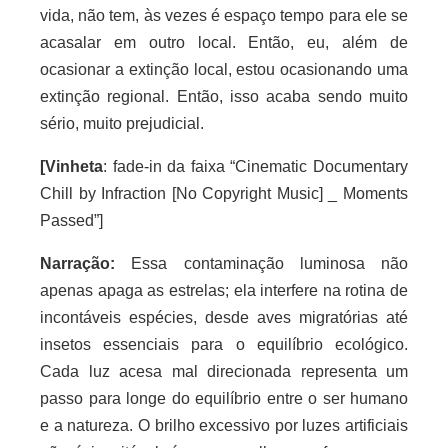
vida, não tem, às vezes é espaço tempo para ele se
acasalar em outro local. Então, eu, além de
ocasionar a extinção local, estou ocasionando uma
extinção regional. Então, isso acaba sendo muito
sério, muito prejudicial.
[Vinheta
: fade-in da faixa “Cinematic Documentary
Chill by Infraction [No Copyright Music] _ Moments
Passed”]
Narração:
Essa contaminação luminosa não
apenas apaga as estrelas; ela interfere na rotina de
incontáveis espécies, desde aves migratórias até
insetos essenciais para o equilíbrio ecológico.
Cada luz acesa mal direcionada representa um
passo para longe do equilíbrio entre o ser humano
e a natureza. O brilho excessivo por luzes artificiais