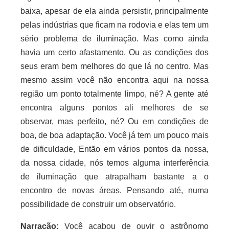
baixa, apesar de ela ainda persistir, principalmente
pelas indústrias que ficam na rodovia e elas tem um
sério problema de iluminação. Mas como ainda
havia um certo afastamento. Ou as condições dos
seus eram bem melhores do que lá no centro. Mas
mesmo assim você não encontra aqui na nossa
região um ponto totalmente limpo, né? A gente até
encontra alguns pontos ali melhores de se
observar, mas perfeito, né? Ou em condições de
boa, de boa adaptação. Você já tem um pouco mais
de dificuldade, Então em vários pontos da nossa,
da nossa cidade, nós temos alguma interferência
de iluminação que atrapalham bastante a o
encontro de novas áreas. Pensando até, numa
possibilidade de construir um observatório.
Narração:
Você acabou de ouvir o astrônomo