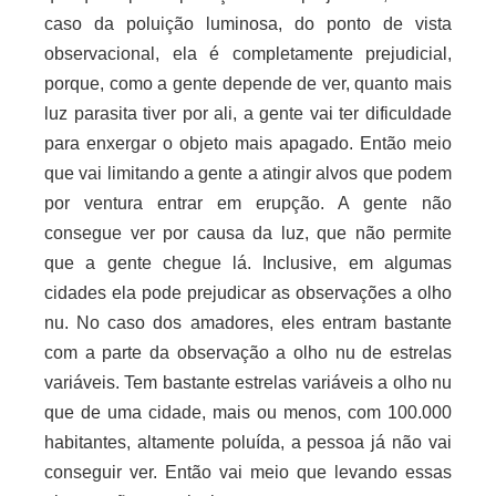
caso da poluição luminosa, do ponto de vista
observacional, ela é completamente prejudicial,
porque, como a gente depende de ver, quanto mais
luz parasita tiver por ali, a gente vai ter dificuldade
para enxergar o objeto mais apagado. Então meio
que vai limitando a gente a atingir alvos que podem
por ventura entrar em erupção. A gente não
consegue ver por causa da luz, que não permite
que a gente chegue lá. Inclusive, em algumas
cidades ela pode prejudicar as observações a olho
nu. No caso dos amadores, eles entram bastante
com a parte da observação a olho nu de estrelas
variáveis. Tem bastante estrelas variáveis a olho nu
que de uma cidade, mais ou menos, com 100.000
habitantes, altamente poluída, a pessoa já não vai
conseguir ver. Então vai meio que levando essas