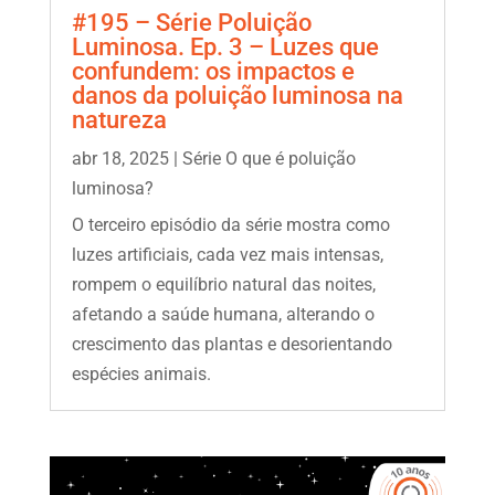
#195 – Série Poluição
Luminosa. Ep. 3 – Luzes que
confundem: os impactos e
danos da poluição luminosa na
natureza
abr 18, 2025
|
Série O que é poluição
luminosa?
O terceiro episódio da série mostra como
luzes artificiais, cada vez mais intensas,
rompem o equilíbrio natural das noites,
afetando a saúde humana, alterando o
crescimento das plantas e desorientando
espécies animais.