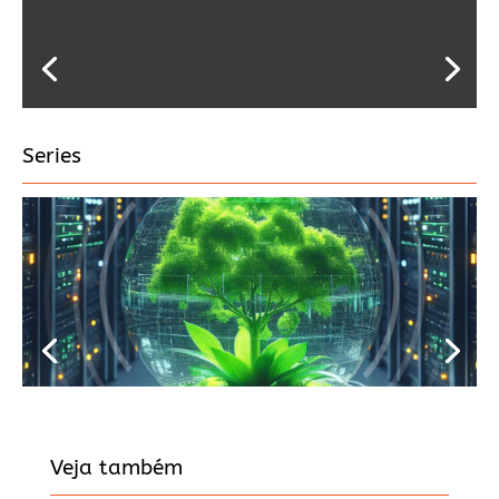
Series
Veja também