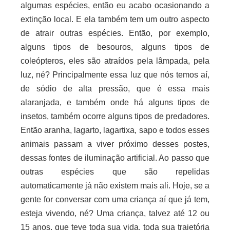
algumas espécies, então eu acabo ocasionando a
extinção local. E ela também tem um outro aspecto
de atrair outras espécies. Então, por exemplo,
alguns tipos de besouros, alguns tipos de
coleópteros, eles são atraídos pela lâmpada, pela
luz, né? Principalmente essa luz que nós temos aí,
de sódio de alta pressão, que é essa mais
alaranjada, e também onde há alguns tipos de
insetos, também ocorre alguns tipos de predadores.
Então aranha, lagarto, lagartixa, sapo e todos esses
animais passam a viver próximo desses postes,
dessas fontes de iluminação artificial. Ao passo que
outras espécies que são repelidas
automaticamente já não existem mais ali. Hoje, se a
gente for conversar com uma criança aí que já tem,
esteja vivendo, né? Uma criança, talvez até 12 ou
15 anos, que teve toda sua vida, toda sua trajetória