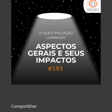
Compartilhar