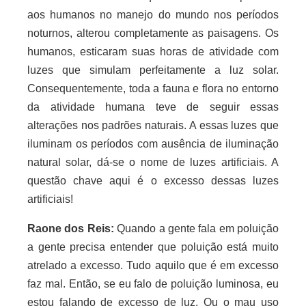
aos humanos no manejo do mundo nos períodos
noturnos, alterou completamente as paisagens. Os
humanos, esticaram suas horas de atividade com
luzes que simulam perfeitamente a luz solar.
Consequentemente, toda a fauna e flora no entorno
da atividade humana teve de seguir essas
alterações nos padrões naturais. A essas luzes que
iluminam os períodos com ausência de iluminação
natural solar, dá-se o nome de luzes artificiais. A
questão chave aqui é o excesso dessas luzes
artificiais!
Raone dos Reis:
Quando a gente fala em poluição
a gente precisa entender que poluição está muito
atrelado a excesso. Tudo aquilo que é em excesso
faz mal. Então, se eu falo de poluição luminosa, eu
estou falando de excesso de luz. Ou o mau uso