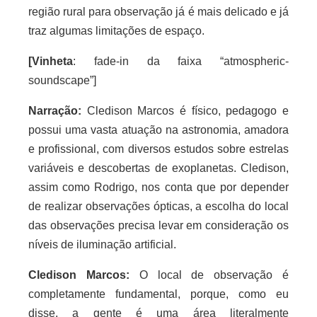
região rural para observação já é mais delicado e já
traz algumas limitações de espaço.
[Vinheta
: fade-in da faixa “atmospheric-
soundscape”]
Narração:
Cledison Marcos é físico, pedagogo e
possui uma vasta atuação na astronomia, amadora
e profissional, com diversos estudos sobre estrelas
variáveis e descobertas de exoplanetas. Cledison,
assim como Rodrigo, nos conta que por depender
de realizar observações ópticas, a escolha do local
das observações precisa levar em consideração os
níveis de iluminação artificial.
Cledison Marcos:
O local de observação é
completamente fundamental, porque, como eu
disse, a gente é uma área literalmente