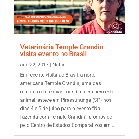
Veterinária Temple Grandin
visita evento no Brasil
ago 22, 2017
|
Notas
Em recente visita ao Brasil, a norte-
americana Temple Grandin, uma das
maiores referências mundiais em bem-estar
animal, esteve em Pirassununga (SP) nos
dias 4 e 5 de julho para o evento “Na
fazenda com Temple Grandin”, promovido
pelo Centro de Estudos Comparativos em...