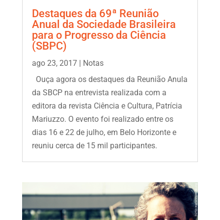
Destaques da 69ª Reunião
Anual da Sociedade Brasileira
para o Progresso da Ciência
(SBPC)
ago 23, 2017
|
Notas
Ouça agora os destaques da Reunião Anula
da SBCP na entrevista realizada com a
editora da revista Ciência e Cultura, Patrícia
Mariuzzo. O evento foi realizado entre os
dias 16 e 22 de julho, em Belo Horizonte e
reuniu cerca de 15 mil participantes.