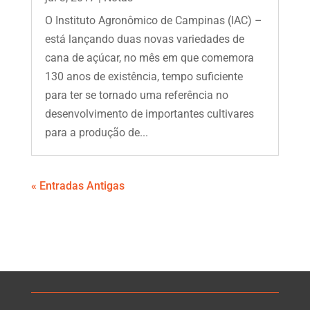
O Instituto Agronômico de Campinas (IAC) –
está lançando duas novas variedades de
cana de açúcar, no mês em que comemora
130 anos de existência, tempo suficiente
para ter se tornado uma referência no
desenvolvimento de importantes cultivares
para a produção de...
« Entradas Antigas