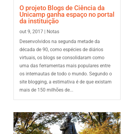
O projeto Blogs de Ciência da
Unicamp ganha espaço no portal
da instituição
out 9, 2017
|
Notas
Desenvolvidos na segunda metade da
década de 90, como espécies de diários
virtuais, os blogs se consolidaram como
uma das ferramentas mais populares entre
os internautas de todo o mundo. Segundo o
site blogging, a estimativa é de que existam
mais de 150 milhões de...