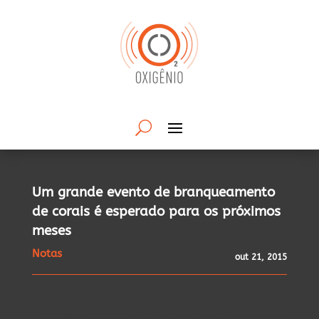
Um grande evento de branqueamento
de corais é esperado para os próximos
meses
Notas
out 21, 2015