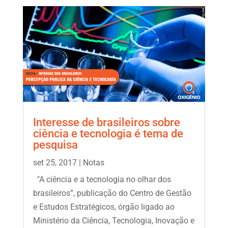
Interesse de brasileiros sobre
ciência e tecnologia é tema de
pesquisa
set 25, 2017
|
Notas
"A ciência e a tecnologia no olhar dos
brasileiros”, publicação do Centro de Gestão
e Estudos Estratégicos, órgão ligado ao
Ministério da Ciência, Tecnologia, Inovação e