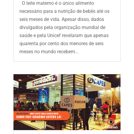
O leite materno é o único alimento
necessário para a nutrição de bebês até os
seis meses de vida. Apesar disso, dados
divulgados pela organização mundial de
saúde e pela Unicef revelaram que apenas
quarenta por cento dos menores de seis
meses no mundo recebem...