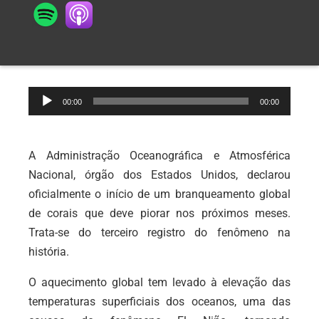
Tocador
00:00
00:00
de
áudio
A Administração Oceanográfica e Atmosférica
Nacional, órgão dos Estados Unidos, declarou
oficialmente o início de um branqueamento global
de corais que deve piorar nos próximos meses.
Trata-se do terceiro registro do fenômeno na
história.
O aquecimento global tem levado à elevação das
temperaturas superficiais dos oceanos, uma das