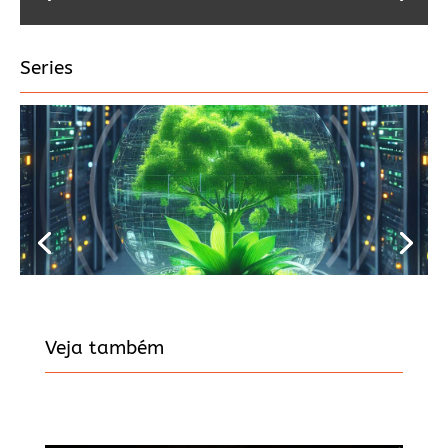
Series
Veja também