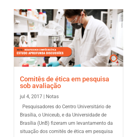
Comitês de ética em pesquisa
sob avaliação
jul 4, 2017
|
Notas
Pesquisadores do Centro Universitário de
Brasília, o Uniceub, e da Universidade de
Brasília (UnB) fizeram um levantamento da
situação dos comitês de ética em pesquisa