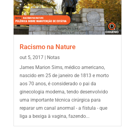
Racismo na Nature
out 5, 2017
|
Notas
James Marion Sims, médico americano,
nascido em 25 de janeiro de 1813 e morto
aos 70 anos, é considerado o pai da
ginecologia moderna, tendo desenvolvido
uma importante técnica cirúrgica para
reparar um canal anormal - a fístula - que
liga a bexiga à vagina, fazendo...