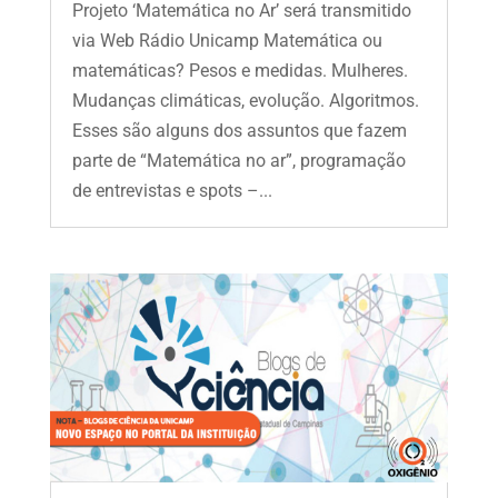
Projeto ‘Matemática no Ar’ será transmitido
via Web Rádio Unicamp Matemática ou
matemáticas? Pesos e medidas. Mulheres.
Mudanças climáticas, evolução. Algoritmos.
Esses são alguns dos assuntos que fazem
parte de “Matemática no ar”, programação
de entrevistas e spots –...