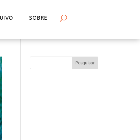
UIVO
SOBRE