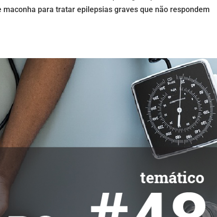
 maconha para tratar epilepsias graves que não respondem