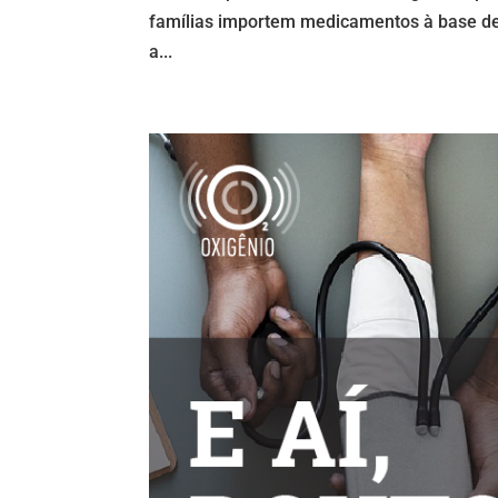
famílias importem medicamentos à base de
a...