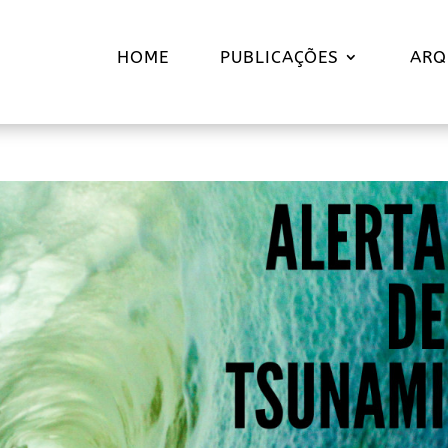
HOME
PUBLICAÇÕES
ARQ