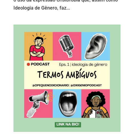
Ideologia de Gênero, faz...