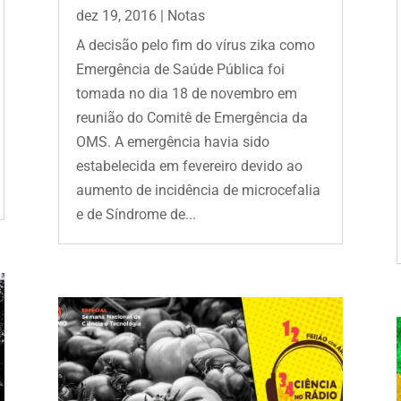
dez 19, 2016
|
Notas
A decisão pelo fim do vírus zika como
Emergência de Saúde Pública foi
tomada no dia 18 de novembro em
reunião do Comitê de Emergência da
OMS. A emergência havia sido
estabelecida em fevereiro devido ao
aumento de incidência de microcefalia
e de Síndrome de...