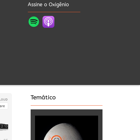
Assine o Oxigênio
Temático