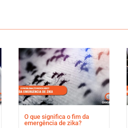
O que significa o fim da
emergência de zika?