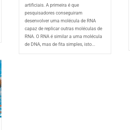
artificiais. A primeira é que
pesquisadores conseguiram
desenvolver uma molécula de RNA
capaz de replicar outras moléculas de
RNA. O RNA é similar a uma molécula
de DNA, mas de fita simples, isto...