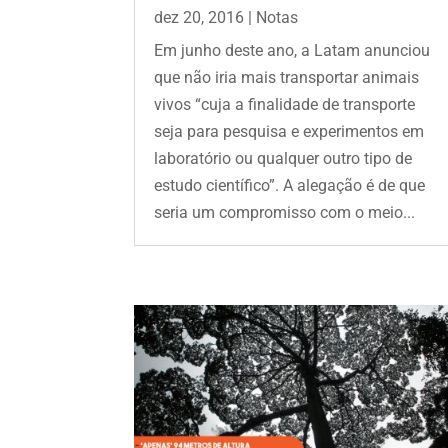
dez 20, 2016
|
Notas
Em junho deste ano, a Latam anunciou
que não iria mais transportar animais
vivos “cuja a finalidade de transporte
seja para pesquisa e experimentos em
laboratório ou qualquer outro tipo de
estudo científico”. A alegação é de que
seria um compromisso com o meio...