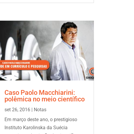
Caso Paolo Macchiarini:
polêmica no meio científico
set 26, 2016
|
Notas
Em março deste ano, o prestigioso
Instituto Karolinska da Suécia