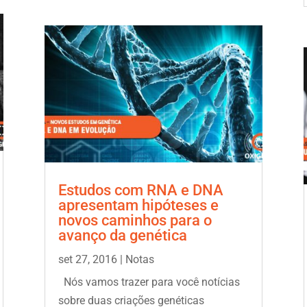
Estudos com RNA e DNA
apresentam hipóteses e
novos caminhos para o
avanço da genética
set 27, 2016
|
Notas
Nós vamos trazer para você notícias
sobre duas criações genéticas