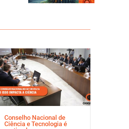
Conselho Nacional de
Ciência e Tecnologia é