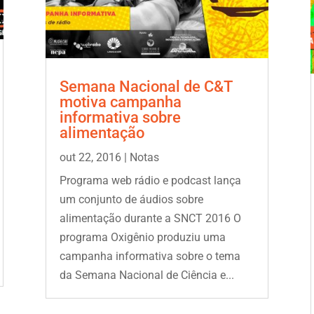
Semana Nacional de C&T
motiva campanha
informativa sobre
alimentação
out 22, 2016
|
Notas
Programa web rádio e podcast lança
um conjunto de áudios sobre
alimentação durante a SNCT 2016 O
programa Oxigênio produziu uma
campanha informativa sobre o tema
da Semana Nacional de Ciência e...