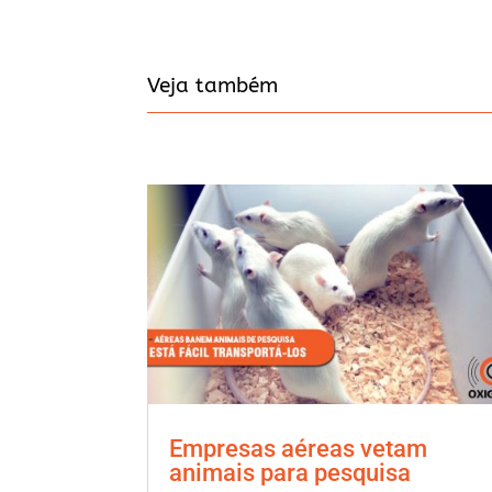
Veja também
Empresas aéreas vetam
animais para pesquisa