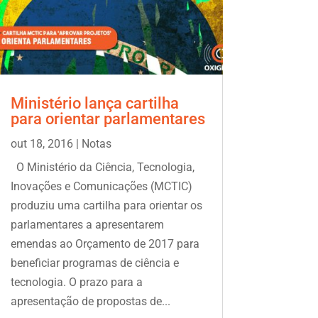
Ministério lança cartilha
para orientar parlamentares
out 18, 2016
|
Notas
O Ministério da Ciência, Tecnologia,
Inovações e Comunicações (MCTIC)
produziu uma cartilha para orientar os
parlamentares a apresentarem
emendas ao Orçamento de 2017 para
beneficiar programas de ciência e
tecnologia. O prazo para a
apresentação de propostas de...