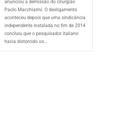
anunciou a demissão do cirurgião
Paolo Macchiarini. O desligamento
aconteceu depois que uma sindicância
independente instalada no fim de 2014
concluiu que o pesquisador italiano
havia distorcido os...