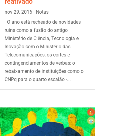
reativado
nov 29, 2016
|
Notas
O ano está recheado de novidades
ruins como a fusão do antigo
Ministério de Ciência, Tecnologia e
Inovação com o Ministério das
Telecomunicações; os cortes e
contingenciamentos de verbas; o
rebaixamento de instituições como o
CNPq para o quarto escalão -...