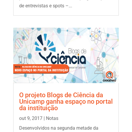
de entrevistas e spots –...
O projeto Blogs de Ciência da
Unicamp ganha espaço no portal
da instituição
out 9, 2017
|
Notas
Desenvolvidos na segunda metade da