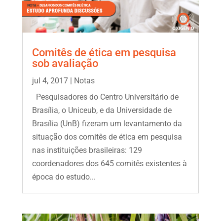
Comitês de ética em pesquisa
sob avaliação
jul 4, 2017
|
Notas
Pesquisadores do Centro Universitário de
Brasília, o Uniceub, e da Universidade de
Brasília (UnB) fizeram um levantamento da
situação dos comitês de ética em pesquisa
nas instituições brasileiras: 129
coordenadores dos 645 comitês existentes à
época do estudo...