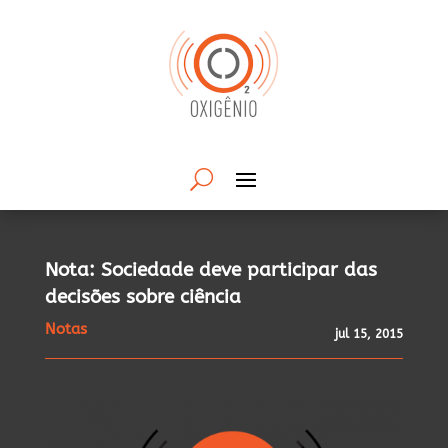
Nota: Sociedade deve participar das
decisões sobre ciência
Notas
jul 15, 2015