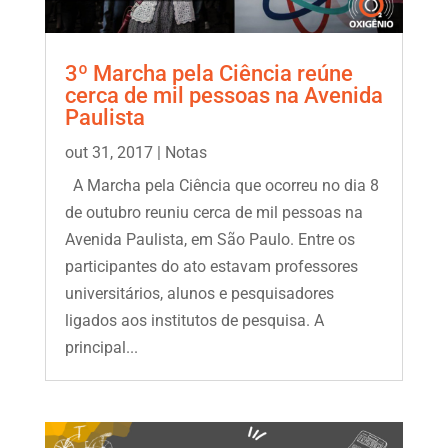
3º Marcha pela Ciência reúne
cerca de mil pessoas na Avenida
Paulista
out 31, 2017
|
Notas
A Marcha pela Ciência que ocorreu no dia 8
de outubro reuniu cerca de mil pessoas na
Avenida Paulista, em São Paulo. Entre os
participantes do ato estavam professores
universitários, alunos e pesquisadores
ligados aos institutos de pesquisa. A
principal...