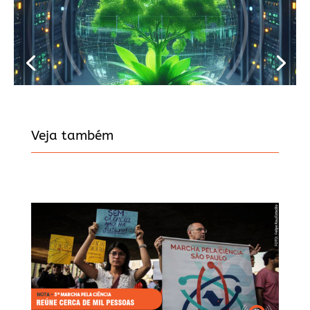
Veja também