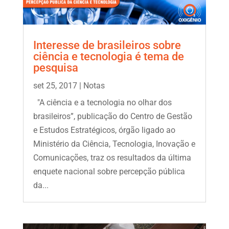
Interesse de brasileiros sobre
ciência e tecnologia é tema de
pesquisa
set 25, 2017
|
Notas
"A ciência e a tecnologia no olhar dos
brasileiros”, publicação do Centro de Gestão
e Estudos Estratégicos, órgão ligado ao
Ministério da Ciência, Tecnologia, Inovação e
Comunicações, traz os resultados da última
enquete nacional sobre percepção pública
da...