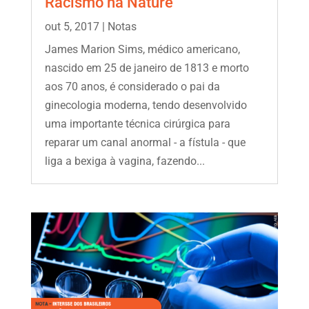
Racismo na Nature
out 5, 2017
|
Notas
James Marion Sims, médico americano,
nascido em 25 de janeiro de 1813 e morto
aos 70 anos, é considerado o pai da
ginecologia moderna, tendo desenvolvido
uma importante técnica cirúrgica para
reparar um canal anormal - a fístula - que
liga a bexiga à vagina, fazendo...