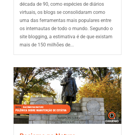
década de 90, como espécies de diários
virtuais, os blogs se consolidaram como
uma das ferramentas mais populares entre
os internautas de todo o mundo. Segundo o
site blogging, a estimativa é de que existam
mais de 150 milhões de...