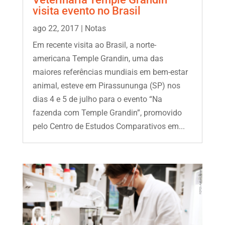
visita evento no Brasil
ago 22, 2017
|
Notas
Em recente visita ao Brasil, a norte-
americana Temple Grandin, uma das
maiores referências mundiais em bem-estar
animal, esteve em Pirassununga (SP) nos
dias 4 e 5 de julho para o evento “Na
fazenda com Temple Grandin”, promovido
pelo Centro de Estudos Comparativos em...