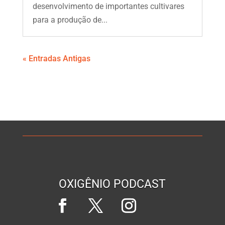
desenvolvimento de importantes cultivares
para a produção de...
« Entradas Antigas
OXIGÊNIO PODCAST