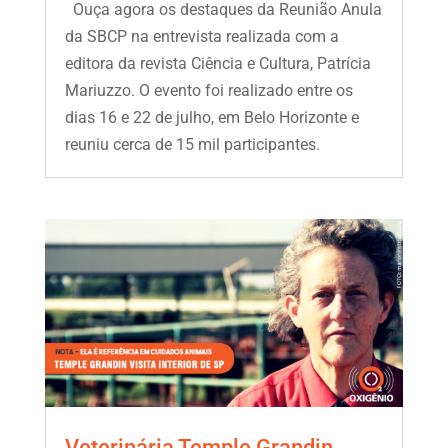
Ouça agora os destaques da Reunião Anula
da SBCP na entrevista realizada com a
editora da revista Ciência e Cultura, Patrícia
Mariuzzo. O evento foi realizado entre os
dias 16 e 22 de julho, em Belo Horizonte e
reuniu cerca de 15 mil participantes.
Veterinária Temple Grandin