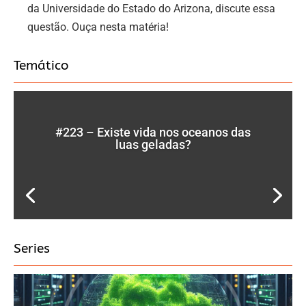
da Universidade do Estado do Arizona, discute essa
questão. Ouça nesta matéria!
Temático
#223 – Existe vida nos oceanos das
luas geladas?
Series