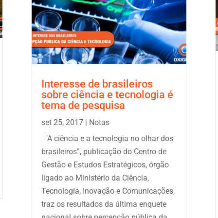
Interesse de brasileiros
sobre ciência e tecnologia é
tema de pesquisa
set 25, 2017
|
Notas
"A ciência e a tecnologia no olhar dos
brasileiros”, publicação do Centro de
Gestão e Estudos Estratégicos, órgão
ligado ao Ministério da Ciência,
Tecnologia, Inovação e Comunicações,
traz os resultados da última enquete
nacional sobre percepção pública da...