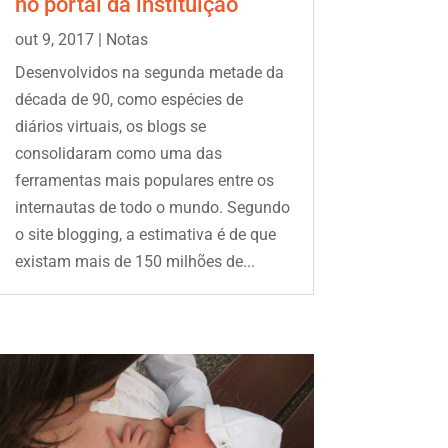
no portal da instituição
out 9, 2017
|
Notas
Desenvolvidos na segunda metade da
década de 90, como espécies de
diários virtuais, os blogs se
consolidaram como uma das
ferramentas mais populares entre os
internautas de todo o mundo. Segundo
o site blogging, a estimativa é de que
existam mais de 150 milhões de...