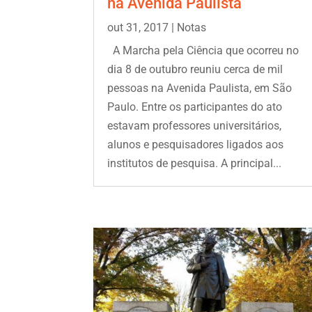
na Avenida Paulista
out 31, 2017
|
Notas
A Marcha pela Ciência que ocorreu no
dia 8 de outubro reuniu cerca de mil
pessoas na Avenida Paulista, em São
Paulo. Entre os participantes do ato
estavam professores universitários,
alunos e pesquisadores ligados aos
institutos de pesquisa. A principal...