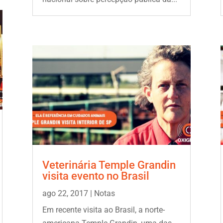
Veterinária Temple Grandin
visita evento no Brasil
ago 22, 2017
|
Notas
Em recente visita ao Brasil, a norte-