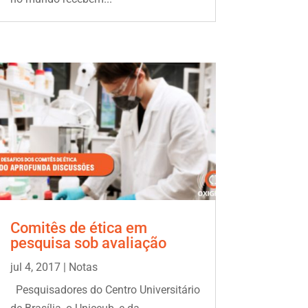
Comitês de ética em
pesquisa sob avaliação
jul 4, 2017
|
Notas
Pesquisadores do Centro Universitário