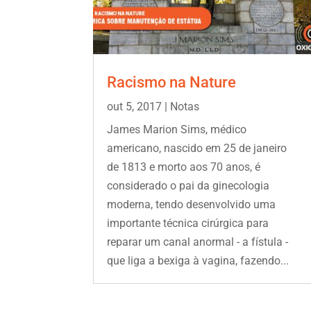
Racismo na Nature
out 5, 2017
|
Notas
James Marion Sims, médico
americano, nascido em 25 de janeiro
de 1813 e morto aos 70 anos, é
considerado o pai da ginecologia
moderna, tendo desenvolvido uma
importante técnica cirúrgica para
reparar um canal anormal - a fístula -
que liga a bexiga à vagina, fazendo...