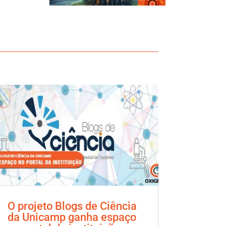
O projeto Blogs de Ciência
da Unicamp ganha espaço