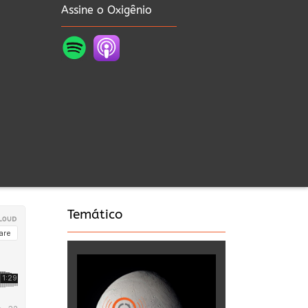
Assine o Oxigênio
Temático