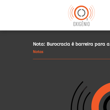
Nota: Burocracia é barreira para 
Notas