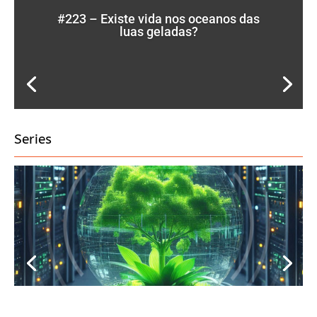
#223 – Existe vida nos oceanos das
luas geladas?
Series