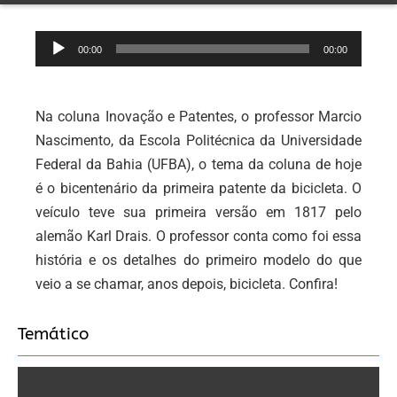
Tocador
00:00
00:00
de
áudio
Na coluna Inovação e Patentes, o professor Marcio
Nascimento, da Escola Politécnica da Universidade
Federal da Bahia (UFBA), o tema da coluna de hoje
é o bicentenário da primeira patente da bicicleta. O
veículo teve sua primeira versão em 1817 pelo
alemão Karl Drais. O professor conta como foi essa
história e os detalhes do primeiro modelo do que
veio a se chamar, anos depois, bicicleta. Confira!
Temático