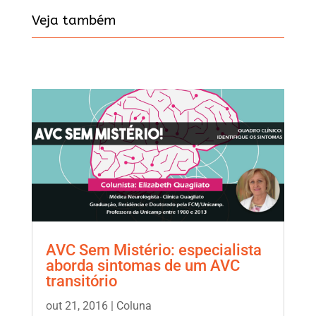
Veja também
AVC Sem Mistério: especialista
aborda sintomas de um AVC
transitório
out 21, 2016
|
Coluna