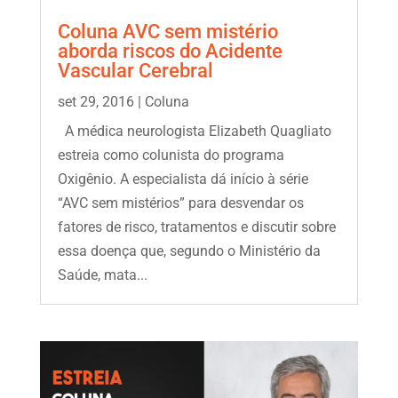
Coluna AVC sem mistério
aborda riscos do Acidente
Vascular Cerebral
set 29, 2016
|
Coluna
A médica neurologista Elizabeth Quagliato
estreia como colunista do programa
Oxigênio. A especialista dá início à série
“AVC sem mistérios” para desvendar os
fatores de risco, tratamentos e discutir sobre
essa doença que, segundo o Ministério da
Saúde, mata...