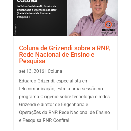
Coluna de Grizendi sobre a RNP,
Rede Nacional de Ensino e
Pesquisa
set 13, 2016
|
Coluna
Eduardo Grizendi, especialista em
telecomunicação, estreia uma sessão no
programa Oxigênio sobre tecnologia e redes.
Grizendi é diretor de Engenharia e
Operações da RNP, Rede Nacional de Ensino
e Pesquisa RNP. Confira!