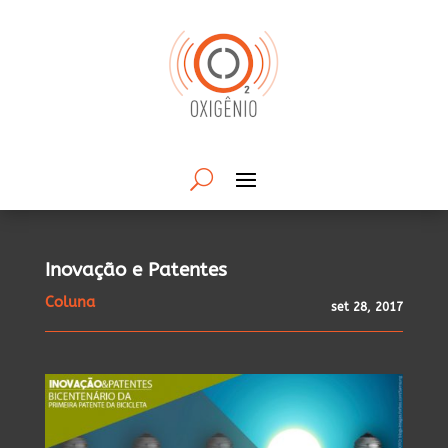
Inovação e Patentes
Coluna
set 28, 2017