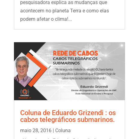
pesquisadora explica as mudanças que
acontecem no planeta Terra e como elas
podem afetar o clima!...
Coluna de Eduardo Grizendi : os
cabos telegráficos submarinos.
maio 28, 2016
|
Coluna