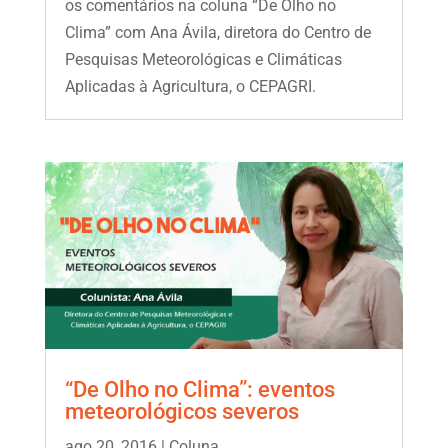
os comentários na coluna “De Olho no
Clima” com Ana Ávila, diretora do Centro de
Pesquisas Meteorológicas e Climáticas
Aplicadas à Agricultura, o CEPAGRI.
“De Olho no Clima”: eventos
meteorológicos severos
ago 20, 2016
|
Coluna