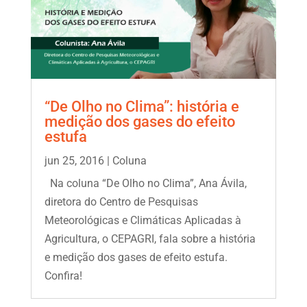
“De Olho no Clima”: história e
medição dos gases do efeito
estufa
jun 25, 2016
|
Coluna
Na coluna “De Olho no Clima”, Ana Ávila,
diretora do Centro de Pesquisas
Meteorológicas e Climáticas Aplicadas à
Agricultura, o CEPAGRI, fala sobre a história
e medição dos gases de efeito estufa.
Confira!