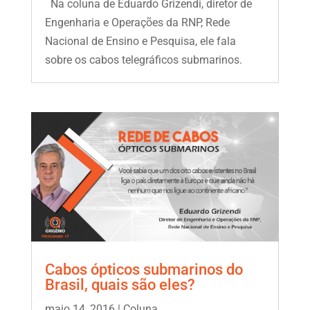
Na coluna de Eduardo Grizendi, diretor de
Engenharia e Operações da RNP, Rede
Nacional de Ensino e Pesquisa, ele fala
sobre os cabos telegráficos submarinos.
Cabos ópticos submarinos do
Brasil, quais são eles?
maio 14, 2016
|
Coluna