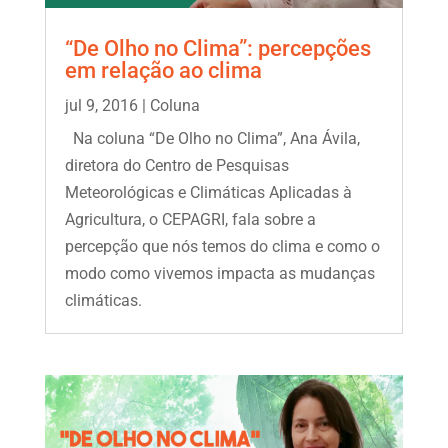
“De Olho no Clima”: percepções
em relação ao clima
jul 9, 2016
|
Coluna
Na coluna “De Olho no Clima”, Ana Ávila,
diretora do Centro de Pesquisas
Meteorológicas e Climáticas Aplicadas à
Agricultura, o CEPAGRI, fala sobre a
percepção que nós temos do clima e como o
modo como vivemos impacta as mudanças
climáticas.