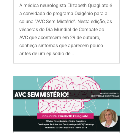
A médica neurologista Elizabeth Quagliato é
a convidada do programa Oxigênio para a
coluna “AVC Sem Mistério”. Nesta edição, às
vésperas do Dia Mundial de Combate ao
AVC que acontecem em 29 de outubro,
conheça sintomas que aparecem pouco
antes de um episódio de...