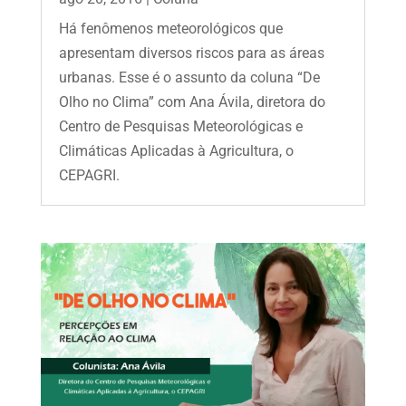
Há fenômenos meteorológicos que
apresentam diversos riscos para as áreas
urbanas. Esse é o assunto da coluna “De
Olho no Clima” com Ana Ávila, diretora do
Centro de Pesquisas Meteorológicas e
Climáticas Aplicadas à Agricultura, o
CEPAGRI.