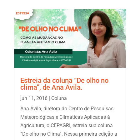
Estreia da coluna “De olho no
clima”, de Ana Ávila.
jun 11, 2016
|
Coluna
Ana Ávila, diretora do Centro de Pesquisas
Meteorológicas e Climáticas Aplicadas à
Agricultura, o CEPAGRI, estreia sua coluna
“De olho no Clima”. Nessa primeira edição a