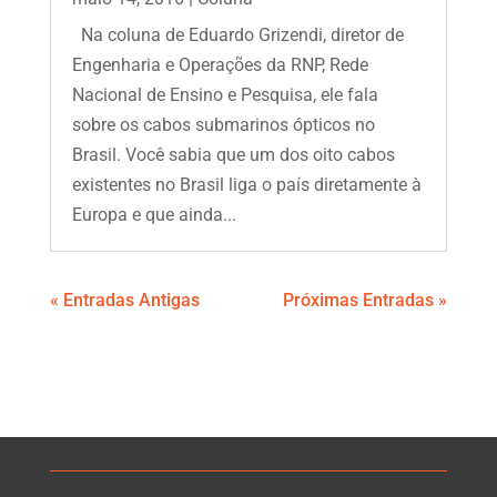
Na coluna de Eduardo Grizendi, diretor de
Engenharia e Operações da RNP, Rede
Nacional de Ensino e Pesquisa, ele fala
sobre os cabos submarinos ópticos no
Brasil. Você sabia que um dos oito cabos
existentes no Brasil liga o país diretamente à
Europa e que ainda...
« Entradas Antigas
Próximas Entradas »