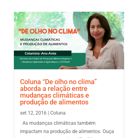
Coluna “De olho no clima”
aborda a relação entre
mudanças climáticas e
produção de alimentos
set 12, 2016
|
Coluna
As mudanças climáticas também
impactam na produção de alimentos. Ouça