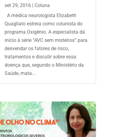
set 29, 2016
|
Coluna
A médica neurologista Elizabeth
Quagliato estreia como colunista do
programa Oxigênio. A especialista dá
início à série “AVC sem mistérios” para
desvendar os fatores de risco,
tratamentos e discutir sobre essa
doença que, segundo o Ministério da
Saúde, mata...