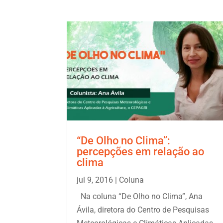
“De Olho no Clima”:
percepções em relação ao
clima
jul 9, 2016
|
Coluna
Na coluna “De Olho no Clima”, Ana
Ávila, diretora do Centro de Pesquisas