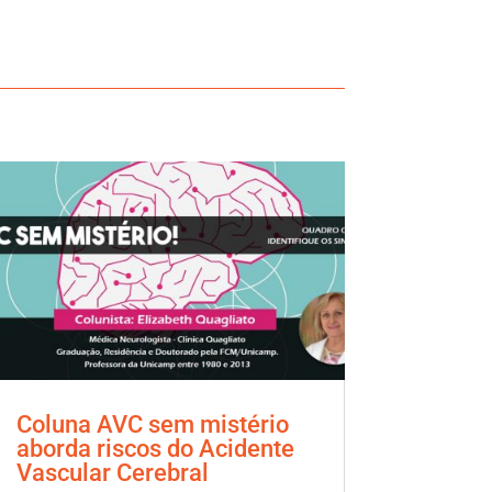
Coluna AVC sem mistério
aborda riscos do Acidente
Vascular Cerebral