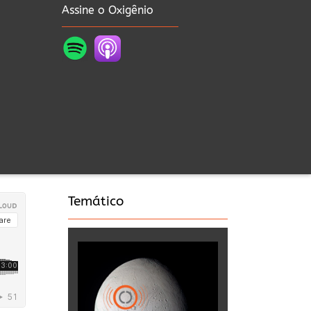
Assine o Oxigênio
Temático