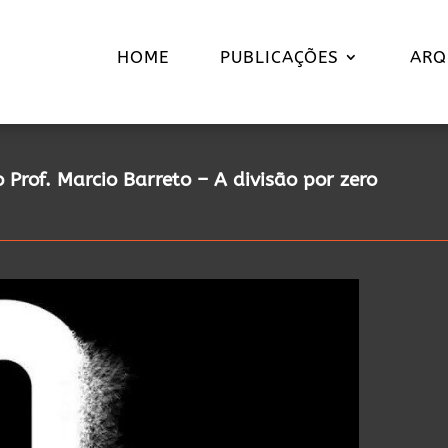
HOME
PUBLICAÇÕES
ARQ
o Prof. Marcio Barreto – A divisão por zero