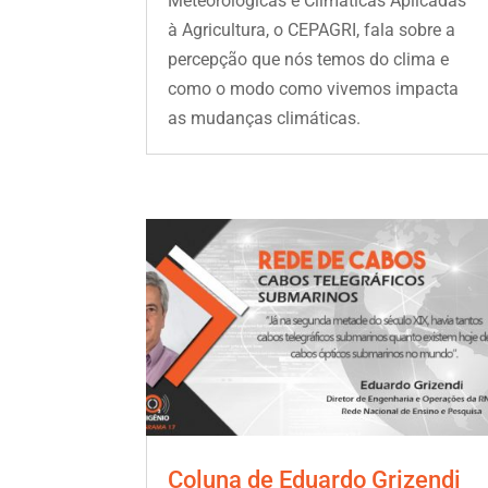
Meteorológicas e Climáticas Aplicadas
à Agricultura, o CEPAGRI, fala sobre a
percepção que nós temos do clima e
como o modo como vivemos impacta
as mudanças climáticas.
Coluna de Eduardo Grizendi