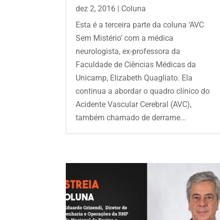
dez 2, 2016
|
Coluna
Esta é a terceira parte da coluna ‘AVC
Sem Mistério’ com a médica
neurologista, ex-professora da
Faculdade de Ciências Médicas da
Unicamp, Elizabeth Quagliato. Ela
continua a abordar o quadro clínico do
Acidente Vascular Cerebral (AVC),
também chamado de derrame...