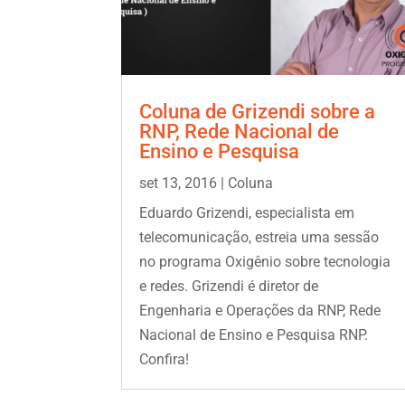
Coluna de Grizendi sobre a
RNP, Rede Nacional de
Ensino e Pesquisa
set 13, 2016
|
Coluna
Eduardo Grizendi, especialista em
telecomunicação, estreia uma sessão
no programa Oxigênio sobre tecnologia
e redes. Grizendi é diretor de
Engenharia e Operações da RNP, Rede
Nacional de Ensino e Pesquisa RNP.
Confira!