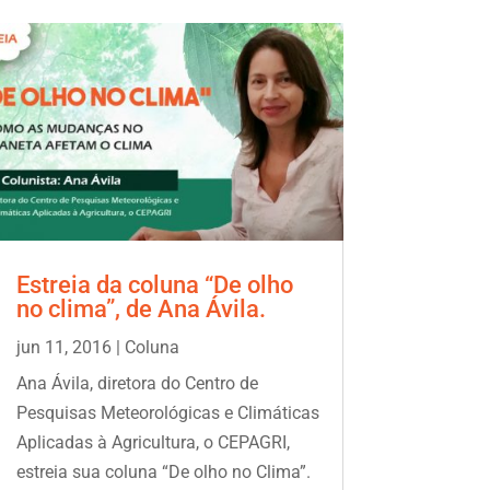
Estreia da coluna “De olho
no clima”, de Ana Ávila.
jun 11, 2016
|
Coluna
Ana Ávila, diretora do Centro de
Pesquisas Meteorológicas e Climáticas
Aplicadas à Agricultura, o CEPAGRI,
estreia sua coluna “De olho no Clima”.