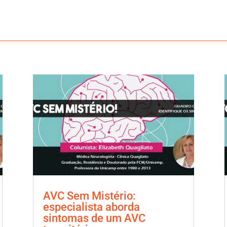
AVC Sem Mistério:
especialista aborda
sintomas de um AVC