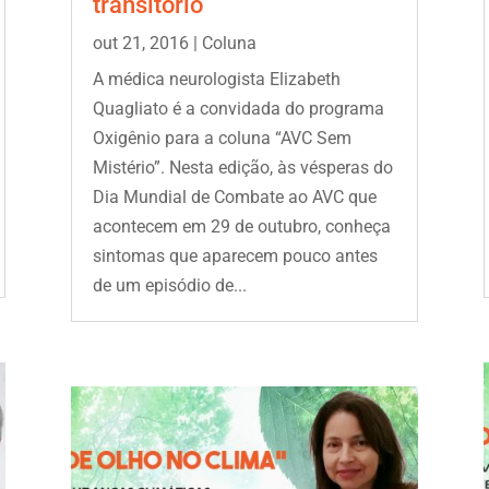
transitório
out 21, 2016
|
Coluna
A médica neurologista Elizabeth
Quagliato é a convidada do programa
Oxigênio para a coluna “AVC Sem
Mistério”. Nesta edição, às vésperas do
Dia Mundial de Combate ao AVC que
acontecem em 29 de outubro, conheça
sintomas que aparecem pouco antes
de um episódio de...