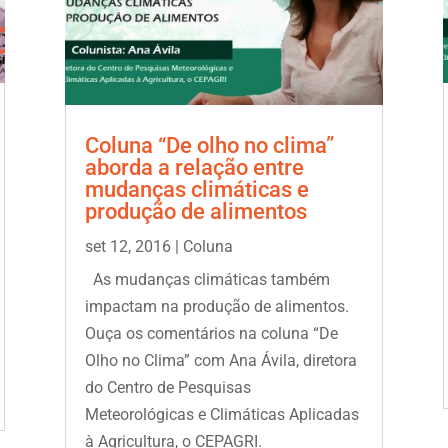
Coluna “De olho no clima”
aborda a relação entre
mudanças climáticas e
produção de alimentos
set 12, 2016
|
Coluna
As mudanças climáticas também
impactam na produção de alimentos.
Ouça os comentários na coluna “De
Olho no Clima” com Ana Ávila, diretora
do Centro de Pesquisas
Meteorológicas e Climáticas Aplicadas
à Agricultura, o CEPAGRI.