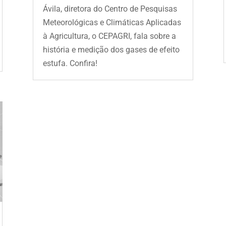
Ávila, diretora do Centro de Pesquisas
Meteorológicas e Climáticas Aplicadas
à Agricultura, o CEPAGRI, fala sobre a
história e medição dos gases de efeito
estufa. Confira!