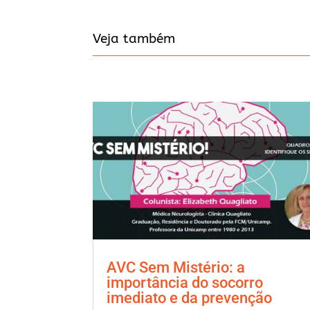
Veja também
AVC Sem Mistério: a
importância do socorro
imediato e da prevenção