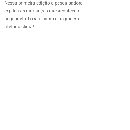
Nessa primeira edição a pesquisadora
explica as mudanças que acontecem
no planeta Terra e como elas podem
afetar o clima!...