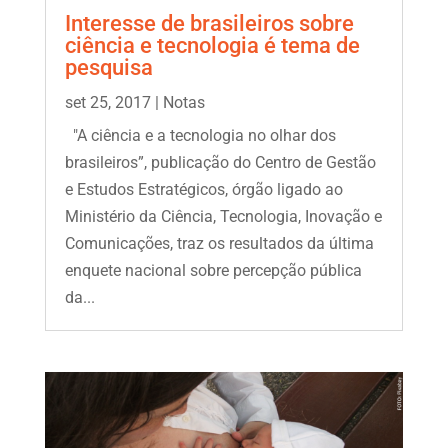
Interesse de brasileiros sobre
ciência e tecnologia é tema de
pesquisa
set 25, 2017
|
Notas
"A ciência e a tecnologia no olhar dos
brasileiros”, publicação do Centro de Gestão
e Estudos Estratégicos, órgão ligado ao
Ministério da Ciência, Tecnologia, Inovação e
Comunicações, traz os resultados da última
enquete nacional sobre percepção pública
da...