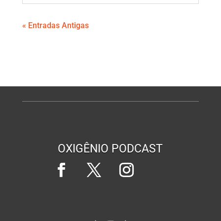
« Entradas Antigas
OXIGÊNIO PODCAST