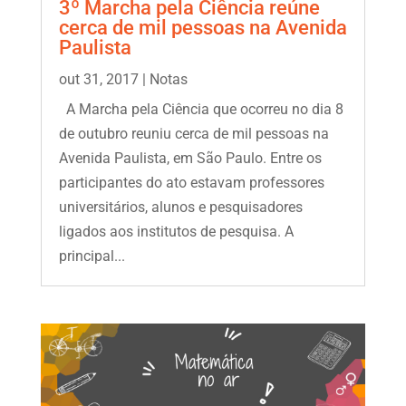
3º Marcha pela Ciência reúne
cerca de mil pessoas na Avenida
Paulista
out 31, 2017
|
Notas
A Marcha pela Ciência que ocorreu no dia 8
de outubro reuniu cerca de mil pessoas na
Avenida Paulista, em São Paulo. Entre os
participantes do ato estavam professores
universitários, alunos e pesquisadores
ligados aos institutos de pesquisa. A
principal...