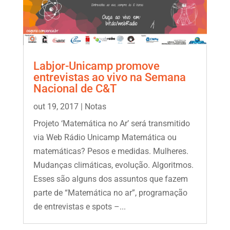
Labjor-Unicamp promove
entrevistas ao vivo na Semana
Nacional de C&T
out 19, 2017
|
Notas
Projeto ‘Matemática no Ar’ será transmitido
via Web Rádio Unicamp Matemática ou
matemáticas? Pesos e medidas. Mulheres.
Mudanças climáticas, evolução. Algoritmos.
Esses são alguns dos assuntos que fazem
parte de “Matemática no ar”, programação
de entrevistas e spots –...