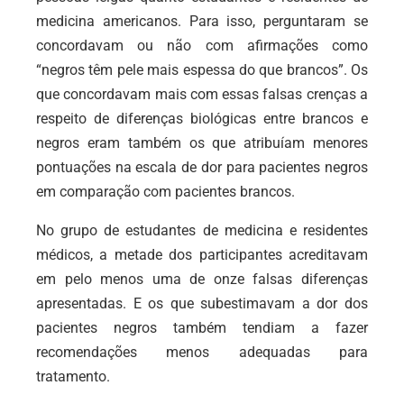
medicina americanos. Para isso, perguntaram se
concordavam ou não com afirmações como
“negros têm pele mais espessa do que brancos”. Os
que concordavam mais com essas falsas crenças a
respeito de diferenças biológicas entre brancos e
negros eram também os que atribuíam menores
pontuações na escala de dor para pacientes negros
em comparação com pacientes brancos.
No grupo de estudantes de medicina e residentes
médicos, a metade dos participantes acreditavam
em pelo menos uma de onze falsas diferenças
apresentadas. E os que subestimavam a dor dos
pacientes negros também tendiam a fazer
recomendações menos adequadas para
tratamento.