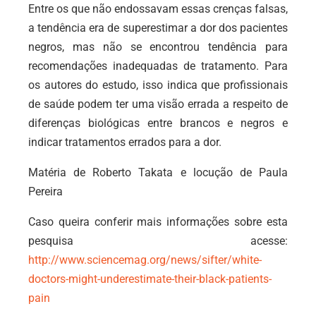
Entre os que não endossavam essas crenças falsas,
a tendência era de superestimar a dor dos pacientes
negros, mas não se encontrou tendência para
recomendações inadequadas de tratamento. Para
os autores do estudo, isso indica que profissionais
de saúde podem ter uma visão errada a respeito de
diferenças biológicas entre brancos e negros e
indicar tratamentos errados para a dor.
Matéria de Roberto Takata e locução de Paula
Pereira
Caso queira conferir mais informações sobre esta
pesquisa acesse:
http://www.sciencemag.org/news/sifter/white-
doctors-might-underestimate-their-black-patients-
pain