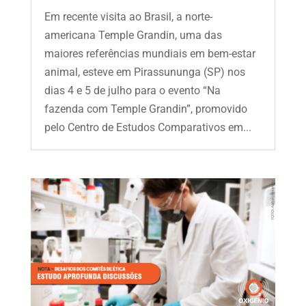
Em recente visita ao Brasil, a norte-
americana Temple Grandin, uma das
maiores referências mundiais em bem-estar
animal, esteve em Pirassununga (SP) nos
dias 4 e 5 de julho para o evento “Na
fazenda com Temple Grandin”, promovido
pelo Centro de Estudos Comparativos em...