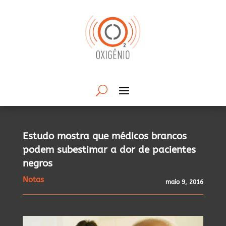
Estudo mostra que médicos brancos
podem subestimar a dor de pacientes
negros
Notas
maio 9, 2016