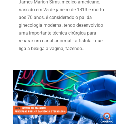
James Marion Sims, médico americano,
nascido em 25 de janeiro de 1813 e morto
aos 70 anos, é considerado o pai da
ginecologia moderna, tendo desenvolvido
uma importante técnica cirúrgica para
reparar um canal anormal - a fístula - que
liga a bexiga à vagina, fazendo...