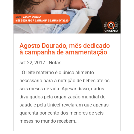
Agosto Dourado, mês dedicado
à campanha de amamentação
set 22, 2017
|
Notas
O leite materno é o único alimento
necessário para a nutrição de bebês até os
seis meses de vida. Apesar disso, dados
divulgados pela organização mundial de
saúde e pela Unicef revelaram que apenas
quarenta por cento dos menores de seis
meses no mundo recebem...