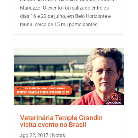
Mariuzzo. O evento foi realizado entre os
dias 16 e 22 de julho, em Belo Horizonte e
reuniu cerca de 15 mil participantes.
Veterinária Temple Grandin
visita evento no Brasil
ago 22, 2017
|
Notas