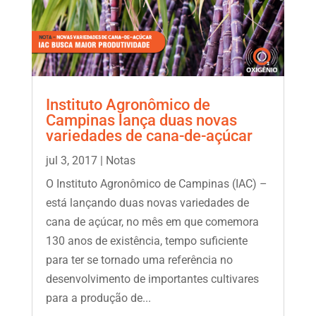
Instituto Agronômico de
Campinas lança duas novas
variedades de cana-de-açúcar
jul 3, 2017
|
Notas
O Instituto Agronômico de Campinas (IAC) –
está lançando duas novas variedades de
cana de açúcar, no mês em que comemora
130 anos de existência, tempo suficiente
para ter se tornado uma referência no
desenvolvimento de importantes cultivares
para a produção de...