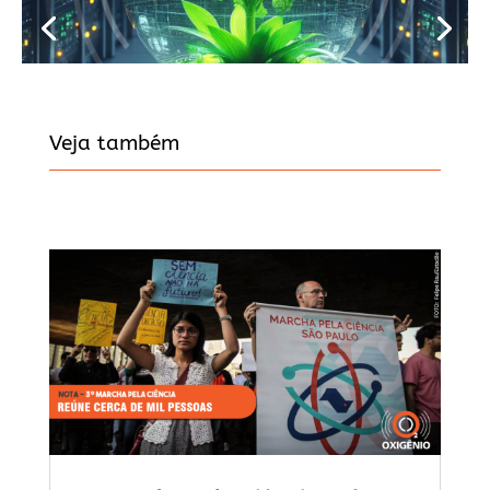
Veja também