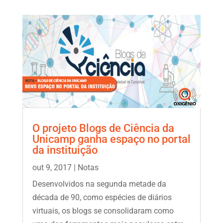
O projeto Blogs de Ciência da
Unicamp ganha espaço no portal
da instituição
out 9, 2017
|
Notas
Desenvolvidos na segunda metade da
década de 90, como espécies de diários
virtuais, os blogs se consolidaram como