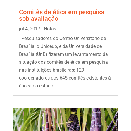
Comitês de ética em pesquisa
sob avaliação
jul 4, 2017
|
Notas
Pesquisadores do Centro Universitário de
Brasília, o Uniceub, e da Universidade de
Brasília (UnB) fizeram um levantamento da
situação dos comitês de ética em pesquisa
nas instituições brasileiras: 129
coordenadores dos 645 comitês existentes à
época do estudo...