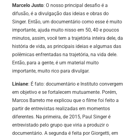
Marcelo Justo
: O nosso principal desafio é a
difusão, é a divulgação das ideias e obras do
Singer. Então, um documentário como esse é muito
importante, ajuda muito nisso em 50, 40 e poucos
minutos, assim, você tem a trajetória inteira dele, da
história de vida, as principais ideias e algumas das
polêmicas enfrentadas na trajetória, na vida dele.
Então, para a gente, é um material muito
importante, muito rico para divulgar.
Liniane
: É fato: documentário e Instituto convergem
em objetivo e se fortalecem mutuamente. Porém,
Marcos Barreto me explicou que o filme foi feito a
partir de entrevistas realizadas em momentos
diferentes. Na primeira, de 2015, Paul Singer é
entrevistado pelo grupo que viria a produzir o
documentário. A segunda é feita por Giorgetti, em