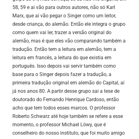
58, 59 e aí vão para outros autores, não só Karl
Marx, que aí vão pegar o Singer como um leitor,
desde criança, do alemão. Então ele integra o grupo
como quem vai ler, trazer a versão original do
alemão, mas é que eles vão comparando também a
tradução. Então tem a leitura em alemão, tem a
leitura em francês, a leitura do que existia em
português. Isso depois vai servir também como
base para o Singer depois fazer a tradução, a
primeira tradução original em alemão do Capital, aí
já nos anos 80. A partir desse grupo sai a tese de
doutorado do Fernando Henrique Cardoso, então
acho que tem todos esses marcos. O professor
Roberto Schwarz até hoje também se refere a esse
momento, o professor Michael Löwy, que é
conselheiro do nosso instituto, que foi muito amigo