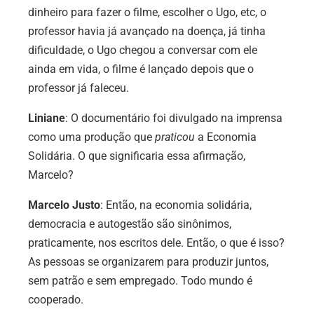
dinheiro para fazer o filme, escolher o Ugo, etc, o
professor havia já avançado na doença, já tinha
dificuldade, o Ugo chegou a conversar com ele
ainda em vida, o filme é lançado depois que o
professor já faleceu.
Liniane
:
O documentário foi divulgado na imprensa
como uma produção que
praticou
a Economia
Solidária. O que significaria essa afirmação,
Marcelo
?
Marcelo Justo
: Então, na economia solidária,
democracia e autogestão são sinônimos,
praticamente, nos escritos dele. Então, o que é isso?
As pessoas se organizarem para produzir juntos,
sem patrão e sem empregado. Todo mundo é
cooperado.