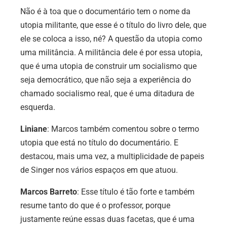
Não é à toa que o documentário tem o nome da
utopia militante, que esse é o título do livro dele, que
ele se coloca a isso, né? A questão da utopia como
uma militância. A militância dele é por essa utopia,
que é uma utopia de construir um socialismo que
seja democrático, que não seja a experiência do
chamado socialismo real, que é uma ditadura de
esquerda.
Liniane
: Marcos também comentou sobre o termo
utopia que está no título do documentário. E
destacou, mais uma vez, a multiplicidade de papeis
de Singer nos vários espaços em que atuou.
Marcos Barreto
: Esse título é tão forte e também
resume tanto do que é o professor, porque
justamente reúne essas duas facetas, que é uma