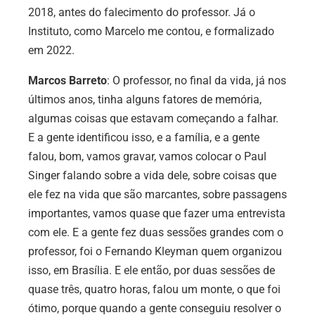
2018, antes do falecimento do professor. Já o
Instituto, como Marcelo me contou, e formalizado
em 2022.
Marcos Barreto
: O professor, no final da vida, já nos
últimos anos, tinha alguns fatores de memória,
algumas coisas que estavam começando a falhar.
E a gente identificou isso, e a família, e a gente
falou, bom, vamos gravar, vamos colocar o Paul
Singer falando sobre a vida dele, sobre coisas que
ele fez na vida que são marcantes, sobre passagens
importantes, vamos quase que fazer uma entrevista
com ele. E a gente fez duas sessões grandes com o
professor, foi o Fernando Kleyman quem organizou
isso, em Brasília. E ele então, por duas sessões de
quase três, quatro horas, falou um monte, o que foi
ótimo, porque quando a gente conseguiu resolver o