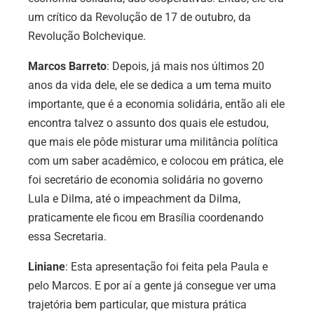
um crítico da Revolução de 17 de outubro, da
Revolução Bolchevique.
Marcos Barreto
: Depois, já mais nos últimos 20
anos da vida dele, ele se dedica a um tema muito
importante, que é a economia solidária, então ali ele
encontra talvez o assunto dos quais ele estudou,
que mais ele pôde misturar uma militância política
com um saber acadêmico, e colocou em prática, ele
foi secretário de economia solidária no governo
Lula e Dilma, até o impeachment da Dilma,
praticamente ele ficou em Brasília coordenando
essa Secretaria.
Liniane
: Esta apresentação foi feita pela Paula e
pelo Marcos. E por aí a gente já consegue ver uma
trajetória bem particular, que mistura prática