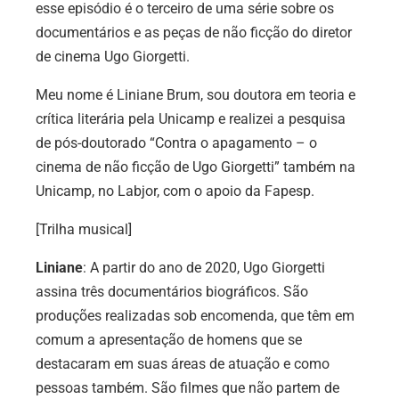
e
sse episódio é o terceiro de uma série sobre os
documentários e as peças de não ficção do diretor
de cinema Ugo Giorgetti.
Meu nome é Liniane Brum, sou doutora em teoria e
crítica literária pela Unicamp e realizei a pesquisa
de pós-doutorado “Contra o apagamento – o
cinema de não ficção de Ugo Giorgetti” também na
Unicamp, no Labjor, com o apoio da Fapesp.
[Trilha musical]
Liniane
: A partir do ano de 2020, Ugo Giorgetti
assina três documentários biográficos. São
produções realizadas sob encomenda, que têm em
comum a apresentação de homens que se
destacaram em suas áreas de atuação e como
pessoas também. São filmes que não partem de