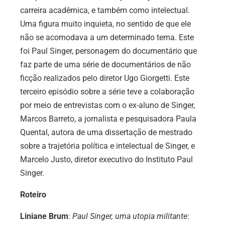
carreira acadêmica, e também como intelectual.
Uma figura muito inquieta, no sentido de que ele
não se acomodava a um determinado tema. Este
foi Paul Singer, personagem do documentário que
faz parte de uma série de documentários de não
ficção realizados pelo diretor Ugo Giorgetti. Este
terceiro episódio sobre a série teve a colaboração
por meio de entrevistas com o ex-aluno de Singer,
Marcos Barreto, a jornalista e pesquisadora Paula
Quental, autora de uma dissertação de mestrado
sobre a trajetória política e intelectual de Singer, e
Marcelo Justo, diretor executivo do Instituto Paul
Singer.
Roteiro
Liniane Brum
:
Paul Singer, uma utopia militante
: