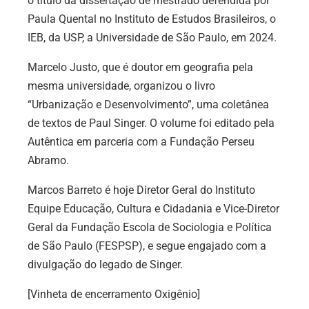
o título da dissertação de mestrado defendida por
Paula Quental no Instituto de Estudos Brasileiros, o
IEB, da USP, a Universidade de São Paulo, em 2024.
Marcelo Justo, que é doutor em geografia pela
mesma universidade, organizou o livro
“Urbanização e Desenvolvimento”, uma coletânea
de textos de Paul Singer. O volume foi editado pela
Autêntica em parceria com a Fundação Perseu
Abramo.
Marcos Barreto é hoje Diretor Geral do Instituto
Equipe Educação, Cultura e Cidadania e Vice-Diretor
Geral da Fundação Escola de Sociologia e Política
de São Paulo (FESPSP), e segue engajado com a
divulgação do legado de Singer.
[Vinheta de encerramento Oxigênio]