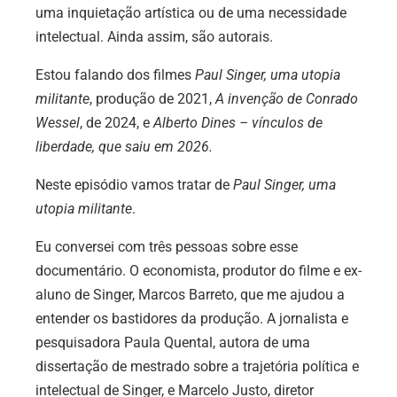
uma inquietação artística ou de uma necessidade
intelectual. Ainda assim, são autorais.
Estou falando dos filmes
Paul Singer, uma utopia
militante
, produção de 2021,
A invenção de
Conrado
Wessel
, de 2024, e
Alberto Dines – vínculos de
liberdade, que saiu em 2026.
Neste episódio vamos tratar de
Paul Singer, uma
utopia militante
.
Eu conversei com três pessoas sobre esse
documentário. O economista, produtor do filme e ex-
aluno de Singer, Marcos Barreto, que me ajudou a
entender os bastidores da produção. A jornalista e
pesquisadora Paula Quental, autora de uma
dissertação de mestrado sobre a trajetória política e
intelectual de Singer, e Marcelo Justo, diretor