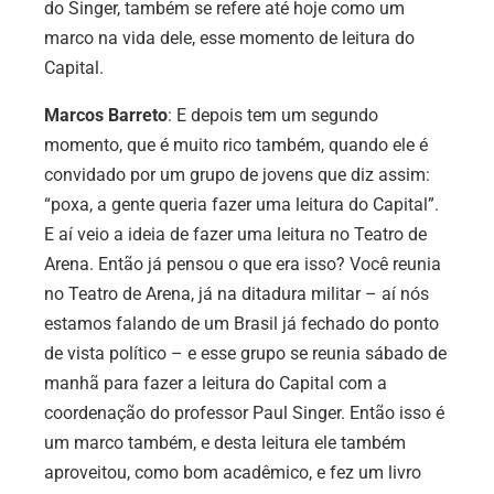
do Singer, também se refere até hoje como um
marco na vida dele, esse momento de leitura do
Capital.
Marcos Barreto
: E depois tem um segundo
momento, que é muito rico também, quando ele é
convidado por um grupo de jovens que diz assim:
“poxa, a gente queria fazer uma leitura do Capital”.
E aí veio a ideia de fazer uma leitura no Teatro de
Arena. Então já pensou o que era isso? Você reunia
no Teatro de Arena, já na ditadura militar – aí nós
estamos falando de um Brasil já fechado do ponto
de vista político – e esse grupo se reunia sábado de
manhã para fazer a leitura do Capital com a
coordenação do professor Paul Singer. Então isso é
um marco também, e desta leitura ele também
aproveitou, como bom acadêmico, e fez um livro