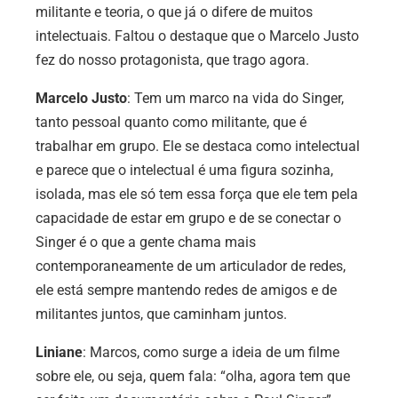
militante e teoria, o que já o difere de muitos
intelectuais. Faltou o destaque que o Marcelo Justo
fez do nosso protagonista, que trago agora.
Marcelo Justo
: Tem um marco na vida do Singer,
tanto pessoal quanto como militante, que é
trabalhar em grupo. Ele se destaca como intelectual
e parece que o intelectual é uma figura sozinha,
isolada, mas ele só tem essa força que ele tem pela
capacidade de estar em grupo e de se conectar o
Singer é o que a gente chama mais
contemporaneamente de um articulador de redes,
ele está sempre mantendo redes de amigos e de
militantes juntos, que caminham juntos.
Liniane
: Marcos, como surge a ideia de um filme
sobre ele, ou seja, quem fala: “olha, agora tem que