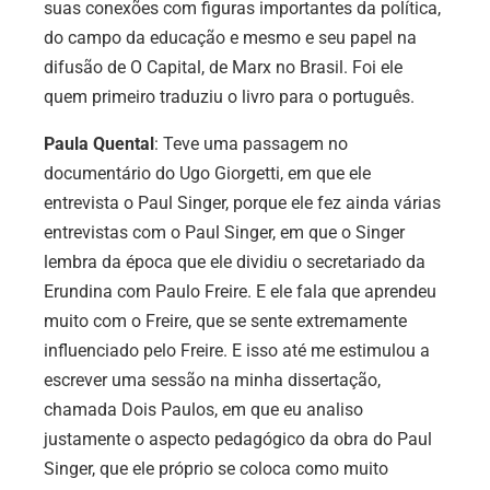
suas conexões com figuras importantes da política,
do campo da educação e mesmo e seu papel na
difusão de O Capital, de Marx no Brasil. Foi ele
quem primeiro traduziu o livro para o português.
Paula Quental
: Teve uma passagem no
documentário do Ugo Giorgetti, em que ele
entrevista o Paul Singer, porque ele fez ainda várias
entrevistas com o Paul Singer, em que o Singer
lembra da época que ele dividiu o secretariado da
Erundina com Paulo Freire. E ele fala que aprendeu
muito com o Freire, que se sente extremamente
influenciado pelo Freire. E isso até me estimulou a
escrever uma sessão na minha dissertação,
chamada Dois Paulos, em que eu analiso
justamente o aspecto pedagógico da obra do Paul
Singer, que ele próprio se coloca como muito