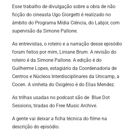
Esse trabalho de divulgação sobre a obra de não
ficção do cineasta Ugo Giorgetti é realizado no
âmbito do Programa Mídia Ciência, do Labjor, com
supervisão da Simone Pallone.
As entrevistas, o roteiro e a narração desse episódio
foram feitos por mim, Liniane Brum. A revisão do
roteiro é da Simone Pallone. A edição é do
Guilherme Lopes, estagiário da Coordenadoria de
Centros e Núcleos Interdisciplinares da Unicamp, a
Cocen. A vinheta do Oxigênio é do Elias Mendez.
As trilhas usadas no podcast são de Blue Dot
Sessions, tiradas do Free Music Archive.
A gente vai deixar a ficha técnica do filme na
descrição do episódio.