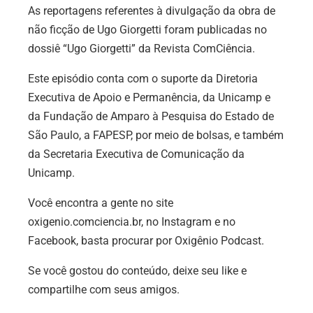
As reportagens referentes à divulgação da obra de
não ficção de Ugo Giorgetti foram publicadas no
dossiê “Ugo Giorgetti” da Revista ComCiência.
Este episódio conta com o suporte da Diretoria
Executiva de Apoio e Permanência, da Unicamp e
da Fundação de Amparo à Pesquisa do Estado de
São Paulo, a FAPESP, por meio de bolsas, e também
da Secretaria Executiva de Comunicação da
Unicamp.
Você encontra a gente no site
oxigenio.comciencia.br, no Instagram e no
Facebook, basta procurar por Oxigênio Podcast.
Se você gostou do conteúdo, deixe seu like e
compartilhe com seus amigos.