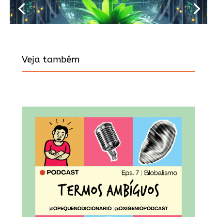
Veja também