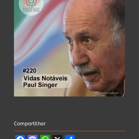
Compartilhar