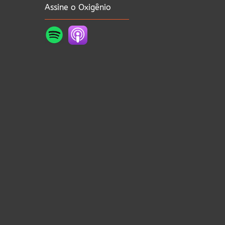
Assine o Oxigênio