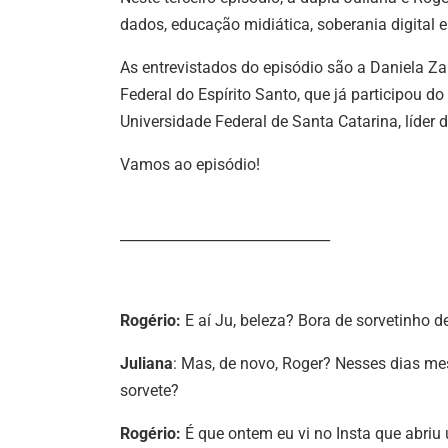
dados, educação midiática, soberania digital 
As entrevistados do episódio são a Daniela Za
Federal do Espírito Santo, que já participou do
Universidade Federal de Santa Catarina, líder
Vamos ao episódio!
______________________________
Rogério:
E aí Ju, beleza? Bora de sorvetinho d
Juliana
: Mas, de novo, Roger? Nesses dias me
sorvete?
Rogério:
É que ontem eu vi no Insta que abriu 