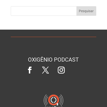
OXIGÊNIO PODCAST