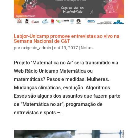
Labjor-Unicamp promove entrevistas ao vivo na
Semana Nacional de C&T
por
oxigenio_admin
|
out 19, 2017
|
Notas
Projeto ‘Matemática no Ar’ será transmitido via
Web Rádio Unicamp Matemática ou
matemáticas? Pesos e medidas. Mulheres.
Mudanças climáticas, evolução. Algoritmos.
Esses são alguns dos assuntos que fazem parte
de “Matemática no ar”, programação de
entrevistas e spots –...