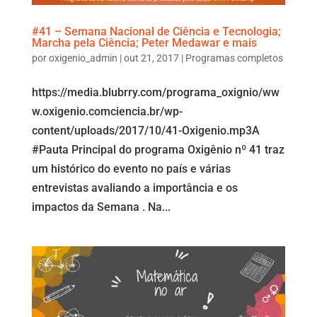
#41 – Semana Nacional de Ciência e Tecnologia;
Marcha pela Ciência; Peter Medawar e mais
por
oxigenio_admin
|
out 21, 2017
|
Programas completos
https://media.blubrry.com/programa_oxignio/ww
w.oxigenio.comciencia.br/wp-
content/uploads/2017/10/41-Oxigenio.mp3A
#Pauta Principal do programa Oxigênio nº 41 traz
um histórico do evento no país e várias
entrevistas avaliando a importância e os
impactos da Semana . Na...