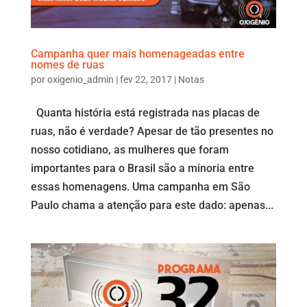
Campanha quer mais homenageadas entre
nomes de ruas
por
oxigenio_admin
|
fev 22, 2017
|
Notas
Quanta história está registrada nas placas de
ruas, não é verdade? Apesar de tão presentes no
nosso cotidiano, as mulheres que foram
importantes para o Brasil são a minoria entre
essas homenagens. Uma campanha em São
Paulo chama a atenção para este dado: apenas...