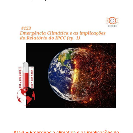
#153 – Emergência climática e as implicações do