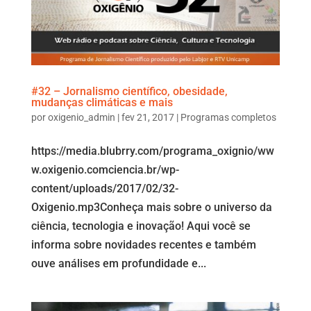
#32 – Jornalismo científico, obesidade,
mudanças climáticas e mais
por
oxigenio_admin
|
fev 21, 2017
|
Programas completos
https://media.blubrry.com/programa_oxignio/ww
w.oxigenio.comciencia.br/wp-
content/uploads/2017/02/32-
Oxigenio.mp3Conheça mais sobre o universo da
ciência, tecnologia e inovação! Aqui você se
informa sobre novidades recentes e também
ouve análises em profundidade e...