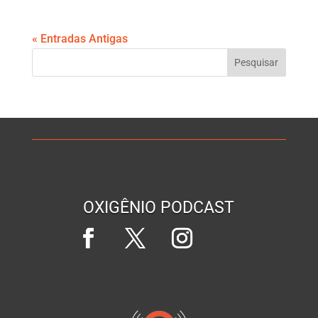
« Entradas Antigas
OXIGÊNIO PODCAST