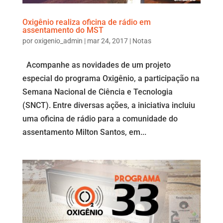
Oxigênio realiza oficina de rádio em
assentamento do MST
por
oxigenio_admin
|
mar 24, 2017
|
Notas
Acompanhe as novidades de um projeto
especial do programa Oxigênio, a participação na
Semana Nacional de Ciência e Tecnologia
(SNCT). Entre diversas ações, a iniciativa incluiu
uma oficina de rádio para a comunidade do
assentamento Milton Santos, em...