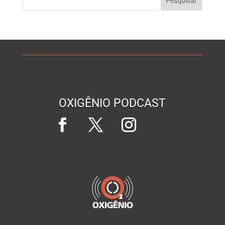
OXIGÊNIO PODCAST