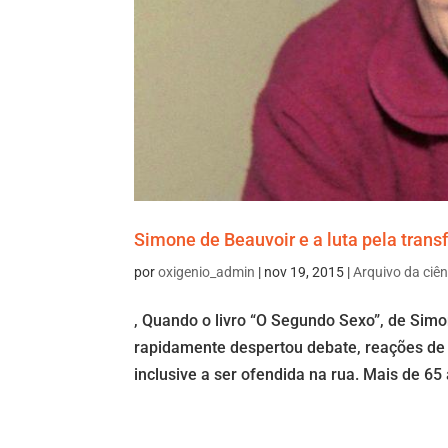
Simone de Beauvoir e a luta pela tran
por
oxigenio_admin
|
nov 19, 2015
|
Arquivo da ciên
, Quando o livro “O Segundo Sexo”, de Simo
rapidamente despertou debate, reações de 
inclusive a ser ofendida na rua. Mais de 65