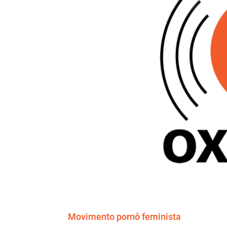
Movimento pornô feminista