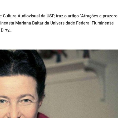
 Cultura Audiovisual da USP, traz o artigo “Atrações e prazere
ineasta Mariana Baltar da Universidade Federal Fluminense
irty...