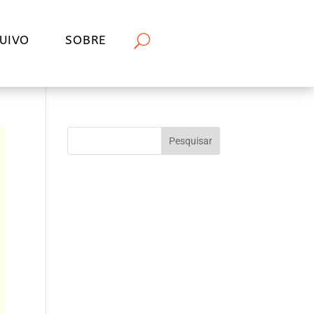
UIVO
SOBRE