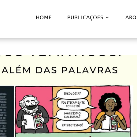
HOME
PUBLICAÇÕES
ARQ