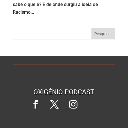
sabe o que é? E de onde surgiu a ideia de
Racismo...
OXIGÊNIO PODCAST