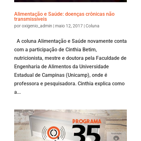
Alimentação e Saúde: doenças crônicas não
transmissíveis
por
oxigenio_admin
|
maio 12, 2017
|
Coluna
A coluna Alimentação e Saúde novamente conta
com a participação de Cinthia Betim,
nutricionista, mestre e doutora pela Faculdade de
Engenharia de Alimentos da Universidade
Estadual de Campinas (Unicamp), onde é
professora e pesquisadora. Cinthia explica como
a...