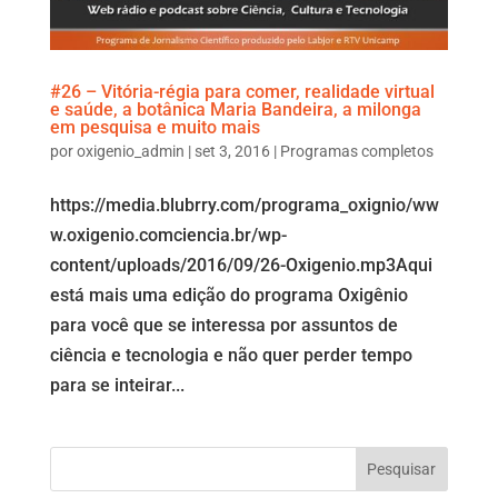
#26 – Vitória-régia para comer, realidade virtual
e saúde, a botânica Maria Bandeira, a milonga
em pesquisa e muito mais
por
oxigenio_admin
|
set 3, 2016
|
Programas completos
https://media.blubrry.com/programa_oxignio/ww
w.oxigenio.comciencia.br/wp-
content/uploads/2016/09/26-Oxigenio.mp3Aqui
está mais uma edição do programa Oxigênio
para você que se interessa por assuntos de
ciência e tecnologia e não quer perder tempo
para se inteirar...