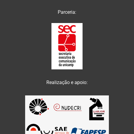
Parceria:
Realização e apoio: