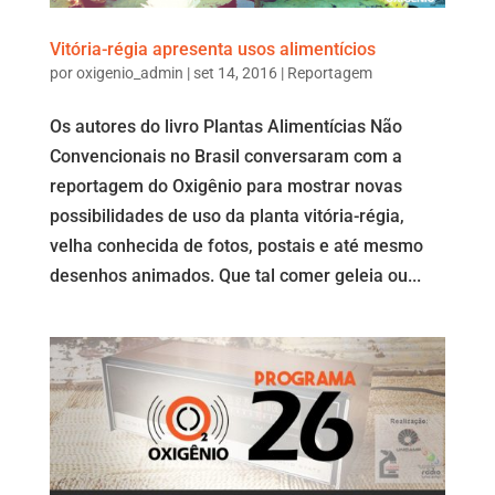
Vitória-régia apresenta usos alimentícios
por
oxigenio_admin
|
set 14, 2016
|
Reportagem
Os autores do livro Plantas Alimentícias Não
Convencionais no Brasil conversaram com a
reportagem do Oxigênio para mostrar novas
possibilidades de uso da planta vitória-régia,
velha conhecida de fotos, postais e até mesmo
desenhos animados. Que tal comer geleia ou...