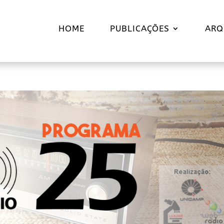
HOME
PUBLICAÇÕES
ARQ