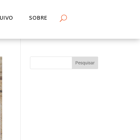
UIVO
SOBRE