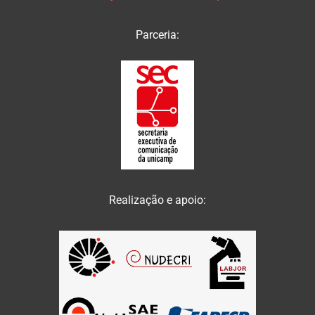
Parceria:
Realização e apoio: