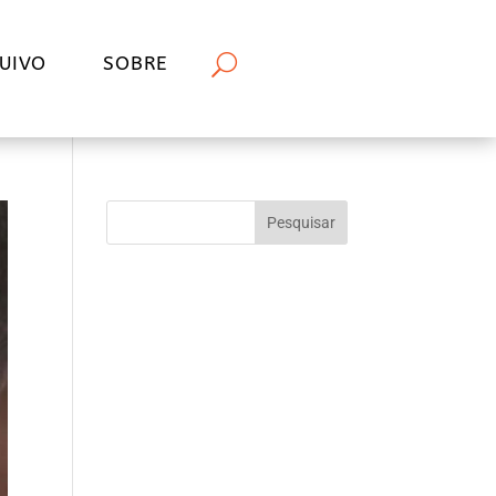
UIVO
SOBRE