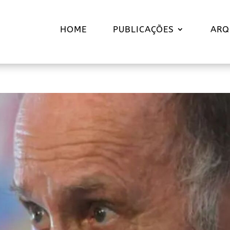
HOME
PUBLICAÇÕES
ARQ