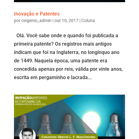
Inovação e Patentes
por
oxigenio_admin
|
out 10, 2017
|
Coluna
Olá. Você sabe onde e quando foi publicada a
primeira patente? Os registros mais antigos
indicam que foi na Inglaterra, no longínquo ano
de 1449. Naquela época, uma patente era
concedida apenas por reis, válida por vinte anos,
escrita em pergaminho e lacrada...