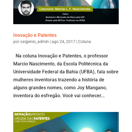
Inovação e Patentes
por
oxigenio_admin
|
ago 24, 2017
|
Coluna
Na coluna Inovação e Patentes, o professor
Marcio Nascimento, da Escola Politécnica da
Universidade Federal da Bahia (UFBA), fala sobre
mulheres inventoras trazendo a história de
alguns grandes nomes, como Joy Mangano,
inventora do esfregão. Você vai conhecer...