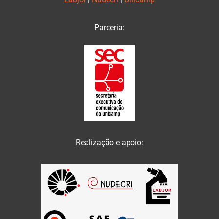
Parceria:
Realização e apoio: