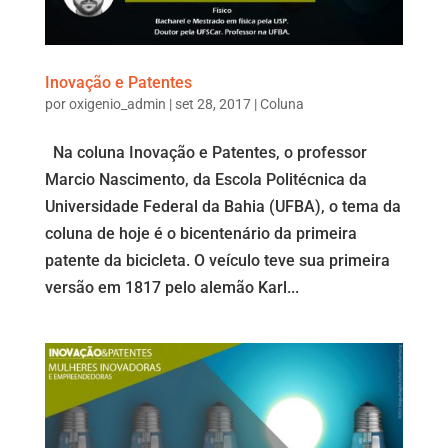
Inovação e Patentes
por
oxigenio_admin
|
set 28, 2017
|
Coluna
Na coluna Inovação e Patentes, o professor
Marcio Nascimento, da Escola Politécnica da
Universidade Federal da Bahia (UFBA), o tema da
coluna de hoje é o bicentenário da primeira
patente da bicicleta. O veículo teve sua primeira
versão em 1817 pelo alemão Karl...