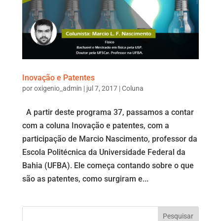
Inovação e Patentes
por
oxigenio_admin
|
jul 7, 2017
|
Coluna
A partir deste programa 37, passamos a contar
com a coluna Inovação e patentes, com a
participação de Marcio Nascimento, professor da
Escola Politécnica da Universidade Federal da
Bahia (UFBA). Ele começa contando sobre o que
são as patentes, como surgiram e...