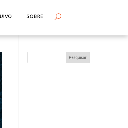
UIVO
SOBRE