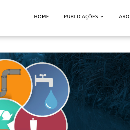
HOME
PUBLICAÇÕES
ARQ