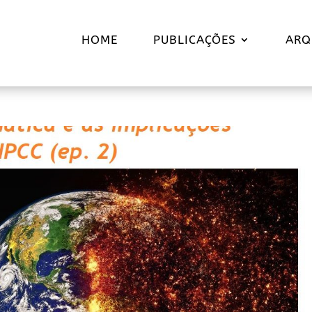
HOME
PUBLICAÇÕES
ARQ