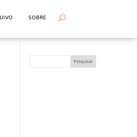
UIVO
SOBRE