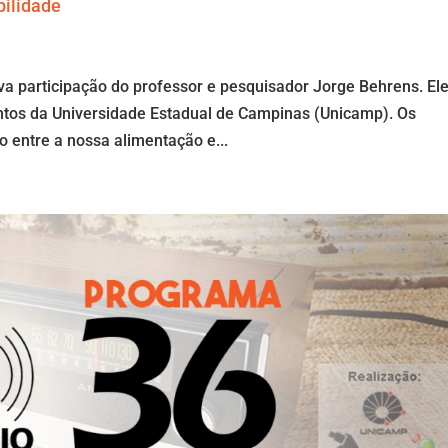
bilidade
 participação do professor e pesquisador Jorge Behrens. El
ntos da Universidade Estadual de Campinas (Unicamp). Os
 entre a nossa alimentação e...