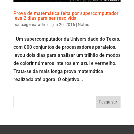
Prova de matemática feita por supercomputador
leva 2 dias para ser resolvida
por
oxigenio_admin
|
jun 20, 2016
|
Notas
Um supercomputador da Universidade do Texas,
com 800 conjuntos de processadores paralelos,
levou dois dias para analisar um trilhão de modos
de colorir números inteiros em azul e vermelho.
Trata-se da mais longa prova matemática
realizada até agora. O objetivo...